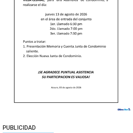
PUBLICIDAD