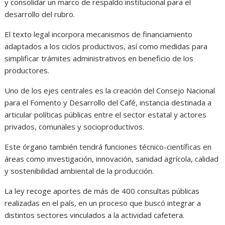
y consolidar un marco de respaldo institucional para el
desarrollo del rubro.
El texto legal incorpora mecanismos de financiamiento
adaptados a los ciclos productivos, así como medidas para
simplificar trámites administrativos en beneficio de los
productores.
Uno de los ejes centrales es la creación del Consejo Nacional
para el Fomento y Desarrollo del Café, instancia destinada a
articular políticas públicas entre el sector estatal y actores
privados, comunales y socioproductivos.
Este órgano también tendrá funciones técnico-científicas en
áreas como investigación, innovación, sanidad agrícola, calidad
y sostenibilidad ambiental de la producción.
La ley recoge aportes de más de 400 consultas públicas
realizadas en el país, en un proceso que buscó integrar a
distintos sectores vinculados a la actividad cafetera.