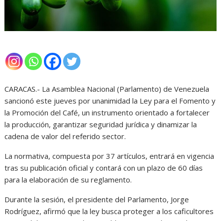
CARACAS.- La Asamblea Nacional (Parlamento) de Venezuela
sancionó este jueves por unanimidad la Ley para el Fomento y
la Promoción del Café, un instrumento orientado a fortalecer
la producción, garantizar seguridad jurídica y dinamizar la
cadena de valor del referido sector.
La normativa, compuesta por 37 artículos, entrará en vigencia
tras su publicación oficial y contará con un plazo de 60 días
para la elaboración de su reglamento.
Durante la sesión, el presidente del Parlamento, Jorge
Rodríguez, afirmó que la ley busca proteger a los caficultores