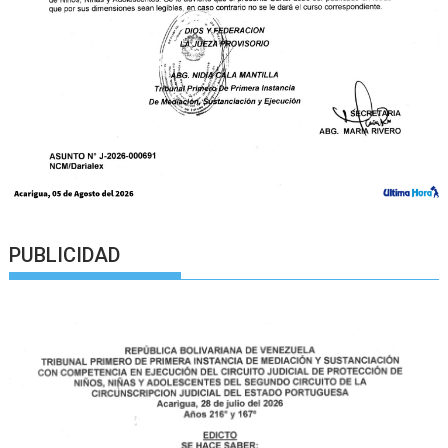
PUBLICIDAD