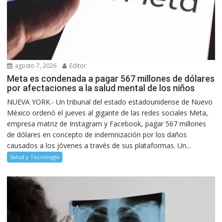
agosto 7, 2026
Editor
Meta es condenada a pagar 567 millones de dólares
por afectaciones a la salud mental de los niños
NUEVA YORK.- Un tribunal del estado estadounidense de Nuevo
México ordenó el jueves al gigante de las redes sociales Meta,
empresa matriz de Instagram y Facebook, pagar 567 millones
de dólares en concepto de indemnización por los daños
causados a los jóvenes a través de sus plataformas. Un...
Salud y Tecnología