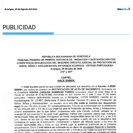
PUBLICIDAD