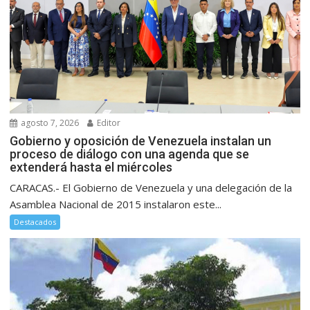
agosto 7, 2026
Editor
Gobierno y oposición de Venezuela instalan un
proceso de diálogo con una agenda que se
extenderá hasta el miércoles
CARACAS.- El Gobierno de Venezuela y una delegación de la
Asamblea Nacional de 2015 instalaron este...
Destacados