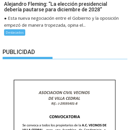
Alejandro Fleming: “La elección presidencial
debería pautarse para diciembre de 2028”
● Esta nueva negociación entre el Gobierno y la oposición
empezó de manera tropezada, opina el...
Destacados
PUBLICIDAD