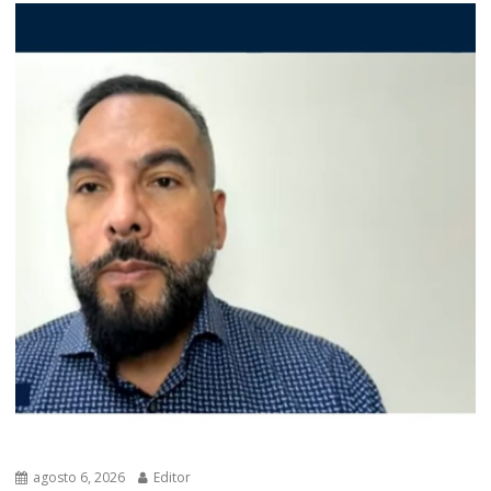
agosto 6, 2026
Editor