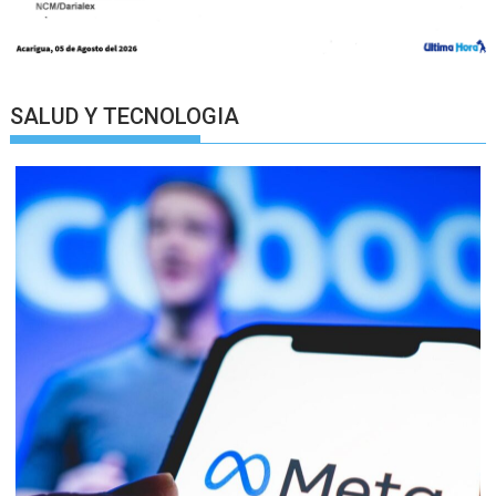
SALUD Y TECNOLOGIA