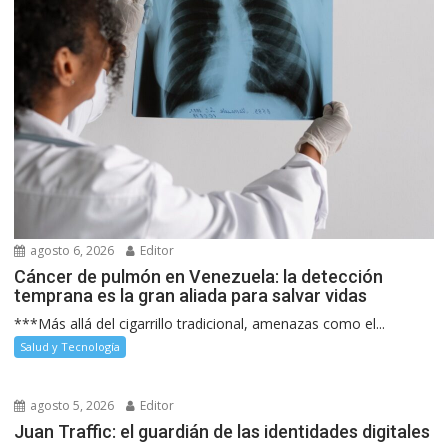
agosto 6, 2026
Editor
Cáncer de pulmón en Venezuela: la detección
temprana es la gran aliada para salvar vidas
***Más allá del cigarrillo tradicional, amenazas como el...
Salud y Tecnología
agosto 5, 2026
Editor
Juan Traffic: el guardián de las identidades digitales