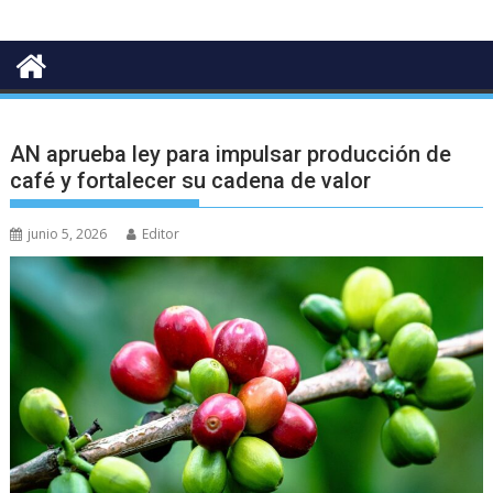
AN aprueba ley para impulsar producción de
café y fortalecer su cadena de valor
junio 5, 2026
Editor