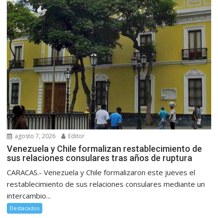
agosto 7, 2026
Editor
Venezuela y Chile formalizan restablecimiento de
sus relaciones consulares tras años de ruptura
CARACAS.- Venezuela y Chile formalizaron este jueves el
restablecimiento de sus relaciones consulares mediante un
intercambio...
Destacados