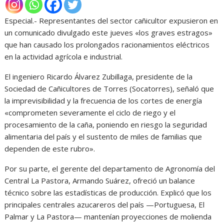
Especial.- Representantes del sector cañicultor expusieron en
un comunicado divulgado este jueves «los graves estragos»
que han causado los prolongados racionamientos eléctricos
en la actividad agrícola e industrial.
El ingeniero Ricardo Álvarez Zubillaga, presidente de la
Sociedad de Cañicultores de Torres (Socatorres), señaló que
la imprevisibilidad y la frecuencia de los cortes de energía
«comprometen severamente el ciclo de riego y el
procesamiento de la caña, poniendo en riesgo la seguridad
alimentaria del país y el sustento de miles de familias que
dependen de este rubro».
Por su parte, el gerente del departamento de Agronomía del
Central La Pastora, Armando Suárez, ofreció un balance
técnico sobre las estadísticas de producción. Explicó que los
principales centrales azucareros del país —Portuguesa, El
Palmar y La Pastora— mantenían proyecciones de molienda