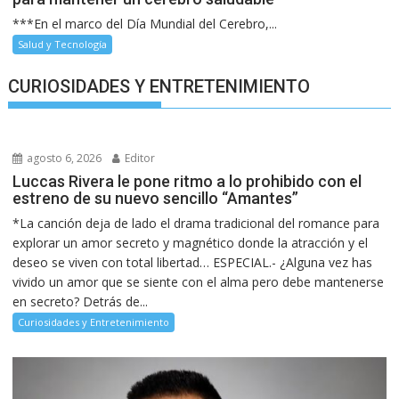
***En el marco del Día Mundial del Cerebro,...
Salud y Tecnología
CURIOSIDADES Y ENTRETENIMIENTO
agosto 6, 2026
Editor
Luccas Rivera le pone ritmo a lo prohibido con el
estreno de su nuevo sencillo “Amantes”
*La canción deja de lado el drama tradicional del romance para
explorar un amor secreto y magnético donde la atracción y el
deseo se viven con total libertad… ESPECIAL.- ¿Alguna vez has
vivido un amor que se siente con el alma pero debe mantenerse
en secreto? Detrás de...
Curiosidades y Entretenimiento