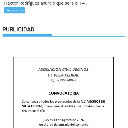
Héctor Rodríguez anunció que será el 14...
Destacados
PUBLICIDAD