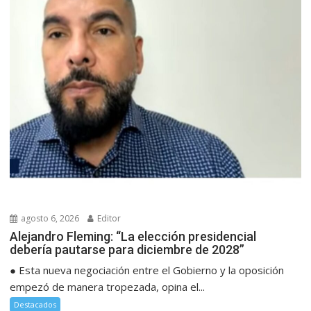
agosto 6, 2026
Editor
Alejandro Fleming: “La elección presidencial
debería pautarse para diciembre de 2028”
● Esta nueva negociación entre el Gobierno y la oposición
empezó de manera tropezada, opina el...
Destacados