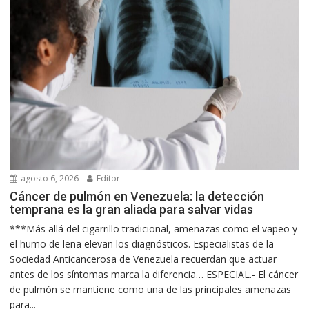
agosto 6, 2026
Editor
Cáncer de pulmón en Venezuela: la detección
temprana es la gran aliada para salvar vidas
***Más allá del cigarrillo tradicional, amenazas como el vapeo y
el humo de leña elevan los diagnósticos. Especialistas de la
Sociedad Anticancerosa de Venezuela recuerdan que actuar
antes de los síntomas marca la diferencia… ESPECIAL.- El cáncer
de pulmón se mantiene como una de las principales amenazas
para...