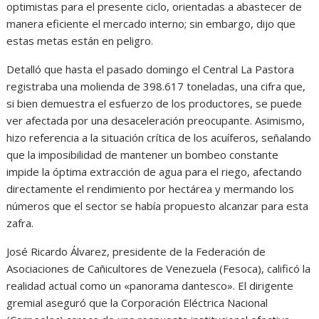
optimistas para el presente ciclo, orientadas a abastecer de
manera eficiente el mercado interno; sin embargo, dijo que
estas metas están en peligro.
Detalló que hasta el pasado domingo el Central La Pastora
registraba una molienda de 398.617 toneladas, una cifra que,
si bien demuestra el esfuerzo de los productores, se puede
ver afectada por una desaceleración preocupante. Asimismo,
hizo referencia a la situación crítica de los acuíferos, señalando
que la imposibilidad de mantener un bombeo constante
impide la óptima extracción de agua para el riego, afectando
directamente el rendimiento por hectárea y mermando los
números que el sector se había propuesto alcanzar para esta
zafra.
José Ricardo Álvarez, presidente de la Federación de
Asociaciones de Cañicultores de Venezuela (Fesoca), calificó la
realidad actual como un «panorama dantesco». El dirigente
gremial aseguró que la Corporación Eléctrica Nacional