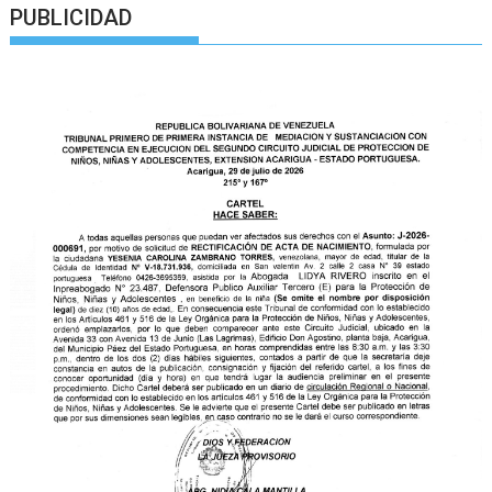
PUBLICIDAD