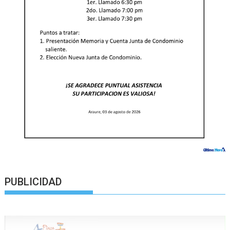
PUBLICIDAD