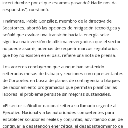
incertidumbre por el que estamos pasando? Nadie nos da
respuestas”, cuestionó.
Finalmente, Pablo González, miembro de la directiva de
Socatorres, abordó las opciones de mitigación tecnológica y
señaló que evaluar una transición hacia la energía solar
significa una inversión de altísima envergadura que el sector
no puede asumir, además de requerir marcos regulatorios
que hoy no existen en el país, refiere una nota de prensa.
Los voceros concluyeron que aunque han sostenido
reiteradas mesas de trabajo y reuniones con representantes
de Corpoelec en busca de planes de contingencia o bloques
de racionamiento programados que permitan planificar las
labores, el problema persiste sin mejoras sustanciales.
«El sector cañicultor nacional reitera su llamado urgente al
Ejecutivo Nacional y a las autoridades competentes para
establecer soluciones reales y conjuntas, advirtiendo que, de
continuar la desatención energética, el desabastecimiento de