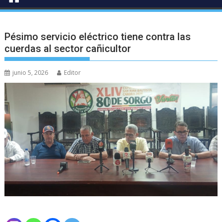
Pésimo servicio eléctrico tiene contra las
cuerdas al sector cañicultor
junio 5, 2026
Editor