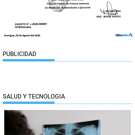
PUBLICIDAD
SALUD Y TECNOLOGIA