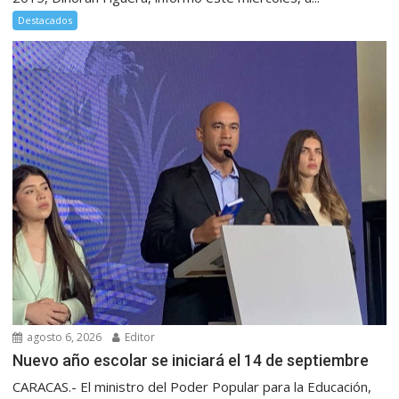
Destacados
agosto 6, 2026
Editor
Nuevo año escolar se iniciará el 14 de septiembre
CARACAS.- El ministro del Poder Popular para la Educación,