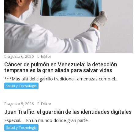
agosto 6, 2026
Editor
Cáncer de pulmón en Venezuela: la detección
temprana es la gran aliada para salvar vidas
***Más allá del cigarrillo tradicional, amenazas como el...
Salud y Tecnología
agosto 5, 2026
Editor
Juan Traffic: el guardián de las identidades digitales
Especial. – En un mundo donde gran parte...
Salud y Tecnología