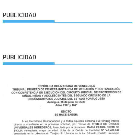
PUBLICIDAD
PUBLICIDAD