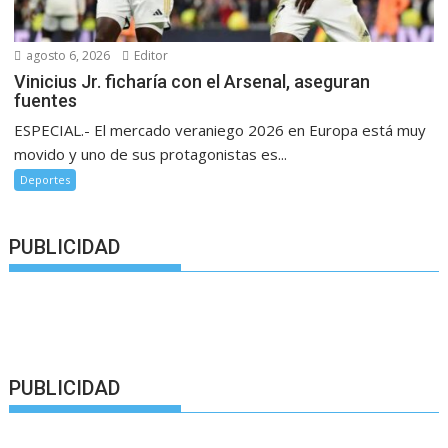
agosto 6, 2026
Editor
Vinicius Jr. ficharía con el Arsenal, aseguran
fuentes
ESPECIAL.- El mercado veraniego 2026 en Europa está muy
movido y uno de sus protagonistas es...
Deportes
PUBLICIDAD
PUBLICIDAD