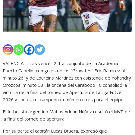
VALENCIA.- Tras vencer 2-1 al conjunto de La Academia
Puerto Cabello, con goles de los “Granates” Eric Ramírez al
minuto 26´ y de Loureins Martínez con asistencia de Yohandry
Orozcoal minuto 53´, la oncena del Carabobo FC consolidó la
victoria de la final del torneo de Apertura de La liga Futve
2026 y con ella el campeonato número tres para el equipo.
El futbolista argentino Matías Adrián Núñez resultó el MVP de
la final del torneo de apertura.
Por su parte el capitán Lucas Bruera, expresó que