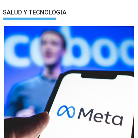
SALUD Y TECNOLOGIA