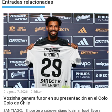
Entradas relacionadas
agosto 7, 2026
Editor
Vozinha genera furor en su presentación en el Colo
Colo de Chile
SANTIAGO.- El portero caboverdiano Josimar José Évora