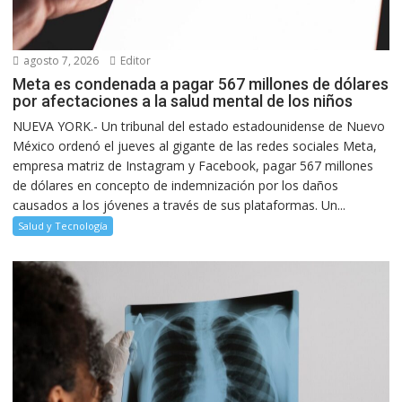
agosto 7, 2026
Editor
Meta es condenada a pagar 567 millones de dólares
por afectaciones a la salud mental de los niños
NUEVA YORK.- Un tribunal del estado estadounidense de Nuevo
México ordenó el jueves al gigante de las redes sociales Meta,
empresa matriz de Instagram y Facebook, pagar 567 millones
de dólares en concepto de indemnización por los daños
causados a los jóvenes a través de sus plataformas. Un...
Salud y Tecnología