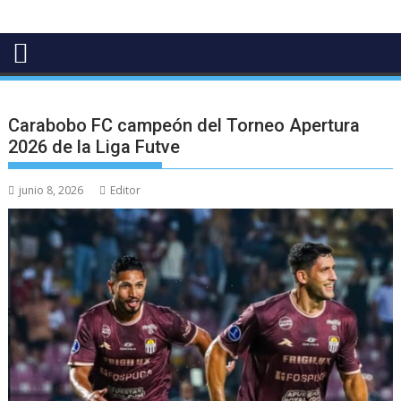
Carabobo FC campeón del Torneo Apertura
2026 de la Liga Futve
junio 8, 2026
Editor