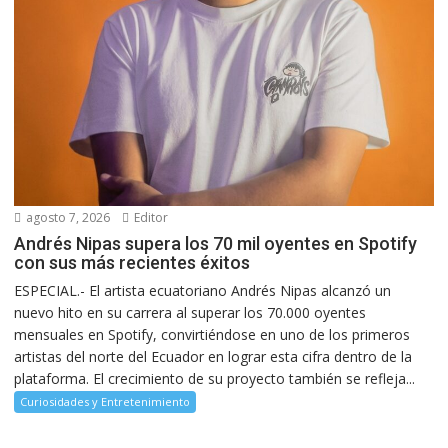
agosto 7, 2026
Editor
Andrés Nipas supera los 70 mil oyentes en Spotify
con sus más recientes éxitos
ESPECIAL.- El artista ecuatoriano Andrés Nipas alcanzó un
nuevo hito en su carrera al superar los 70.000 oyentes
mensuales en Spotify, convirtiéndose en uno de los primeros
artistas del norte del Ecuador en lograr esta cifra dentro de la
plataforma. El crecimiento de su proyecto también se refleja...
Curiosidades y Entretenimiento