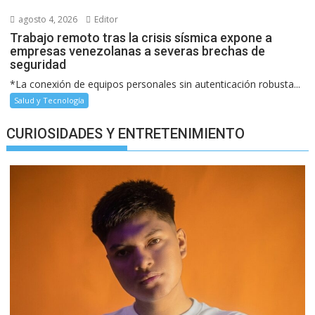
agosto 4, 2026
Editor
Trabajo remoto tras la crisis sísmica expone a
empresas venezolanas a severas brechas de
seguridad
*La conexión de equipos personales sin autenticación robusta...
Salud y Tecnología
CURIOSIDADES Y ENTRETENIMIENTO