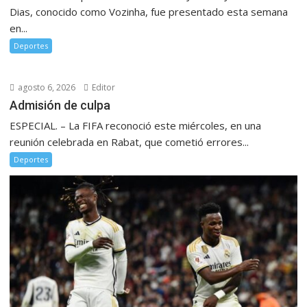
Dias, conocido como Vozinha, fue presentado esta semana
en...
Deportes
agosto 6, 2026
Editor
Admisión de culpa
ESPECIAL. – La FIFA reconoció este miércoles, en una
reunión celebrada en Rabat, que cometió errores...
Deportes