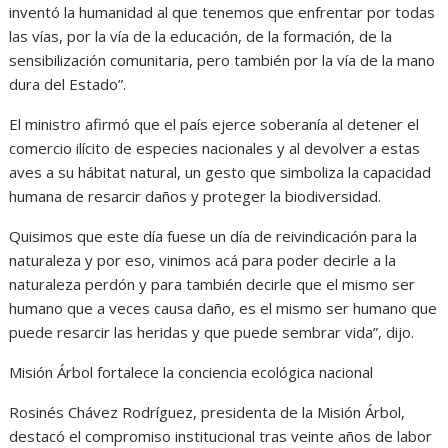
inventó la humanidad al que tenemos que enfrentar por todas
las vías, por la vía de la educación, de la formación, de la
sensibilización comunitaria, pero también por la vía de la mano
dura del Estado”.
El ministro afirmó que el país ejerce soberanía al detener el
comercio ilícito de especies nacionales y al devolver a estas
aves a su hábitat natural, un gesto que simboliza la capacidad
humana de resarcir daños y proteger la biodiversidad.
Quisimos que este día fuese un día de reivindicación para la
naturaleza y por eso, vinimos acá para poder decirle a la
naturaleza perdón y para también decirle que el mismo ser
humano que a veces causa daño, es el mismo ser humano que
puede resarcir las heridas y que puede sembrar vida”, dijo.
Misión Árbol fortalece la conciencia ecológica nacional
Rosinés Chávez Rodríguez, presidenta de la Misión Árbol,
destacó el compromiso institucional tras veinte años de labor