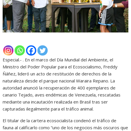
Especial.- . En el marco del Día Mundial del Ambiente, el
Ministro del Poder Popular para el Ecosocialismo, Freddy
Ñáñez, lideró un acto de restitución de derechos de la
naturaleza desde el parque nacional Waraira Repano. La
autoridad anunció la recuperación de 400 ejemplares de
canario Tejado, aves endémicas de Venezuela, rescatadas
mediante una incautación realizada en Brasil tras ser
capturadas ilegalmente para el tráfico animal.
El titular de la cartera ecosocialista condenó el tráfico de
fauna al calificarlo como “uno de los negocios más oscuros que