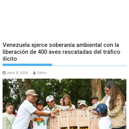
Venezuela ejerce soberanía ambiental con la
liberación de 400 aves rescatadas del tráfico
ilícito
junio 8, 2026
Editor