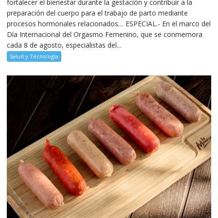
fortalecer el bienestar durante la gestación y contribuir a la
preparación del cuerpo para el trabajo de parto mediante
procesos hormonales relacionados… ESPECIAL.- En el marco del
Día Internacional del Orgasmo Femenino, que se conmemora
cada 8 de agosto, especialistas del...
Salud y Tecnología