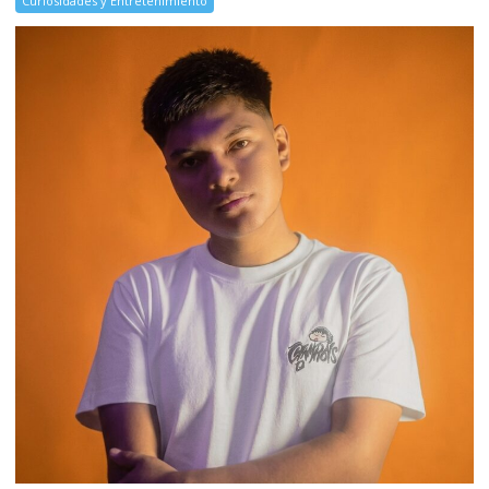
Curiosidades y Entretenimiento