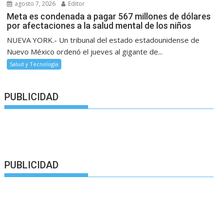
agosto 7, 2026
Editor
Meta es condenada a pagar 567 millones de dólares
por afectaciones a la salud mental de los niños
NUEVA YORK.- Un tribunal del estado estadounidense de
Nuevo México ordenó el jueves al gigante de...
Salud y Tecnología
PUBLICIDAD
PUBLICIDAD