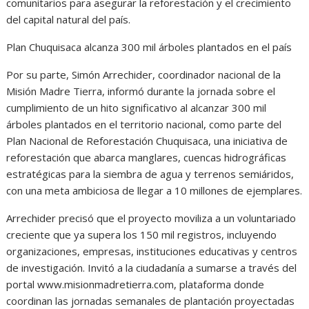
comunitarios para asegurar la reforestación y el crecimiento
del capital natural del país.
Plan Chuquisaca alcanza 300 mil árboles plantados en el país
Por su parte, Simón Arrechider, coordinador nacional de la
Misión Madre Tierra, informó durante la jornada sobre el
cumplimiento de un hito significativo al alcanzar 300 mil
árboles plantados en el territorio nacional, como parte del
Plan Nacional de Reforestación Chuquisaca, una iniciativa de
reforestación que abarca manglares, cuencas hidrográficas
estratégicas para la siembra de agua y terrenos semiáridos,
con una meta ambiciosa de llegar a 10 millones de ejemplares.
Arrechider precisó que el proyecto moviliza a un voluntariado
creciente que ya supera los 150 mil registros, incluyendo
organizaciones, empresas, instituciones educativas y centros
de investigación. Invitó a la ciudadanía a sumarse a través del
portal www.misionmadretierra.com, plataforma donde
coordinan las jornadas semanales de plantación proyectadas