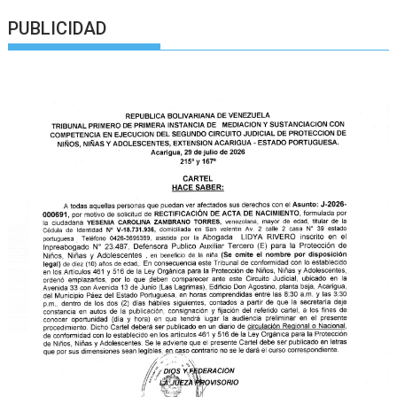
PUBLICIDAD