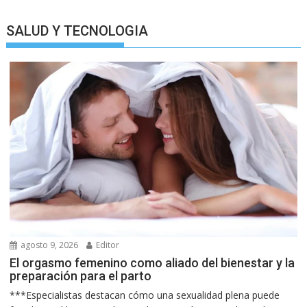
SALUD Y TECNOLOGIA
agosto 9, 2026
Editor
El orgasmo femenino como aliado del bienestar y la
preparación para el parto
***Especialistas destacan cómo una sexualidad plena puede