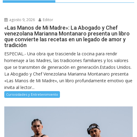
agosto 9, 2026
Editor
«Las Manos de Mi Madre»: La Abogado y Chef
venezolana Marianna Montanaro presenta un libro
que convierte las recetas en un legado de amor y
tradición
ESPECIAL.- Una obra que trasciende la cocina para rendir
homenaje a las Madres, las tradiciones familiares y los valores
que se transmiten de generación en generación.Estados Unidos.
La Abogado y Chef Venezolana Marianna Montanaro presenta
«Las Manos de Mi Madre», un libro profundamente emotivo que
invita al lector...
Curiosidades y Entretenimiento