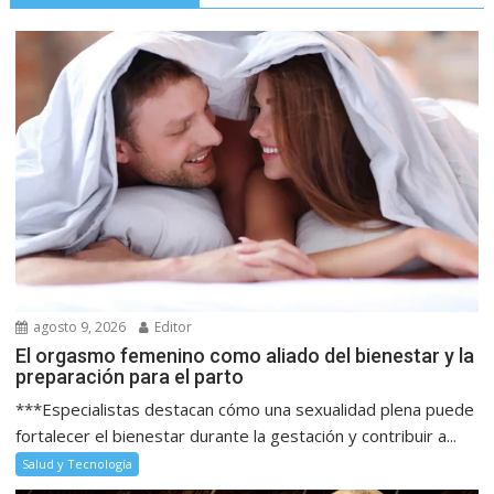
agosto 9, 2026
Editor
El orgasmo femenino como aliado del bienestar y la
preparación para el parto
***Especialistas destacan cómo una sexualidad plena puede
fortalecer el bienestar durante la gestación y contribuir a...
Salud y Tecnología