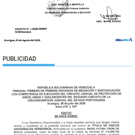
PUBLICIDAD