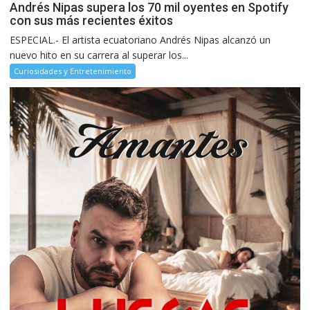
Andrés Nipas supera los 70 mil oyentes en Spotify
con sus más recientes éxitos
ESPECIAL.- El artista ecuatoriano Andrés Nipas alcanzó un
nuevo hito en su carrera al superar los...
Curiosidades y Entretenimiento