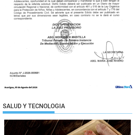
SALUD Y TECNOLOGIA