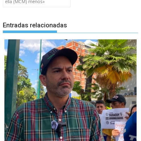
ella (MCM) menos»
Entradas relacionadas