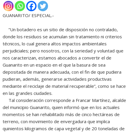
GUANARITO/ ESPECIAL.-
”Un botadero es un sitio de disposición no contralado,
donde los residuos se acumulan sin tratamiento ni criterios
técnicos, lo cual genera altos impactos ambientales
perjudiciales; pero nosotros, con la seriedad y voluntad que
nos caracterizan, estamos abocados a convertir el de
Guanarito en un espacio en el que la basura de sea
depositada de manera adecuada, con el fin de que pudiera
pudieran, además, generarse actividades productivas
mediante el reciclaje de material recuperable”, como se hace
en las grandes ciudades.
Tal consideración corresponde a Francar Martínez, alcalde
del municipio Guanarito, quien informó que en los actuales
momentos se han rehabilitado más de cinco hectáreas de
terreno, con movimiento de envergadura que implica
quinientos kilogramos de capa vegetal y de 20 toneladas de