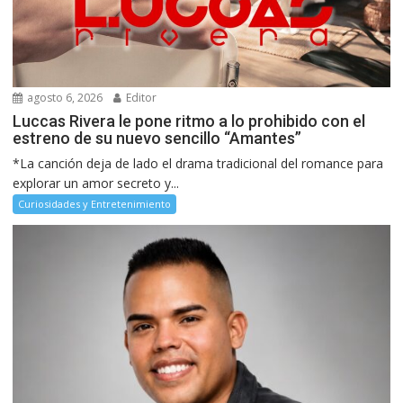
agosto 6, 2026
Editor
Luccas Rivera le pone ritmo a lo prohibido con el
estreno de su nuevo sencillo “Amantes”
*La canción deja de lado el drama tradicional del romance para
explorar un amor secreto y...
Curiosidades y Entretenimiento