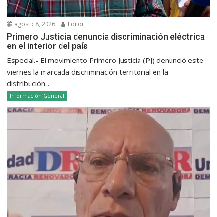
agosto 8, 2026
Editor
Primero Justicia denuncia discriminación eléctrica
en el interior del país
Especial.- El movimiento Primero Justicia (PJ) denunció este
viernes la marcada discriminación territorial en la
distribución...
Información General