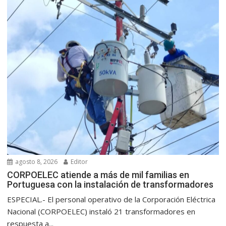
agosto 8, 2026
Editor
CORPOELEC atiende a más de mil familias en
Portuguesa con la instalación de transformadores
ESPECIAL.- El personal operativo de la Corporación Eléctrica
Nacional (CORPOELEC) instaló 21 transformadores en
respuesta a...