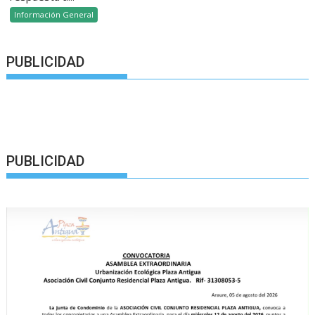
Información General
PUBLICIDAD
PUBLICIDAD