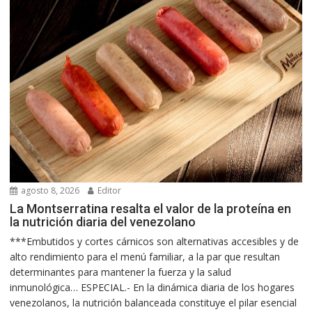
agosto 8, 2026
Editor
La Montserratina resalta el valor de la proteína en
la nutrición diaria del venezolano
***Embutidos y cortes cárnicos son alternativas accesibles y de
alto rendimiento para el menú familiar, a la par que resultan
determinantes para mantener la fuerza y la salud
inmunológica… ESPECIAL.- En la dinámica diaria de los hogares
venezolanos, la nutrición balanceada constituye el pilar esencial