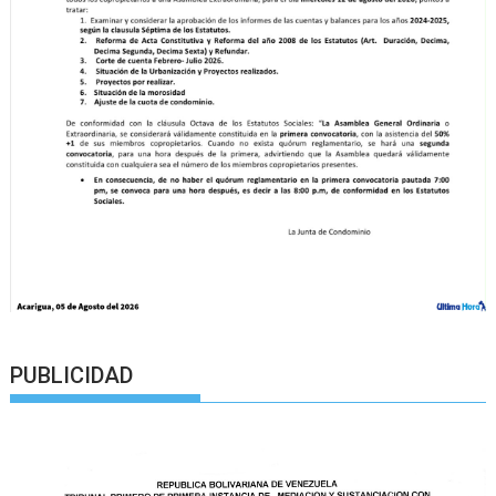
PUBLICIDAD