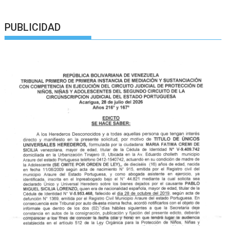
PUBLICIDAD