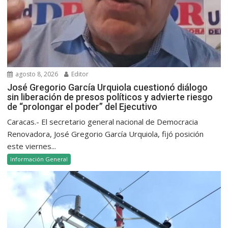
agosto 8, 2026
Editor
José Gregorio García Urquiola cuestionó diálogo
sin liberación de presos políticos y advierte riesgo
de “prolongar el poder” del Ejecutivo
Caracas.- El secretario general nacional de Democracia
Renovadora, José Gregorio García Urquiola, fijó posición
este viernes...
Información General