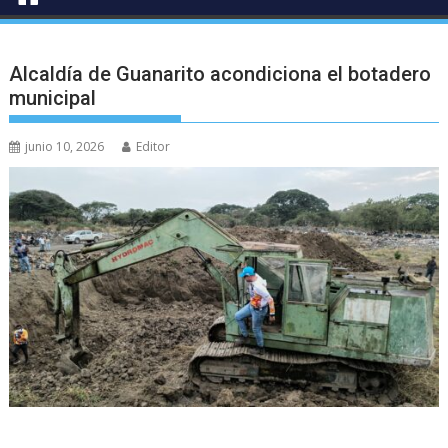
Alcaldía de Guanarito acondiciona el botadero
municipal
junio 10, 2026
Editor