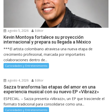
agosto 5, 2026
Editor
Kevin Montoya fortalece su proyección
internacional y prepara su llegada a México
***El artista colombiano atraviesa una nueva etapa de
crecimiento profesional, marcada por importantes
colaboraciones dentro de...
Curiosidades y Entretenimiento
agosto 4, 2026
Editor
Sazza transforma las etapas del amor en una
experiencia musical con su nuevo EP «Vibrazz»
ESPECIAL. – Sazza presenta «Vibrazz», un EP que trasciende el
formato tradicional para consolidarse como una...
Curiosidades y Entretenimiento