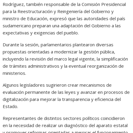
Rodríguez, también responsable de la Comisión Presidencial
para la Reestructuración y Reingeniería del Gobierno y
ministro de Educación, expresó que las autoridades del país
sudamericano preparan una adaptación del Gobierno a las
expectativas y exigencias del pueblo.
Durante la sesión, parlamentarios plantearon diversas
propuestas orientadas a modernizar la gestión pública,
incluyendo la revisión del marco legal vigente, la simplificación
de trámites administrativos y la eventual reorganización de
ministerios.
Algunos legisladores sugirieron crear mecanismos de
evaluación permanente de las leyes y avanzar en procesos de
digitalización para mejorar la transparencia y eficiencia del
Estado.
Representantes de distintos sectores políticos coincidieron
en la necesidad de realizar un diagnóstico del aparato estatal
y promover reformas orientadas a mejorar el funcionamiento