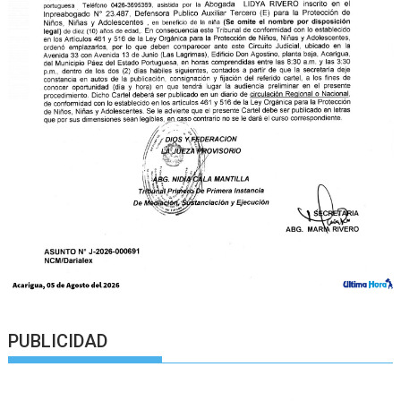
PUBLICIDAD