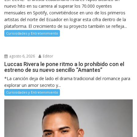
nuevo hito en su carrera al superar los 70.000 oyentes
mensuales en Spotify, convirtiéndose en uno de los primeros
artistas del norte del Ecuador en lograr esta cifra dentro de la
plataforma. El crecimiento de su proyecto también se refleja...
Curiosidades y Entretenimiento
agosto 6, 2026
Editor
Luccas Rivera le pone ritmo a lo prohibido con el
estreno de su nuevo sencillo “Amantes”
*La canción deja de lado el drama tradicional del romance para
explorar un amor secreto y...
Curiosidades y Entretenimiento