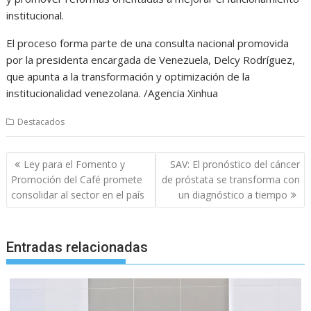
institucional.
El proceso forma parte de una consulta nacional promovida
por la presidenta encargada de Venezuela, Delcy Rodríguez,
que apunta a la transformación y optimización de la
institucionalidad venezolana. /Agencia Xinhua
Destacados
Navegación
Ley para el Fomento y
SAV: El pronóstico del cáncer
de
Promoción del Café promete
de próstata se transforma con
entradas
consolidar al sector en el país
un diagnóstico a tiempo
Entradas relacionadas