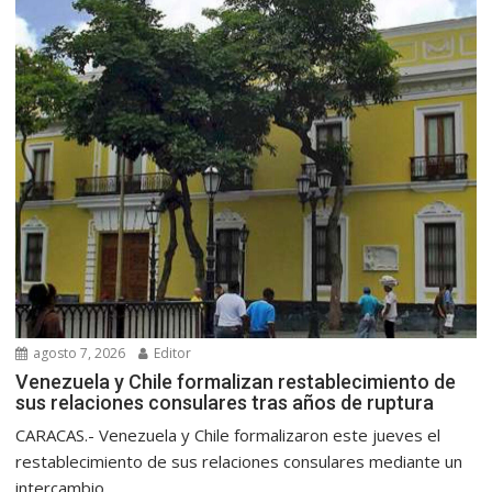
agosto 7, 2026
Editor
Venezuela y Chile formalizan restablecimiento de
sus relaciones consulares tras años de ruptura
CARACAS.- Venezuela y Chile formalizaron este jueves el
restablecimiento de sus relaciones consulares mediante un
intercambio...