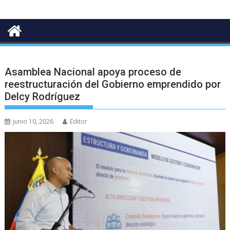
Asamblea Nacional apoya proceso de
reestructuración del Gobierno emprendido por
Delcy Rodríguez
junio 10, 2026
Editor