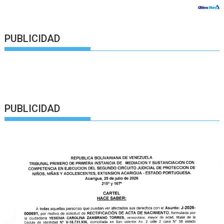
PUBLICIDAD
PUBLICIDAD