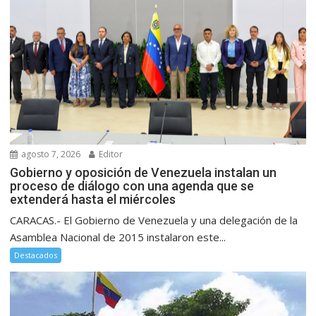
agosto 7, 2026
Editor
Gobierno y oposición de Venezuela instalan un
proceso de diálogo con una agenda que se
extenderá hasta el miércoles
CARACAS.- El Gobierno de Venezuela y una delegación de la
Asamblea Nacional de 2015 instalaron este...
Destacados