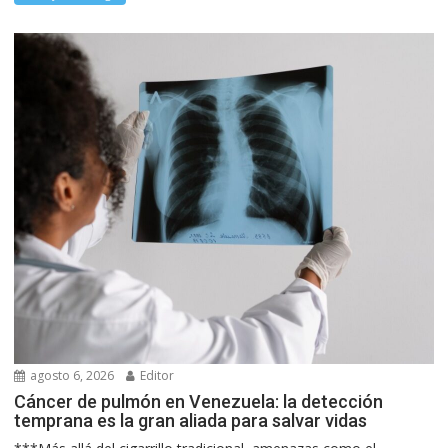
agosto 6, 2026
Editor
Cáncer de pulmón en Venezuela: la detección
temprana es la gran aliada para salvar vidas