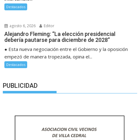
Destacados
agosto 6, 2026
Editor
Alejandro Fleming: “La elección presidencial
debería pautarse para diciembre de 2028”
● Esta nueva negociación entre el Gobierno y la oposición
empezó de manera tropezada, opina el...
Destacados
PUBLICIDAD