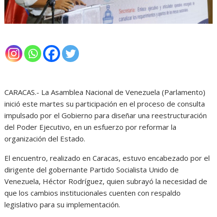
CARACAS.- La Asamblea Nacional de Venezuela (Parlamento)
inició este martes su participación en el proceso de consulta
impulsado por el Gobierno para diseñar una reestructuración
del Poder Ejecutivo, en un esfuerzo por reformar la
organización del Estado.
El encuentro, realizado en Caracas, estuvo encabezado por el
dirigente del gobernante Partido Socialista Unido de
Venezuela, Héctor Rodríguez, quien subrayó la necesidad de
que los cambios institucionales cuenten con respaldo
legislativo para su implementación.