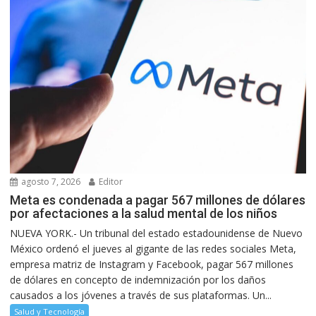
agosto 7, 2026
Editor
Meta es condenada a pagar 567 millones de dólares
por afectaciones a la salud mental de los niños
NUEVA YORK.- Un tribunal del estado estadounidense de Nuevo
México ordenó el jueves al gigante de las redes sociales Meta,
empresa matriz de Instagram y Facebook, pagar 567 millones
de dólares en concepto de indemnización por los daños
causados a los jóvenes a través de sus plataformas. Un...
Salud y Tecnología