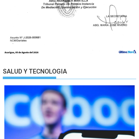
SALUD Y TECNOLOGIA