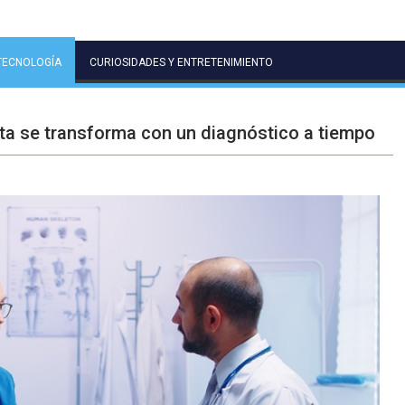
TECNOLOGÍA
CURIOSIDADES Y ENTRETENIMIENTO
ata se transforma con un diagnóstico a tiempo