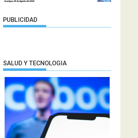
PUBLICIDAD
SALUD Y TECNOLOGIA