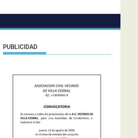
PUBLICIDAD