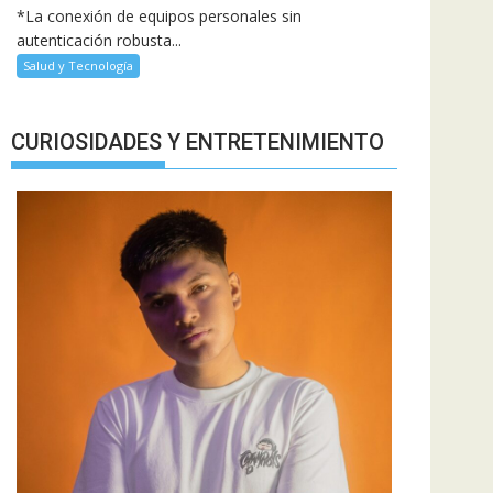
*La conexión de equipos personales sin
autenticación robusta...
Salud y Tecnología
CURIOSIDADES Y ENTRETENIMIENTO