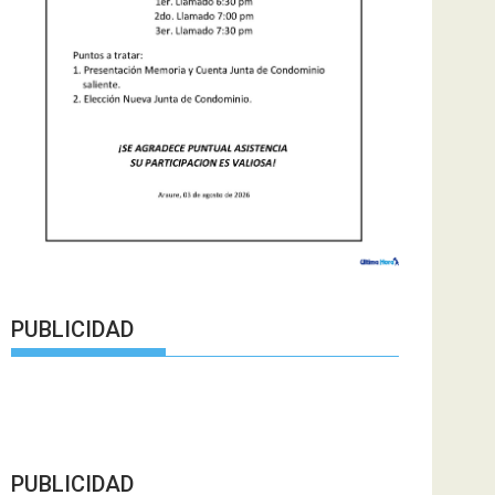
PUBLICIDAD
PUBLICIDAD