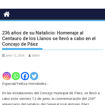
236 años de su Natalicio: Homenaje al
Centauro de los Llanos se llevó a cabo en el
Concejo de Páez
junio 12, 2026
Editor
Especial/Yelitza Hernández.-
En las instalaciones del Concejo municipal de Páez, se llevó a
cabo este viernes 12 de junio, la conmemoración del 236°
aniversario del natalicio del General José Antonio Páez.