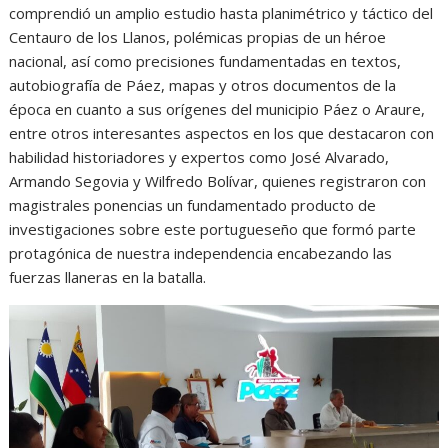
comprendió un amplio estudio hasta planimétrico y táctico del
Centauro de los Llanos, polémicas propias de un héroe
nacional, así como precisiones fundamentadas en textos,
autobiografía de Páez, mapas y otros documentos de la
época en cuanto a sus orígenes del municipio Páez o Araure,
entre otros interesantes aspectos en los que destacaron con
habilidad historiadores y expertos como José Alvarado,
Armando Segovia y Wilfredo Bolívar, quienes registraron con
magistrales ponencias un fundamentado producto de
investigaciones sobre este portugueseño que formó parte
protagónica de nuestra independencia encabezando las
fuerzas llaneras en la batalla.