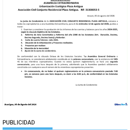
PUBLICIDAD