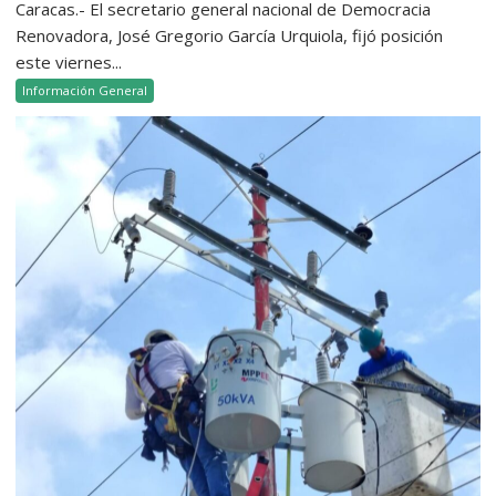
Caracas.- El secretario general nacional de Democracia
Renovadora, José Gregorio García Urquiola, fijó posición
este viernes...
Información General