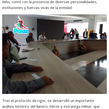
Niño, contó con la presencia de diversas personalidades,
instituciones y fuerzas vivas de la entidad.
Tras el protocolo de rigor, se desarrolló un importante
análisis histórico del llanero, héroe y estratega militar, que