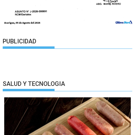
PUBLICIDAD
SALUD Y TECNOLOGIA