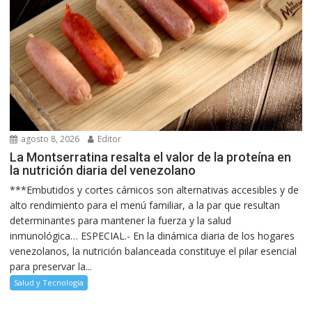
agosto 8, 2026
Editor
La Montserratina resalta el valor de la proteína en
la nutrición diaria del venezolano
***Embutidos y cortes cárnicos son alternativas accesibles y de
alto rendimiento para el menú familiar, a la par que resultan
determinantes para mantener la fuerza y la salud
inmunológica… ESPECIAL.- En la dinámica diaria de los hogares
venezolanos, la nutrición balanceada constituye el pilar esencial
para preservar la...
Salud y Tecnología