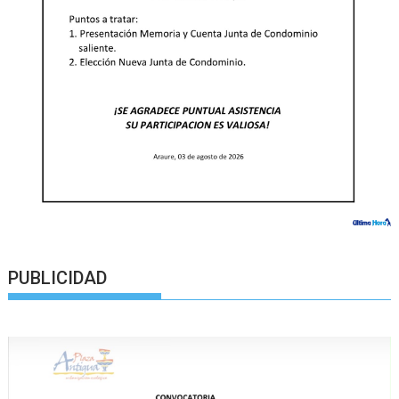
PUBLICIDAD