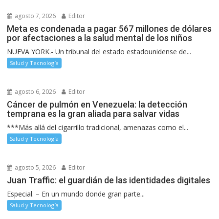
agosto 7, 2026
Editor
Meta es condenada a pagar 567 millones de dólares
por afectaciones a la salud mental de los niños
NUEVA YORK.- Un tribunal del estado estadounidense de...
Salud y Tecnología
agosto 6, 2026
Editor
Cáncer de pulmón en Venezuela: la detección
temprana es la gran aliada para salvar vidas
***Más allá del cigarrillo tradicional, amenazas como el...
Salud y Tecnología
agosto 5, 2026
Editor
Juan Traffic: el guardián de las identidades digitales
Especial. – En un mundo donde gran parte...
Salud y Tecnología