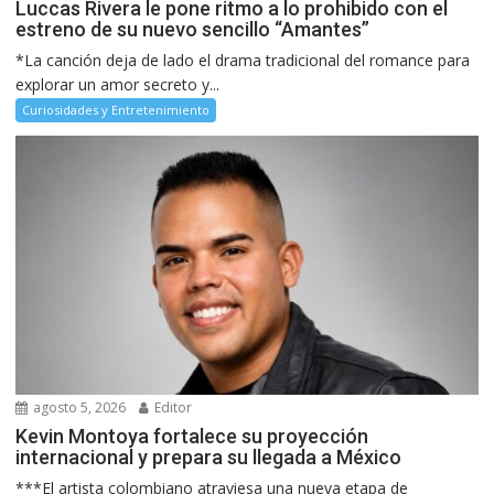
Luccas Rivera le pone ritmo a lo prohibido con el
estreno de su nuevo sencillo “Amantes”
*La canción deja de lado el drama tradicional del romance para
explorar un amor secreto y...
Curiosidades y Entretenimiento
agosto 5, 2026
Editor
Kevin Montoya fortalece su proyección
internacional y prepara su llegada a México
***El artista colombiano atraviesa una nueva etapa de