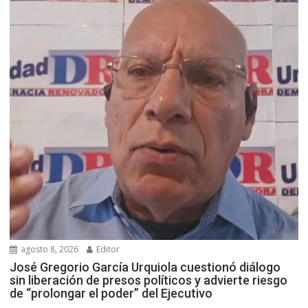
agosto 8, 2026
Editor
José Gregorio García Urquiola cuestionó diálogo
sin liberación de presos políticos y advierte riesgo
de “prolongar el poder” del Ejecutivo