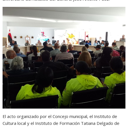
El acto organizado por el Concejo municipal, el Instituto de
Cultura local y el Instituto de Formación Tatiana Delgado de