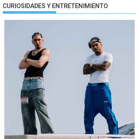
CURIOSIDADES Y ENTRETENIMIENTO