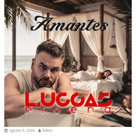
agosto 6, 2026
Editor