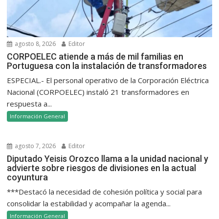
agosto 8, 2026
Editor
CORPOELEC atiende a más de mil familias en
Portuguesa con la instalación de transformadores
ESPECIAL.- El personal operativo de la Corporación Eléctrica
Nacional (CORPOELEC) instaló 21 transformadores en
respuesta a...
Información General
agosto 7, 2026
Editor
Diputado Yeisis Orozco llama a la unidad nacional y
advierte sobre riesgos de divisiones en la actual
coyuntura
***Destacó la necesidad de cohesión política y social para
consolidar la estabilidad y acompañar la agenda...
Información General