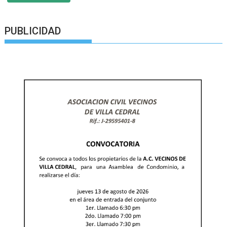
PUBLICIDAD