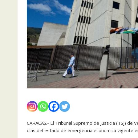
CARACAS.- El Tribunal Supremo de Justicia (TSJ) de V
días del estado de emergencia económica vigente en e