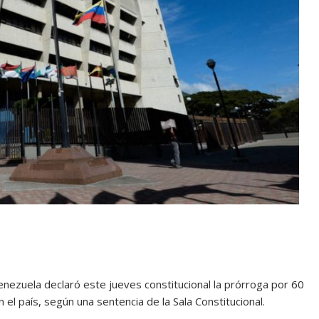
enezuela declaró este jueves constitucional la prórroga por 60
l país, según una sentencia de la Sala Constitucional.