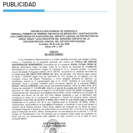
PUBLICIDAD