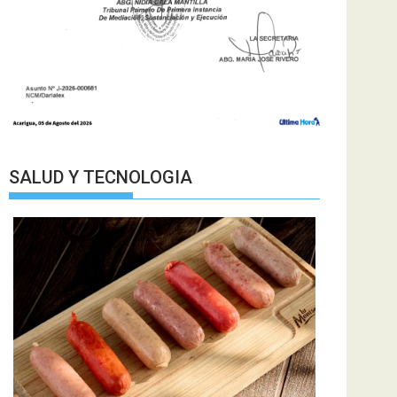
SALUD Y TECNOLOGIA