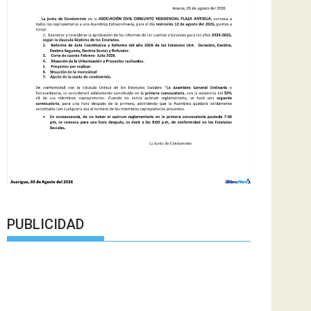
PUBLICIDAD