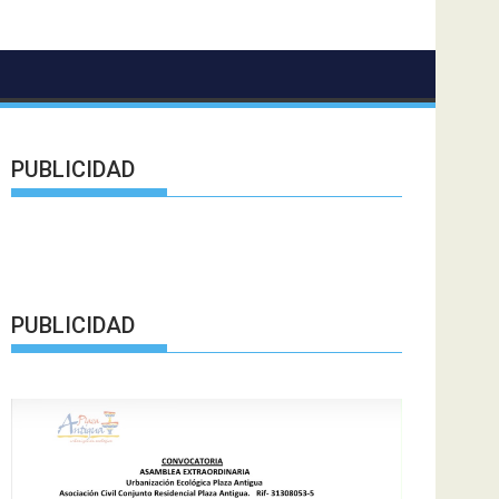
PUBLICIDAD
PUBLICIDAD