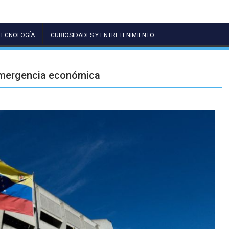
TECNOLOGÍA
CURIOSIDADES Y ENTRETENIMIENTO
emergencia económica