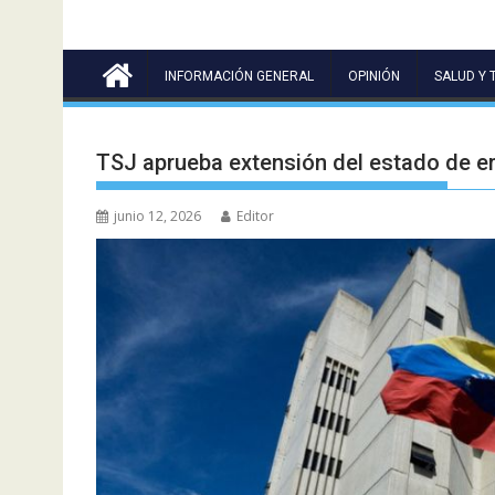
INFORMACIÓN GENERAL
OPINIÓN
SALUD Y 
TSJ aprueba extensión del estado de 
junio 12, 2026
Editor