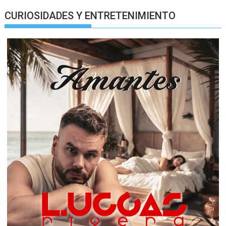
CURIOSIDADES Y ENTRETENIMIENTO