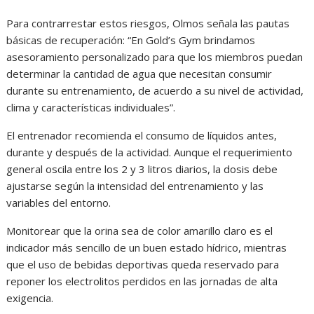
Para contrarrestar estos riesgos, Olmos señala las pautas
básicas de recuperación: “En Gold’s Gym brindamos
asesoramiento personalizado para que los miembros puedan
determinar la cantidad de agua que necesitan consumir
durante su entrenamiento, de acuerdo a su nivel de actividad,
clima y características individuales”.
El entrenador recomienda el consumo de líquidos antes,
durante y después de la actividad. Aunque el requerimiento
general oscila entre los 2 y 3 litros diarios, la dosis debe
ajustarse según la intensidad del entrenamiento y las
variables del entorno.
Monitorear que la orina sea de color amarillo claro es el
indicador más sencillo de un buen estado hídrico, mientras
que el uso de bebidas deportivas queda reservado para
reponer los electrolitos perdidos en las jornadas de alta
exigencia.