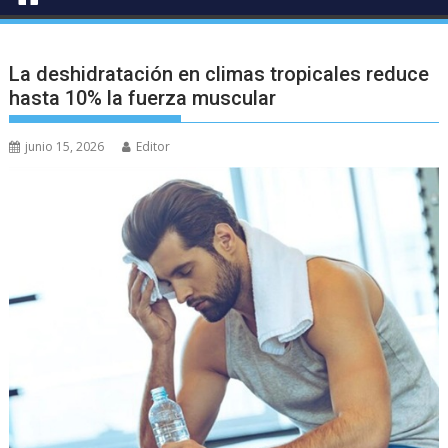
La deshidratación en climas tropicales reduce
hasta 10% la fuerza muscular
junio 15, 2026
Editor