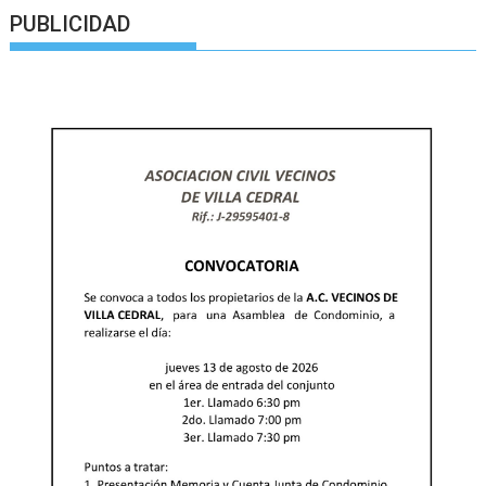
PUBLICIDAD