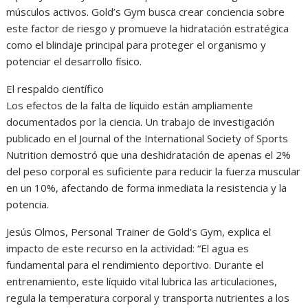
músculos activos. Gold’s Gym busca crear conciencia sobre
este factor de riesgo y promueve la hidratación estratégica
como el blindaje principal para proteger el organismo y
potenciar el desarrollo físico.
El respaldo científico
Los efectos de la falta de líquido están ampliamente
documentados por la ciencia. Un trabajo de investigación
publicado en el Journal of the International Society of Sports
Nutrition demostró que una deshidratación de apenas el 2%
del peso corporal es suficiente para reducir la fuerza muscular
en un 10%, afectando de forma inmediata la resistencia y la
potencia.
Jesús Olmos, Personal Trainer de Gold’s Gym, explica el
impacto de este recurso en la actividad: “El agua es
fundamental para el rendimiento deportivo. Durante el
entrenamiento, este líquido vital lubrica las articulaciones,
regula la temperatura corporal y transporta nutrientes a los