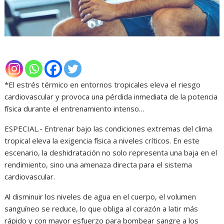
*El estrés térmico en entornos tropicales eleva el riesgo
cardiovascular y provoca una pérdida inmediata de la potencia
física durante el entrenamiento intenso…
ESPECIAL.- Entrenar bajo las condiciones extremas del clima
tropical eleva la exigencia física a niveles críticos. En este
escenario, la deshidratación no solo representa una baja en el
rendimiento, sino una amenaza directa para el sistema
cardiovascular.
Al disminuir los niveles de agua en el cuerpo, el volumen
sanguíneo se reduce, lo que obliga al corazón a latir más
rápido y con mayor esfuerzo para bombear sangre a los