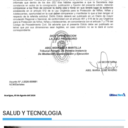
SALUD Y TECNOLOGIA