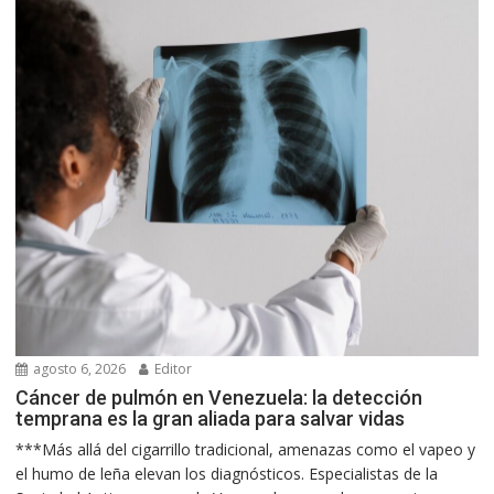
agosto 6, 2026
Editor
Cáncer de pulmón en Venezuela: la detección
temprana es la gran aliada para salvar vidas
***Más allá del cigarrillo tradicional, amenazas como el vapeo y
el humo de leña elevan los diagnósticos. Especialistas de la