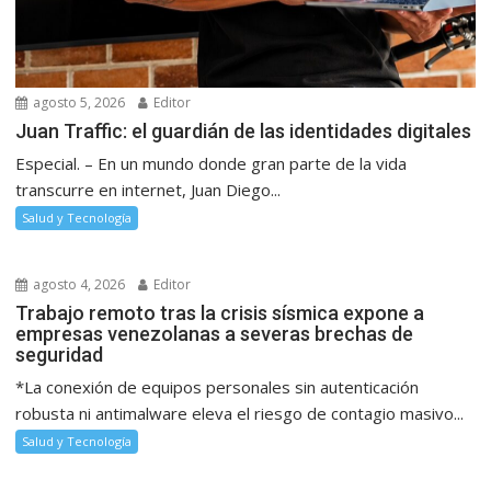
agosto 5, 2026
Editor
Juan Traffic: el guardián de las identidades digitales
Especial. – En un mundo donde gran parte de la vida
transcurre en internet, Juan Diego...
Salud y Tecnología
agosto 4, 2026
Editor
Trabajo remoto tras la crisis sísmica expone a
empresas venezolanas a severas brechas de
seguridad
*La conexión de equipos personales sin autenticación
robusta ni antimalware eleva el riesgo de contagio masivo...
Salud y Tecnología