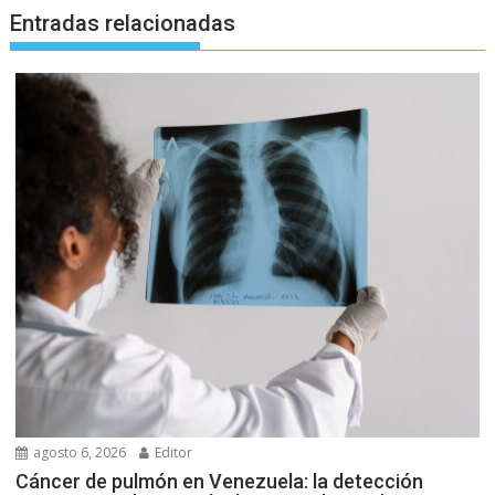
Entradas relacionadas
agosto 6, 2026
Editor
Cáncer de pulmón en Venezuela: la detección