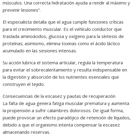
músculos. Una correcta hidratación ayuda a rendir al máximo y
prevenir lesiones”.
El especialista detalla que el agua cumple funciones críticas
para el crecimiento muscular. Es el vehículo conductor que
traslada aminoácidos, glucosa y oxígeno para la síntesis de
proteínas; asimismo, elimina toxinas como el ácido láctico
acumulado en las sesiones intensas.
Su acción lubrica el sistema articular, regula la temperatura
para evitar el sobrecalentamiento y resulta indispensable en
la digestión y absorción de los nutrientes esenciales que
construyen el tejido.
Consecuencias de la escasez y pautas de recuperación
La falta de agua genera fatiga muscular prematura y aumenta
la propensión a sufrir calambres dolorosos. De igual forma,
puede provocar un efecto paradójico de retención de líquidos,
debido a que el organismo intenta compensar la escasez
almacenando reservas.