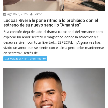
agosto 6, 2026
Editor
Luccas Rivera le pone ritmo a lo prohibido con el
estreno de su nuevo sencillo “Amantes”
*La canción deja de lado el drama tradicional del romance para
explorar un amor secreto y magnético donde la atracción y el
deseo se viven con total libertad… ESPECIAL.- ¿Alguna vez has
vivido un amor que se siente con el alma pero debe mantenerse
en secreto? Detrás de...
Curiosidades y Entretenimiento