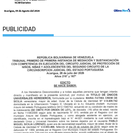
PUBLICIDAD