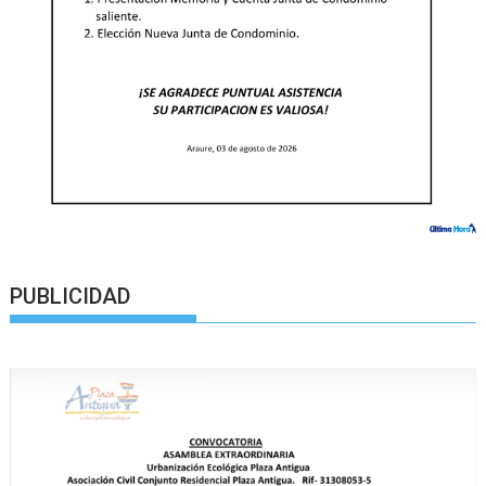
PUBLICIDAD