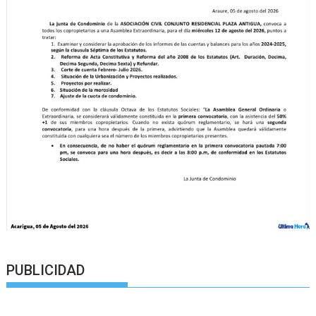
PUBLICIDAD