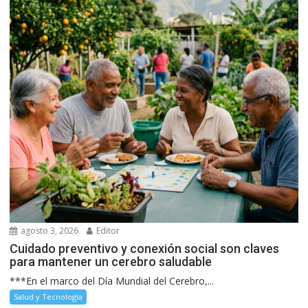
agosto 3, 2026
Editor
Cuidado preventivo y conexión social son claves
para mantener un cerebro saludable
***En el marco del Día Mundial del Cerebro,...
Salud y Tecnología