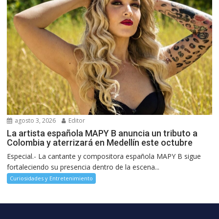
agosto 3, 2026
Editor
La artista española MAPY B anuncia un tributo a
Colombia y aterrizará en Medellín este octubre
Especial.- La cantante y compositora española MAPY B sigue
fortaleciendo su presencia dentro de la escena...
Curiosidades y Entretenimiento