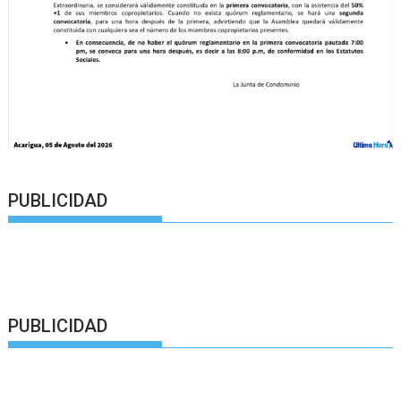
PUBLICIDAD
PUBLICIDAD