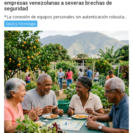
empresas venezolanas a severas brechas de
seguridad
*La conexión de equipos personales sin autenticación robusta...
Salud y Tecnología