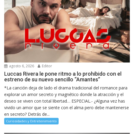
agosto 6, 2026
Editor
Luccas Rivera le pone ritmo a lo prohibido con el
estreno de su nuevo sencillo “Amantes”
*La canción deja de lado el drama tradicional del romance para
explorar un amor secreto y magnético donde la atracción y el
deseo se viven con total libertad… ESPECIAL.- ¿Alguna vez has
vivido un amor que se siente con el alma pero debe mantenerse
en secreto? Detrás de...
Curiosidades y Entretenimiento