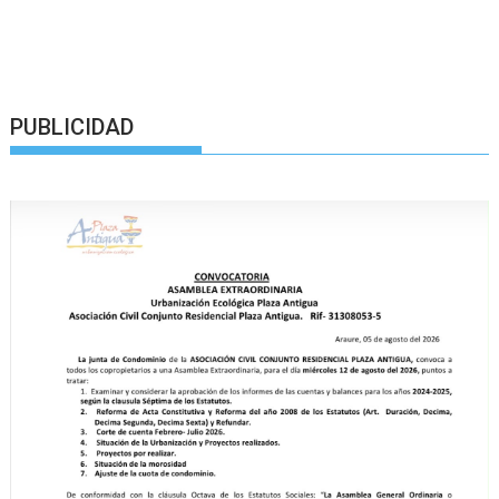
PUBLICIDAD