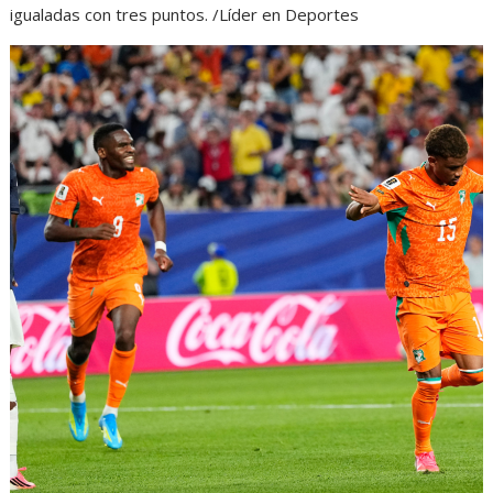
igualadas con tres puntos. /Líder en Deportes