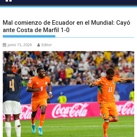
Mal comienzo de Ecuador en el Mundial: Cayó
ante Costa de Marfil 1-0
junio 15, 2026
Editor