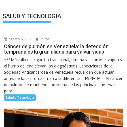
SALUD Y TECNOLOGIA
agosto 6, 2026
Editor
Cáncer de pulmón en Venezuela: la detección
temprana es la gran aliada para salvar vidas
***Más allá del cigarrillo tradicional, amenazas como el vapeo y
el humo de leña elevan los diagnósticos. Especialistas de la
Sociedad Anticancerosa de Venezuela recuerdan que actuar
antes de los síntomas marca la diferencia… ESPECIAL.- El cáncer
de pulmón se mantiene como una de las principales amenazas
para...
Salud y Tecnología