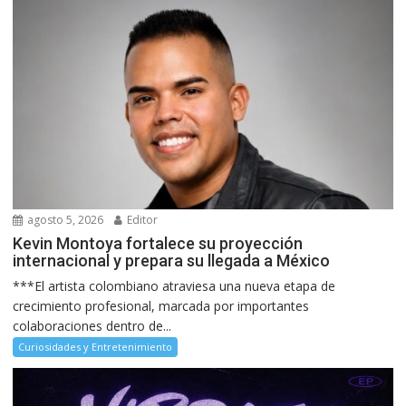
agosto 5, 2026
Editor
Kevin Montoya fortalece su proyección
internacional y prepara su llegada a México
***El artista colombiano atraviesa una nueva etapa de
crecimiento profesional, marcada por importantes
colaboraciones dentro de...
Curiosidades y Entretenimiento