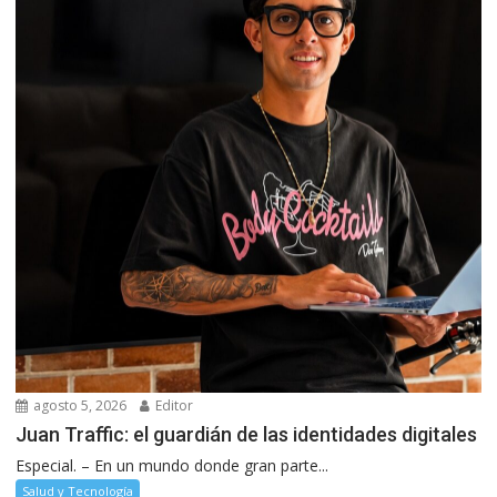
agosto 5, 2026
Editor
Juan Traffic: el guardián de las identidades digitales
Especial. – En un mundo donde gran parte...
Salud y Tecnología