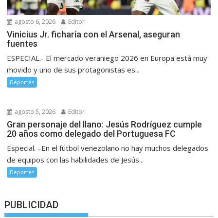
agosto 6, 2026
Editor
Vinicius Jr. ficharía con el Arsenal, aseguran
fuentes
ESPECIAL.- El mercado veraniego 2026 en Europa está muy
movido y uno de sus protagonistas es...
Deportes
agosto 5, 2026
Editor
Gran personaje del llano: Jesús Rodríguez cumple
20 años como delegado del Portuguesa FC
Especial. –En el fútbol venezolano no hay muchos delegados
de equipos con las habilidades de Jesús...
Deportes
PUBLICIDAD