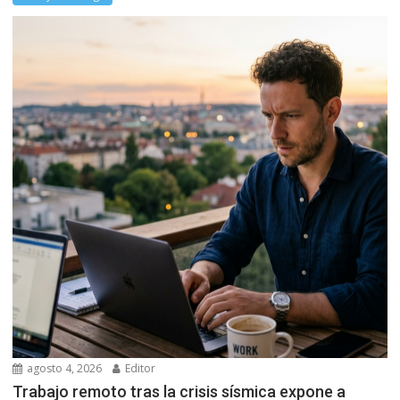
agosto 4, 2026
Editor
Trabajo remoto tras la crisis sísmica expone a