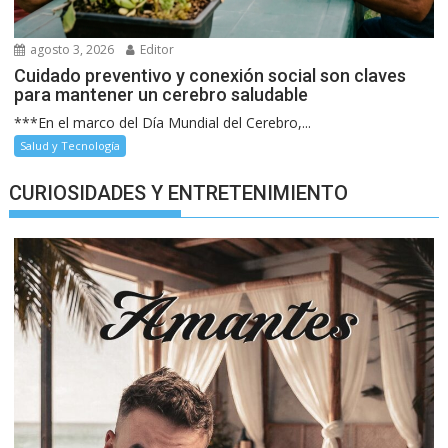
agosto 3, 2026
Editor
Cuidado preventivo y conexión social son claves
para mantener un cerebro saludable
***En el marco del Día Mundial del Cerebro,...
Salud y Tecnología
CURIOSIDADES Y ENTRETENIMIENTO