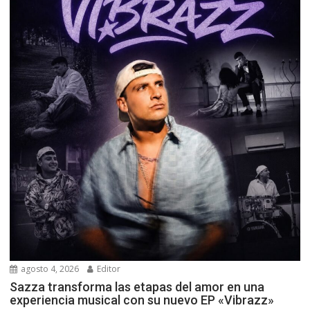
agosto 4, 2026
Editor
Sazza transforma las etapas del amor en una
experiencia musical con su nuevo EP «Vibrazz»