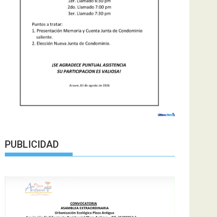
PUBLICIDAD