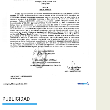
PUBLICIDAD