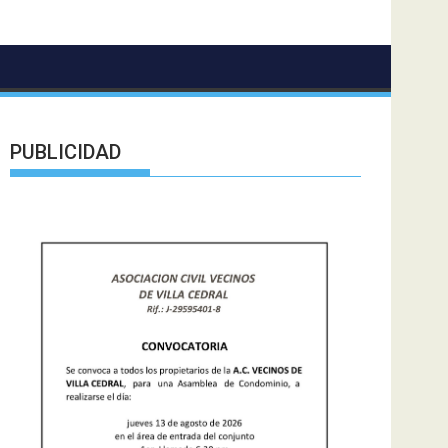
PUBLICIDAD