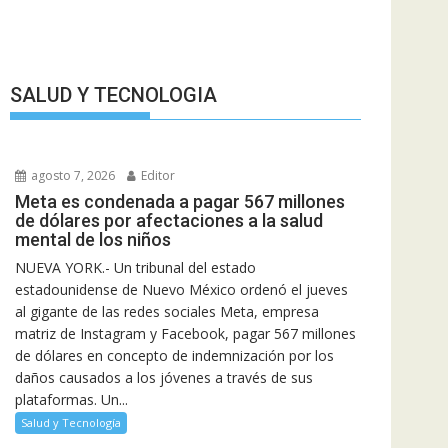
SALUD Y TECNOLOGIA
agosto 7, 2026
Editor
Meta es condenada a pagar 567 millones
de dólares por afectaciones a la salud
mental de los niños
NUEVA YORK.- Un tribunal del estado
estadounidense de Nuevo México ordenó el jueves
al gigante de las redes sociales Meta, empresa
matriz de Instagram y Facebook, pagar 567 millones
de dólares en concepto de indemnización por los
daños causados a los jóvenes a través de sus
plataformas. Un...
Salud y Tecnología