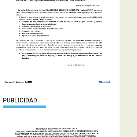
PUBLICIDAD