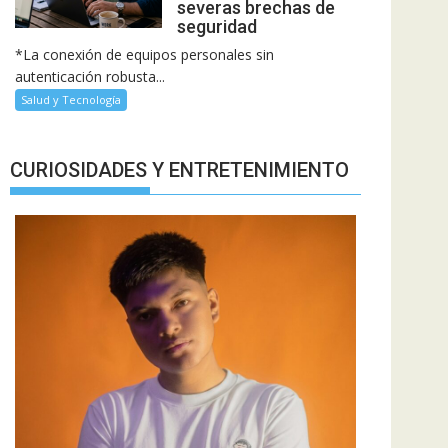
severas brechas de
seguridad
*La conexión de equipos personales sin
autenticación robusta...
Salud y Tecnología
CURIOSIDADES Y ENTRETENIMIENTO