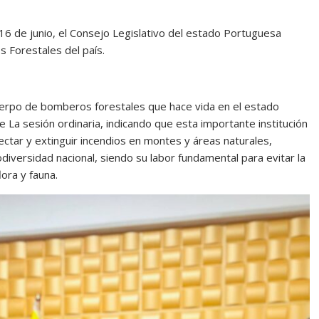
 16 de junio, el Consejo Legislativo del estado Portuguesa
s Forestales del país.
cuerpo de bomberos forestales que hace vida en el estado
e La sesión ordinaria, indicando que esta importante institución
ectar y extinguir incendios en montes y áreas naturales,
iversidad nacional, siendo su labor fundamental para evitar la
ora y fauna.