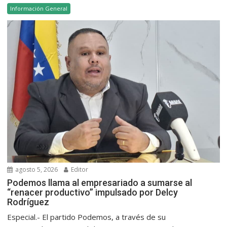
Información General
agosto 5, 2026
Editor
Podemos llama al empresariado a sumarse al
“renacer productivo” impulsado por Delcy
Rodríguez
Especial.- El partido Podemos, a través de su