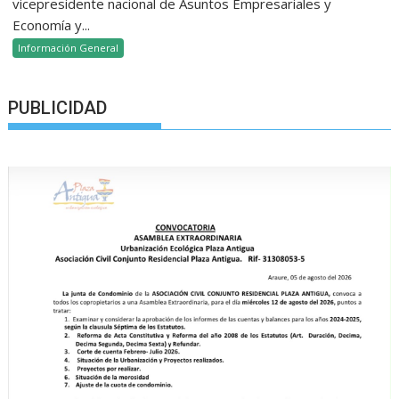
vicepresidente nacional de Asuntos Empresariales y
Economía y...
Información General
PUBLICIDAD