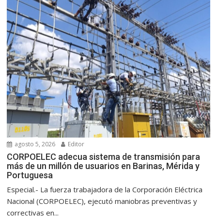
agosto 5, 2026
Editor
CORPOELEC adecua sistema de transmisión para
más de un millón de usuarios en Barinas, Mérida y
Portuguesa
Especial.- La fuerza trabajadora de la Corporación Eléctrica
Nacional (CORPOELEC), ejecutó maniobras preventivas y
correctivas en...