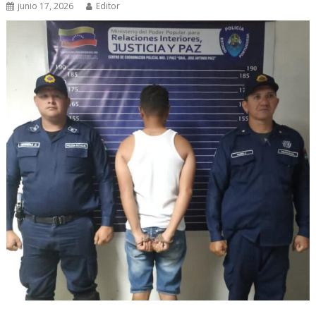
junio 17, 2026
Editor