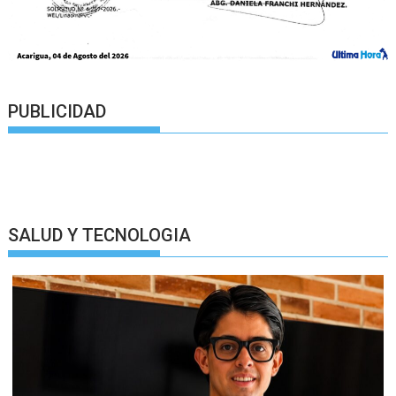
PUBLICIDAD
SALUD Y TECNOLOGIA