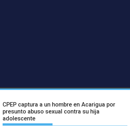
CPEP captura a un hombre en Acarigua por
presunto abuso sexual contra su hija
adolescente