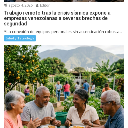
agosto 4, 2026
Editor
Trabajo remoto tras la crisis sísmica expone a
empresas venezolanas a severas brechas de
seguridad
*La conexión de equipos personales sin autenticación robusta...
Salud y Tecnología