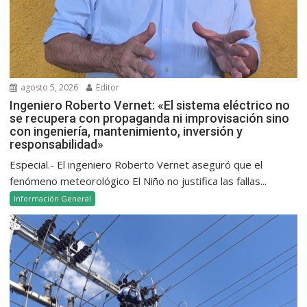
agosto 5, 2026
Editor
Ingeniero Roberto Vernet: «El sistema eléctrico no
se recupera con propaganda ni improvisación sino
con ingeniería, mantenimiento, inversión y
responsabilidad»
Especial.- El ingeniero Roberto Vernet aseguró que el
fenómeno meteorológico El Niño no justifica las fallas...
Información General