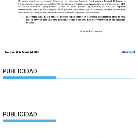
PUBLICIDAD
PUBLICIDAD