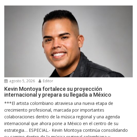
agosto 5, 2026
Editor
Kevin Montoya fortalece su proyección
internacional y prepara su llegada a México
***El artista colombiano atraviesa una nueva etapa de
crecimiento profesional, marcada por importantes
colaboraciones dentro de la música regional y una agenda
internacional que ahora pone a México en el centro de su
estrategia… ESPECIAL.- Kevin Montoya continúa consolidando
su camino dentro de la música regional colombiana y...