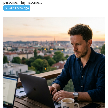
personas. Hay historias...
Salud y Tecnología