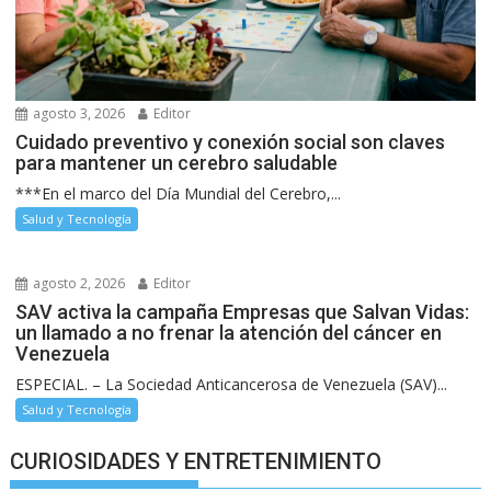
agosto 3, 2026
Editor
Cuidado preventivo y conexión social son claves
para mantener un cerebro saludable
***En el marco del Día Mundial del Cerebro,...
Salud y Tecnología
agosto 2, 2026
Editor
SAV activa la campaña Empresas que Salvan Vidas:
un llamado a no frenar la atención del cáncer en
Venezuela
ESPECIAL. – La Sociedad Anticancerosa de Venezuela (SAV)...
Salud y Tecnología
CURIOSIDADES Y ENTRETENIMIENTO