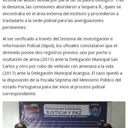
la denuncia, las comisiones abordaron a Sequera R., quien se
encontraba en el área externa del instituto y procedieron a
trasladarlo a la sede policial para las averiguaciones
pertinentes.
Al ser verificado a través del Sistema de Investigación e
Información Policial (Siipol), los oficiales constataron que el
detenido posee dos registros previos: uno por porte u
ocultación de arma (2013) ante la Delegación Municipal San
Carlos y otro por robo de vehículo con amenaza a la vida
(2017) ante la Delegación Municipal Acarigua. El caso quedó a
la disposición de la Fiscalía Séptima del Ministerio Público del
estado Portuguesa para dar inicio al proceso judicial
correspondiente.