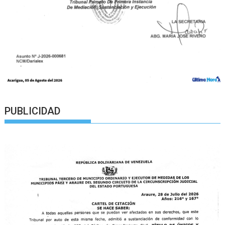
PUBLICIDAD