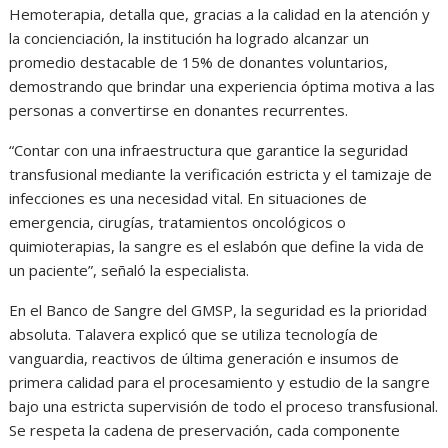
Hemoterapia, detalla que, gracias a la calidad en la atención y
la concienciación, la institución ha logrado alcanzar un
promedio destacable de 15% de donantes voluntarios,
demostrando que brindar una experiencia óptima motiva a las
personas a convertirse en donantes recurrentes.
“Contar con una infraestructura que garantice la seguridad
transfusional mediante la verificación estricta y el tamizaje de
infecciones es una necesidad vital. En situaciones de
emergencia, cirugías, tratamientos oncológicos o
quimioterapias, la sangre es el eslabón que define la vida de
un paciente”, señaló la especialista.
En el Banco de Sangre del GMSP, la seguridad es la prioridad
absoluta. Talavera explicó que se utiliza tecnología de
vanguardia, reactivos de última generación e insumos de
primera calidad para el procesamiento y estudio de la sangre
bajo una estricta supervisión de todo el proceso transfusional.
Se respeta la cadena de preservación, cada componente