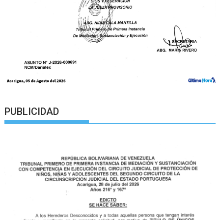
PUBLICIDAD