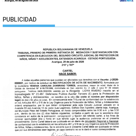
PUBLICIDAD