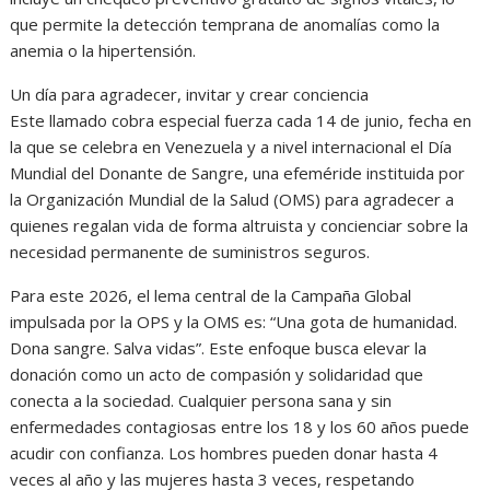
que permite la detección temprana de anomalías como la
anemia o la hipertensión.
Un día para agradecer, invitar y crear conciencia
Este llamado cobra especial fuerza cada 14 de junio, fecha en
la que se celebra en Venezuela y a nivel internacional el Día
Mundial del Donante de Sangre, una efeméride instituida por
la Organización Mundial de la Salud (OMS) para agradecer a
quienes regalan vida de forma altruista y concienciar sobre la
necesidad permanente de suministros seguros.
Para este 2026, el lema central de la Campaña Global
impulsada por la OPS y la OMS es: “Una gota de humanidad.
Dona sangre. Salva vidas”. Este enfoque busca elevar la
donación como un acto de compasión y solidaridad que
conecta a la sociedad. Cualquier persona sana y sin
enfermedades contagiosas entre los 18 y los 60 años puede
acudir con confianza. Los hombres pueden donar hasta 4
veces al año y las mujeres hasta 3 veces, respetando