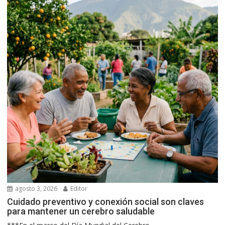
agosto 3, 2026
Editor
Cuidado preventivo y conexión social son claves
para mantener un cerebro saludable