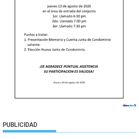
PUBLICIDAD