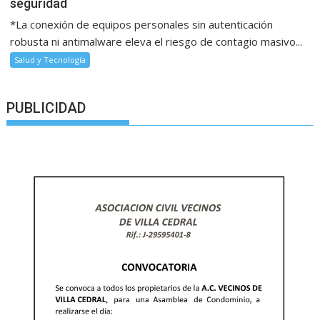
seguridad
*La conexión de equipos personales sin autenticación
robusta ni antimalware eleva el riesgo de contagio masivo...
Salud y Tecnología
PUBLICIDAD