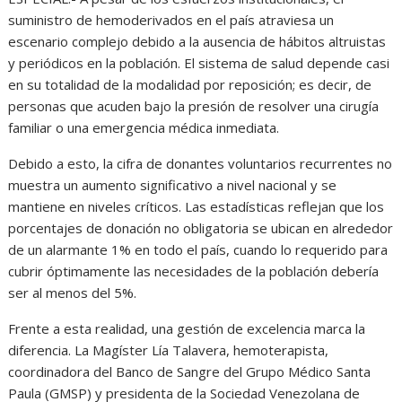
suministro de hemoderivados en el país atraviesa un
escenario complejo debido a la ausencia de hábitos altruistas
y periódicos en la población. El sistema de salud depende casi
en su totalidad de la modalidad por reposición; es decir, de
personas que acuden bajo la presión de resolver una cirugía
familiar o una emergencia médica inmediata.
Debido a esto, la cifra de donantes voluntarios recurrentes no
muestra un aumento significativo a nivel nacional y se
mantiene en niveles críticos. Las estadísticas reflejan que los
porcentajes de donación no obligatoria se ubican en alrededor
de un alarmante 1% en todo el país, cuando lo requerido para
cubrir óptimamente las necesidades de la población debería
ser al menos del 5%.
Frente a esta realidad, una gestión de excelencia marca la
diferencia. La Magíster Lía Talavera, hemoterapista,
coordinadora del Banco de Sangre del Grupo Médico Santa
Paula (GMSP) y presidenta de la Sociedad Venezolana de