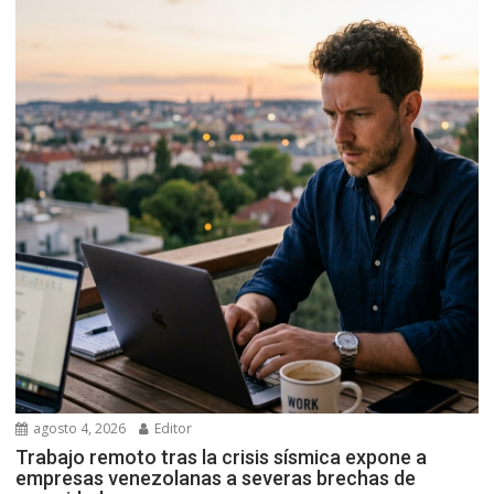
agosto 4, 2026
Editor
Trabajo remoto tras la crisis sísmica expone a
empresas venezolanas a severas brechas de