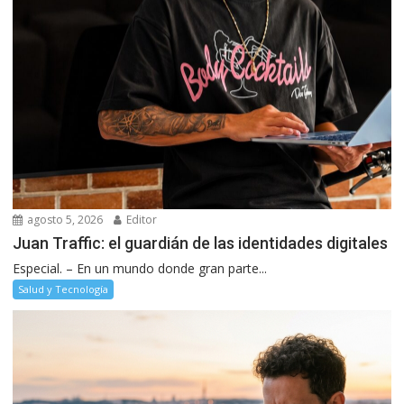
agosto 5, 2026
Editor
Juan Traffic: el guardián de las identidades digitales
Especial. – En un mundo donde gran parte...
Salud y Tecnología