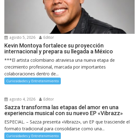
agosto 5, 2026
Editor
Kevin Montoya fortalece su proyección
internacional y prepara su llegada a México
***El artista colombiano atraviesa una nueva etapa de
crecimiento profesional, marcada por importantes
colaboraciones dentro de...
Curiosidades y Entretenimiento
agosto 4, 2026
Editor
Sazza transforma las etapas del amor en una
experiencia musical con su nuevo EP «Vibrazz»
ESPECIAL. – Sazza presenta «Vibrazz», un EP que trasciende el
formato tradicional para consolidarse como una...
Curiosidades y Entretenimiento