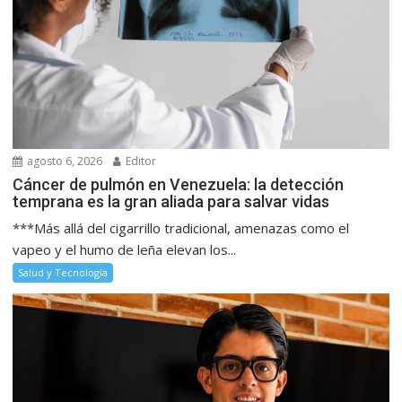
agosto 6, 2026
Editor
Cáncer de pulmón en Venezuela: la detección
temprana es la gran aliada para salvar vidas
***Más allá del cigarrillo tradicional, amenazas como el
vapeo y el humo de leña elevan los...
Salud y Tecnología