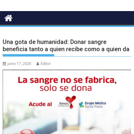
Una gota de humanidad: Donar sangre
beneficia tanto a quien recibe como a quien da
junio 17, 2026
Editor