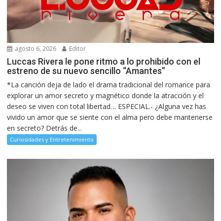
agosto 6, 2026
Editor
Luccas Rivera le pone ritmo a lo prohibido con el
estreno de su nuevo sencillo “Amantes”
*La canción deja de lado el drama tradicional del romance para
explorar un amor secreto y magnético donde la atracción y el
deseo se viven con total libertad… ESPECIAL.- ¿Alguna vez has
vivido un amor que se siente con el alma pero debe mantenerse
en secreto? Detrás de...
Curiosidades y Entretenimiento