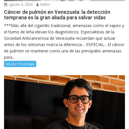
agosto 6, 2026
Editor
Cáncer de pulmón en Venezuela: la detección
temprana es la gran aliada para salvar vidas
***Más allá del cigarrillo tradicional, amenazas como el vapeo y
el humo de leña elevan los diagnósticos. Especialistas de la
Sociedad Anticancerosa de Venezuela recuerdan que actuar
antes de los síntomas marca la diferencia… ESPECIAL.- El cáncer
de pulmón se mantiene como una de las principales amenazas
para...
Salud y Tecnología