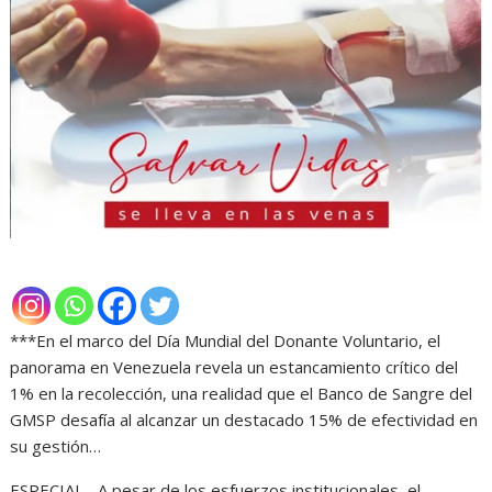
***En el marco del Día Mundial del Donante Voluntario, el
panorama en Venezuela revela un estancamiento crítico del
1% en la recolección, una realidad que el Banco de Sangre del
GMSP desafía al alcanzar un destacado 15% de efectividad en
su gestión…
ESPECIAL.- A pesar de los esfuerzos institucionales, el