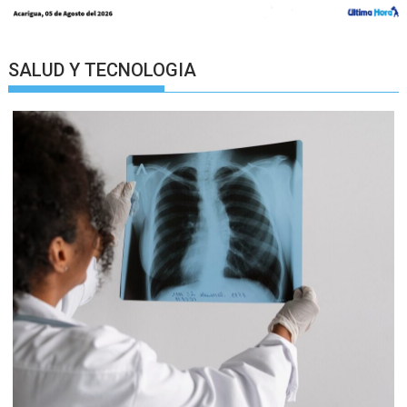
SALUD Y TECNOLOGIA