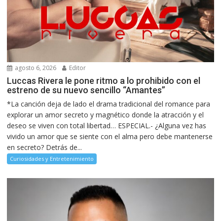
agosto 6, 2026
Editor
Luccas Rivera le pone ritmo a lo prohibido con el
estreno de su nuevo sencillo “Amantes”
*La canción deja de lado el drama tradicional del romance para
explorar un amor secreto y magnético donde la atracción y el
deseo se viven con total libertad… ESPECIAL.- ¿Alguna vez has
vivido un amor que se siente con el alma pero debe mantenerse
en secreto? Detrás de...
Curiosidades y Entretenimiento