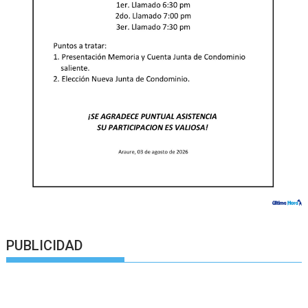
PUBLICIDAD