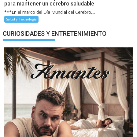
para mantener un cerebro saludable
***En el marco del Día Mundial del Cerebro,...
Salud y Tecnología
CURIOSIDADES Y ENTRETENIMIENTO