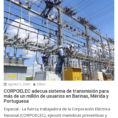
agosto 5, 2026
Editor
CORPOELEC adecua sistema de transmisión para
más de un millón de usuarios en Barinas, Mérida y
Portuguesa
Especial.- La fuerza trabajadora de la Corporación Eléctrica
Nacional (CORPOELEC), ejecutó maniobras preventivas y