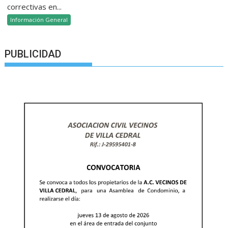
correctivas en...
Información General
PUBLICIDAD