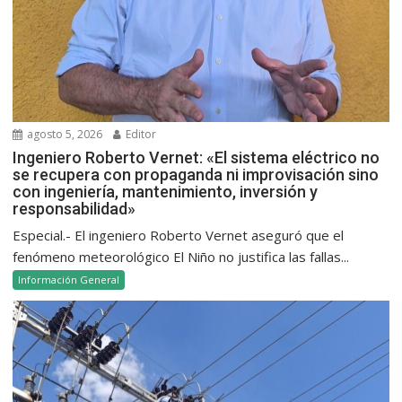
agosto 5, 2026
Editor
Ingeniero Roberto Vernet: «El sistema eléctrico no
se recupera con propaganda ni improvisación sino
con ingeniería, mantenimiento, inversión y
responsabilidad»
Especial.- El ingeniero Roberto Vernet aseguró que el
fenómeno meteorológico El Niño no justifica las fallas...
Información General