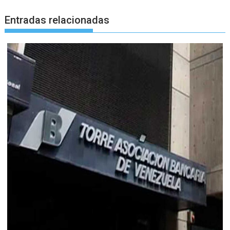
Entradas relacionadas