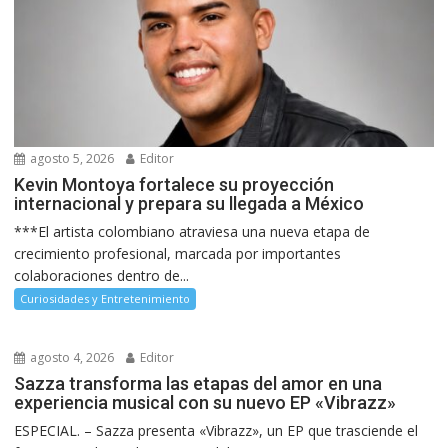
agosto 5, 2026
Editor
Kevin Montoya fortalece su proyección
internacional y prepara su llegada a México
***El artista colombiano atraviesa una nueva etapa de
crecimiento profesional, marcada por importantes
colaboraciones dentro de...
Curiosidades y Entretenimiento
agosto 4, 2026
Editor
Sazza transforma las etapas del amor en una
experiencia musical con su nuevo EP «Vibrazz»
ESPECIAL. – Sazza presenta «Vibrazz», un EP que trasciende el