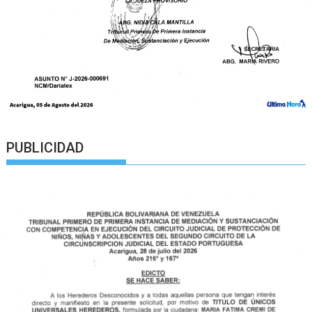
PUBLICIDAD