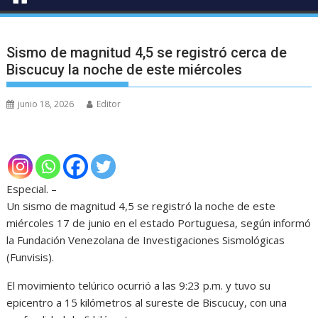
Sismo de magnitud 4,5 se registró cerca de
Biscucuy la noche de este miércoles
junio 18, 2026
Editor
Especial. –
Un sismo de magnitud 4,5 se registró la noche de este
miércoles 17 de junio en el estado Portuguesa, según informó
la Fundación Venezolana de Investigaciones Sismológicas
(Funvisis).
El movimiento telúrico ocurrió a las 9:23 p.m. y tuvo su
epicentro a 15 kilómetros al sureste de Biscucuy, con una