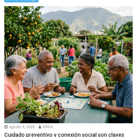
agosto 3, 2026
Editor
Cuidado preventivo y conexión social son claves