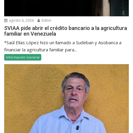
agosto 6, 2026
Editor
SVIAA pide abrir el crédito bancario a la agricultura
familiar en Venezuela
*Saúl Elías López hizo un llamado a Sudeban y Asobanca a
financiar la agricultura familiar para...
Información General