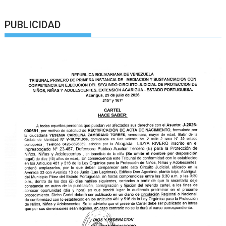
PUBLICIDAD