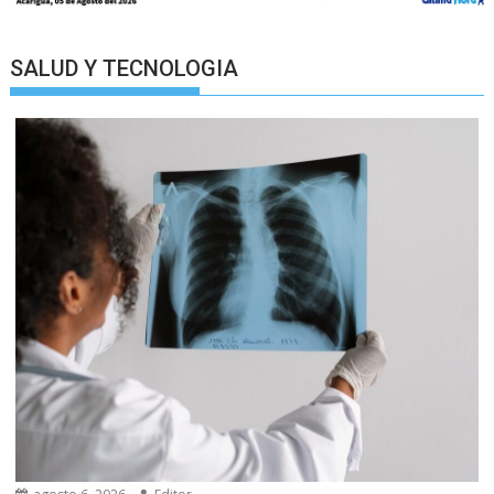
SALUD Y TECNOLOGIA