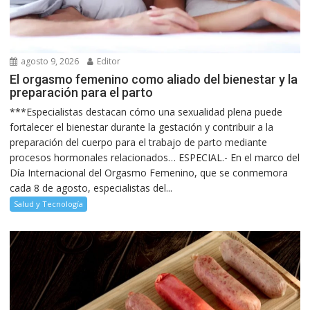
agosto 9, 2026
Editor
El orgasmo femenino como aliado del bienestar y la
preparación para el parto
***Especialistas destacan cómo una sexualidad plena puede
fortalecer el bienestar durante la gestación y contribuir a la
preparación del cuerpo para el trabajo de parto mediante
procesos hormonales relacionados… ESPECIAL.- En el marco del
Día Internacional del Orgasmo Femenino, que se conmemora
cada 8 de agosto, especialistas del...
Salud y Tecnología