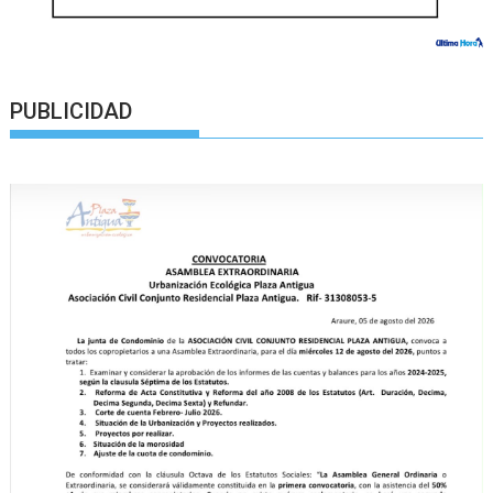
PUBLICIDAD