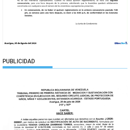
PUBLICIDAD