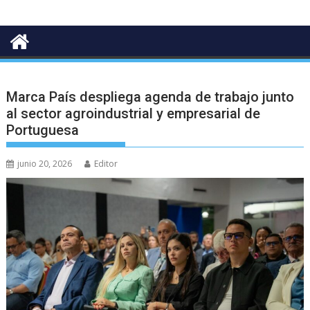
Marca País despliega agenda de trabajo junto
al sector agroindustrial y empresarial de
Portuguesa
junio 20, 2026
Editor