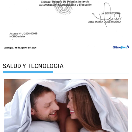
SALUD Y TECNOLOGIA