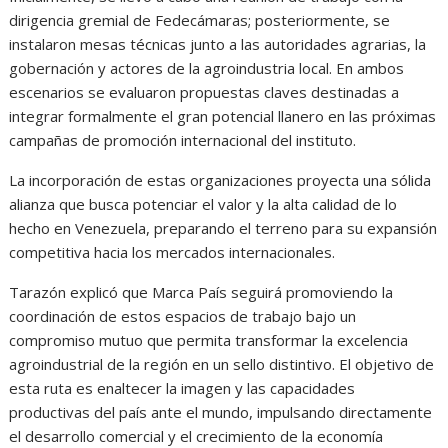
dirigencia gremial de Fedecámaras; posteriormente, se
instalaron mesas técnicas junto a las autoridades agrarias, la
gobernación y actores de la agroindustria local. En ambos
escenarios se evaluaron propuestas claves destinadas a
integrar formalmente el gran potencial llanero en las próximas
campañas de promoción internacional del instituto.
La incorporación de estas organizaciones proyecta una sólida
alianza que busca potenciar el valor y la alta calidad de lo
hecho en Venezuela, preparando el terreno para su expansión
competitiva hacia los mercados internacionales.
Tarazón explicó que Marca País seguirá promoviendo la
coordinación de estos espacios de trabajo bajo un
compromiso mutuo que permita transformar la excelencia
agroindustrial de la región en un sello distintivo. El objetivo de
esta ruta es enaltecer la imagen y las capacidades
productivas del país ante el mundo, impulsando directamente
el desarrollo comercial y el crecimiento de la economía