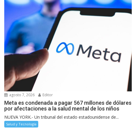
agosto 7, 2026
Editor
Meta es condenada a pagar 567 millones de dólares
por afectaciones a la salud mental de los niños
NUEVA YORK.- Un tribunal del estado estadounidense de...
Salud y Tecnología