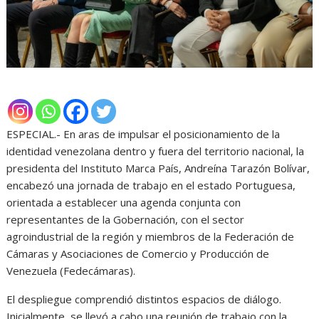
ESPECIAL.- En aras de impulsar el posicionamiento de la
identidad venezolana dentro y fuera del territorio nacional, la
presidenta del Instituto Marca País, Andreína Tarazón Bolívar,
encabezó una jornada de trabajo en el estado Portuguesa,
orientada a establecer una agenda conjunta con
representantes de la Gobernación, con el sector
agroindustrial de la región y miembros de la Federación de
Cámaras y Asociaciones de Comercio y Producción de
Venezuela (Fedecámaras).
El despliegue comprendió distintos espacios de diálogo.
Inicialmente, se llevó a cabo una reunión de trabajo con la