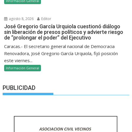
Información General
agosto 8, 2026
Editor
José Gregorio García Urquiola cuestionó diálogo
sin liberación de presos políticos y advierte riesgo
de “prolongar el poder” del Ejecutivo
Caracas.- El secretario general nacional de Democracia
Renovadora, José Gregorio García Urquiola, fijó posición
este viernes...
Información General
PUBLICIDAD