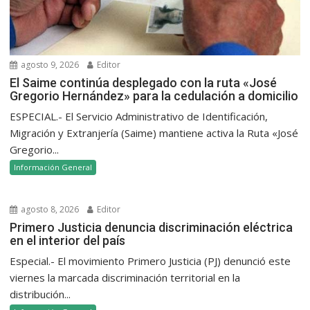
agosto 9, 2026
Editor
El Saime continúa desplegado con la ruta «José
Gregorio Hernández» para la cedulación a domicilio
ESPECIAL.- El Servicio Administrativo de Identificación,
Migración y Extranjería (Saime) mantiene activa la Ruta «José
Gregorio...
Información General
agosto 8, 2026
Editor
Primero Justicia denuncia discriminación eléctrica
en el interior del país
Especial.- El movimiento Primero Justicia (PJ) denunció este
viernes la marcada discriminación territorial en la
distribución...