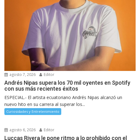
agosto 7, 2026
Editor
Andrés Nipas supera los 70 mil oyentes en Spotify
con sus más recientes éxitos
ESPECIAL.- El artista ecuatoriano Andrés Nipas alcanzó un
nuevo hito en su carrera al superar los...
Curiosidades y Entretenimiento
agosto 6, 2026
Editor
Luccas Rivera le pone ritmo a lo prohibido con el