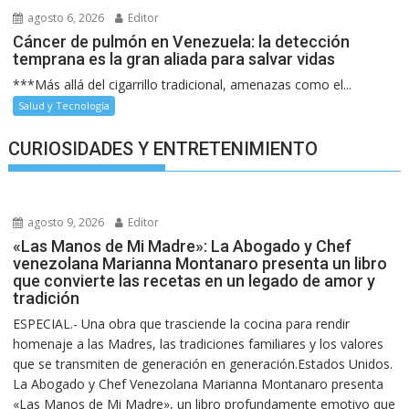
agosto 6, 2026
Editor
Cáncer de pulmón en Venezuela: la detección
temprana es la gran aliada para salvar vidas
***Más allá del cigarrillo tradicional, amenazas como el...
Salud y Tecnología
CURIOSIDADES Y ENTRETENIMIENTO
agosto 9, 2026
Editor
«Las Manos de Mi Madre»: La Abogado y Chef
venezolana Marianna Montanaro presenta un libro
que convierte las recetas en un legado de amor y
tradición
ESPECIAL.- Una obra que trasciende la cocina para rendir
homenaje a las Madres, las tradiciones familiares y los valores
que se transmiten de generación en generación.Estados Unidos.
La Abogado y Chef Venezolana Marianna Montanaro presenta
«Las Manos de Mi Madre», un libro profundamente emotivo que