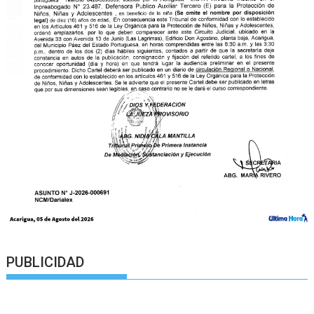
PUBLICIDAD