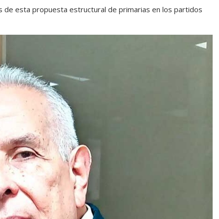
s de esta propuesta estructural de primarias en los partidos