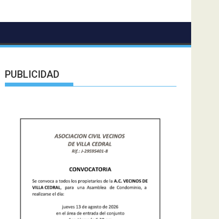
PUBLICIDAD