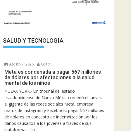
SALUD Y TECNOLOGIA
agosto 7, 2026
Editor
Meta es condenada a pagar 567 millones
de dólares por afectaciones a la salud
mental de los niños
NUEVA YORK.- Un tribunal del estado
estadounidense de Nuevo México ordenó el jueves
al gigante de las redes sociales Meta, empresa
matriz de Instagram y Facebook, pagar 567 millones
de dólares en concepto de indemnización por los
daños causados a los jóvenes a través de sus
plataformas. Un...