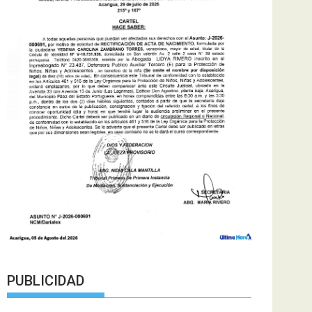
PUBLICIDAD