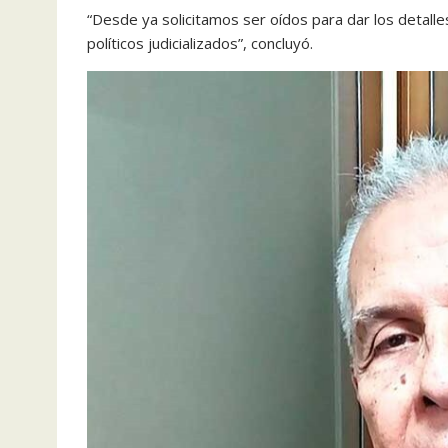
“Desde ya solicitamos ser oídos para dar los detalle
políticos judicializados”, concluyó.