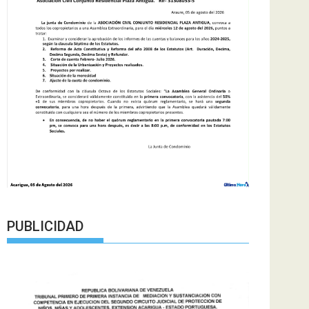
PUBLICIDAD