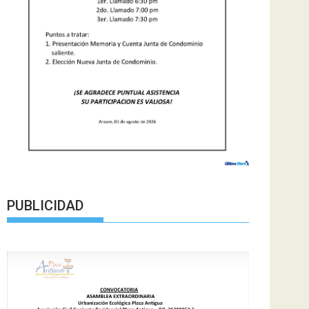
PUBLICIDAD