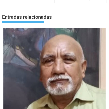
entradas
Entradas relacionadas