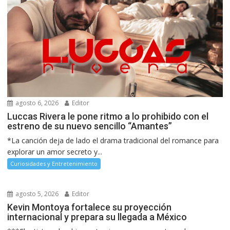
agosto 6, 2026
Editor
Luccas Rivera le pone ritmo a lo prohibido con el
estreno de su nuevo sencillo “Amantes”
*La canción deja de lado el drama tradicional del romance para
explorar un amor secreto y...
Curiosidades y Entretenimiento
agosto 5, 2026
Editor
Kevin Montoya fortalece su proyección
internacional y prepara su llegada a México