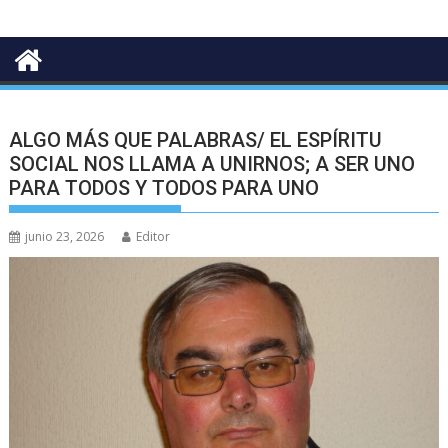
ALGO MÁS QUE PALABRAS/ EL ESPÍRITU
SOCIAL NOS LLAMA A UNIRNOS; A SER UNO
PARA TODOS Y TODOS PARA UNO
junio 23, 2026
Editor