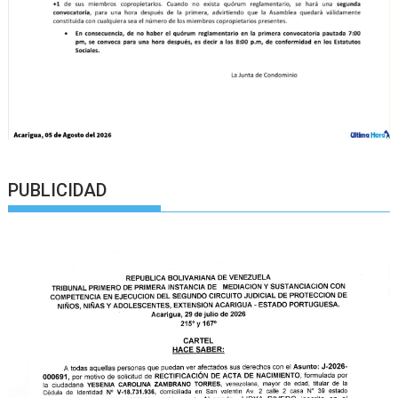
PUBLICIDAD