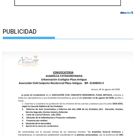
PUBLICIDAD