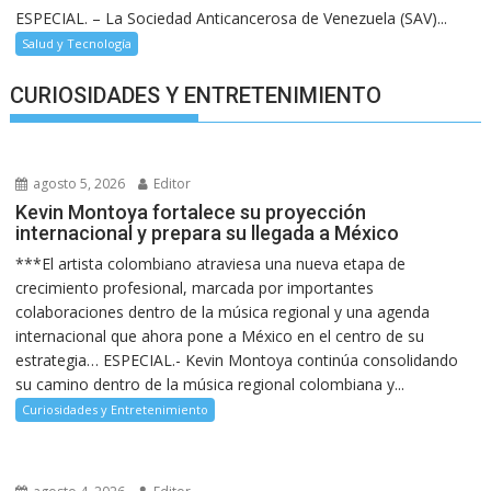
ESPECIAL. – La Sociedad Anticancerosa de Venezuela (SAV)...
Salud y Tecnología
CURIOSIDADES Y ENTRETENIMIENTO
agosto 5, 2026
Editor
Kevin Montoya fortalece su proyección
internacional y prepara su llegada a México
***El artista colombiano atraviesa una nueva etapa de
crecimiento profesional, marcada por importantes
colaboraciones dentro de la música regional y una agenda
internacional que ahora pone a México en el centro de su
estrategia… ESPECIAL.- Kevin Montoya continúa consolidando
su camino dentro de la música regional colombiana y...
Curiosidades y Entretenimiento