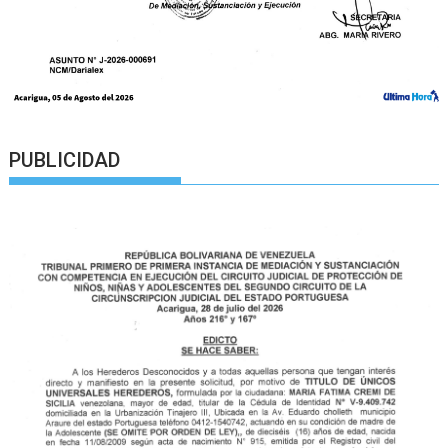
PUBLICIDAD