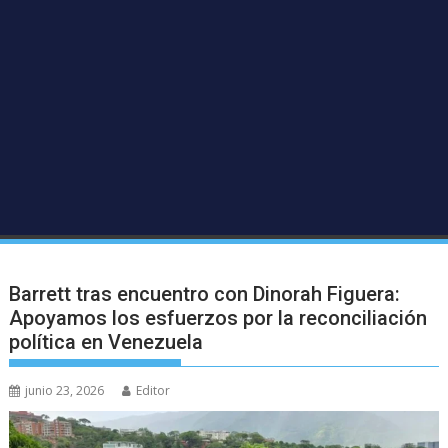
Barrett tras encuentro con Dinorah Figuera:
Apoyamos los esfuerzos por la reconciliación
política en Venezuela
junio 23, 2026
Editor