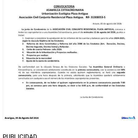
PUBLICIDAD