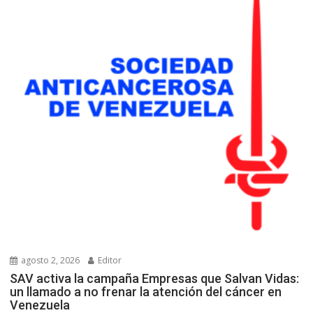
agosto 2, 2026
Editor
SAV activa la campaña Empresas que Salvan Vidas:
un llamado a no frenar la atención del cáncer en
Venezuela