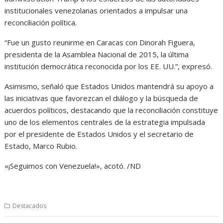
institucionales venezolanas orientados a impulsar una
reconciliación política.
“Fue un gusto reunirme en Caracas con Dinorah Figuera,
presidenta de la Asamblea Nacional de 2015, la última
institución democrática reconocida por los EE. UU.”, expresó.
Asimismo, señaló que Estados Unidos mantendrá su apoyo a
las iniciativas que favorezcan el diálogo y la búsqueda de
acuerdos políticos, destacando que la reconciliación constituye
uno de los elementos centrales de la estrategia impulsada
por el presidente de Estados Unidos y el secretario de
Estado, Marco Rubio.
«¡Seguimos con Venezuela!», acotó. /ND
Destacados