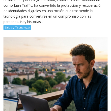
como Juan Traffic, ha convertido la protección y recuperación
de identidades digitales en una misión que trasciende la
tecnología para convertirse en un compromiso con las
personas. Hay historias...
Salud y Tecnología