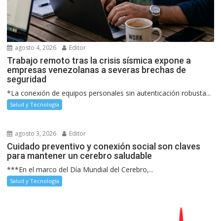
agosto 4, 2026
Editor
Trabajo remoto tras la crisis sísmica expone a
empresas venezolanas a severas brechas de
seguridad
*La conexión de equipos personales sin autenticación robusta...
Salud y Tecnología
agosto 3, 2026
Editor
Cuidado preventivo y conexión social son claves
para mantener un cerebro saludable
***En el marco del Día Mundial del Cerebro,...
Salud y Tecnología