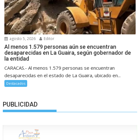
agosto 5, 2026
Editor
Al menos 1.579 personas aún se encuentran
desaparecidas en La Guaira, según gobernador de
la entidad
CARACAS.- Al menos 1.579 personas se encuentran
desaparecidas en el estado de La Guaira, ubicado en...
Destacados
PUBLICIDAD