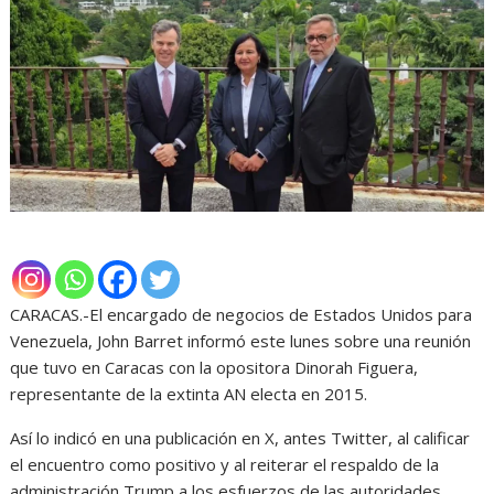
CARACAS.-El encargado de negocios de Estados Unidos para
Venezuela, John Barret informó este lunes sobre una reunión
que tuvo en Caracas con la opositora Dinorah Figuera,
representante de la extinta AN electa en 2015.
Así lo indicó en una publicación en X, antes Twitter, al calificar
el encuentro como positivo y al reiterar el respaldo de la
administración Trump a los esfuerzos de las autoridades