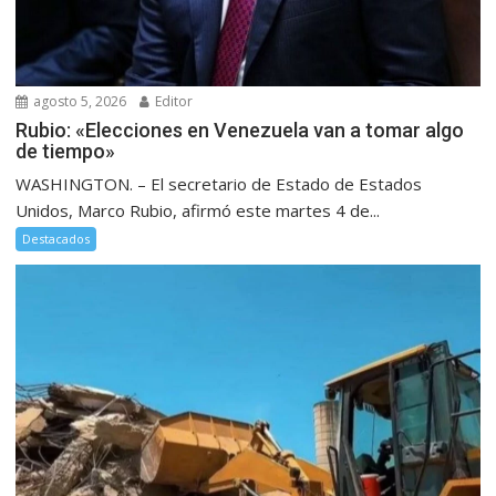
agosto 5, 2026
Editor
Rubio: «Elecciones en Venezuela van a tomar algo
de tiempo»
WASHINGTON. – El secretario de Estado de Estados
Unidos, Marco Rubio, afirmó este martes 4 de...
Destacados