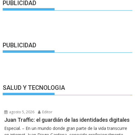
PUBLICIDAD
PUBLICIDAD
SALUD Y TECNOLOGIA
agosto 5, 2026
Editor
Juan Traffic: el guardián de las identidades digitales
Especial. – En un mundo donde gran parte de la vida transcurre
en internet, Juan Diego Cardona, conocido profesionalmente