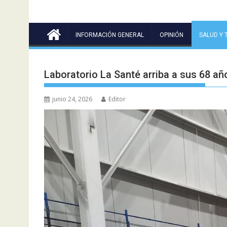
INFORMACIÓN GENERAL
OPINIÓN
SALUD Y 
Laboratorio La Santé arriba a sus 68 
junio 24, 2026
Editor