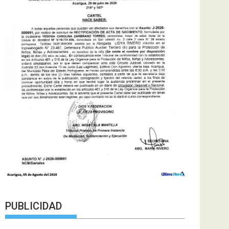
PUBLICIDAD