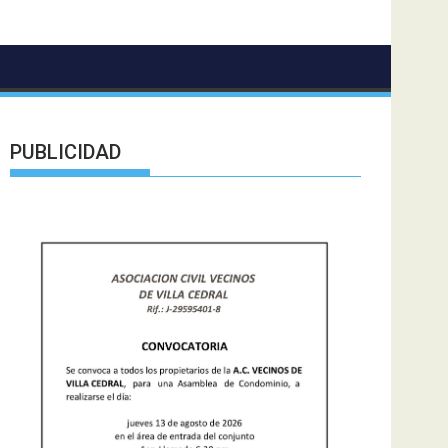
PUBLICIDAD