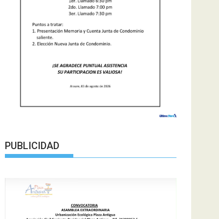
PUBLICIDAD