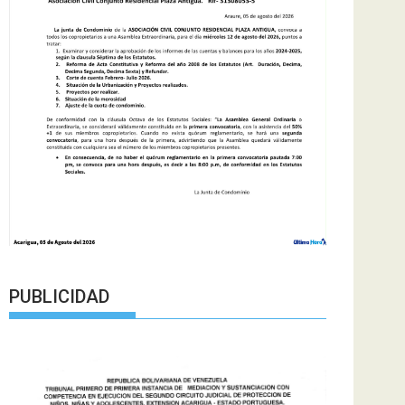
PUBLICIDAD