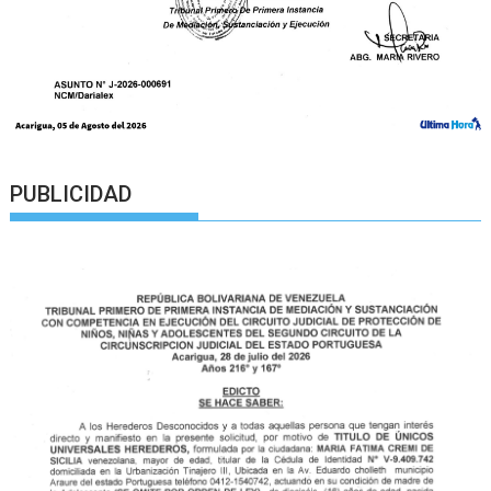
PUBLICIDAD