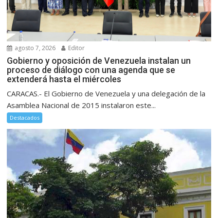
agosto 7, 2026
Editor
Gobierno y oposición de Venezuela instalan un
proceso de diálogo con una agenda que se
extenderá hasta el miércoles
CARACAS.- El Gobierno de Venezuela y una delegación de la
Asamblea Nacional de 2015 instalaron este...
Destacados