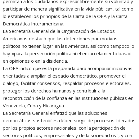
permitan a los ciudadanos expresar libremente su voluntad y
participar de manera significativa en la vida pública», tal como
lo establecen los principios de la Carta de la OEA y la Carta
Democrática Interamericana.
La Secretaría General de la Organización de Estados
Americanos destacó que las detenciones por motivos
políticos no tienen lugar en las Américas, así como tampoco lo
hay «para la persecución política ni el encarcelamiento basadi
en opiniones o en la disidencia.
La OEA indicó que está preparada para acompañar iniciativas
orientadas a ampliar el espacio democrático, promover el
diálogo, facilitar consensos, respaldar procesos electorales,
proteger los derechos humanos y contribuir a la
reconstrucción de la confianza en las instituciones públicas en
Venezuela, Cuba y Nicaragua.
La Secretaría General enfatizó que las soluciones
democráticas sostenibles deben surgir de procesos liderados
por los propios actores nacionales, con la participación de
sectores políticos, empresariales y de la sociedad civil, y con