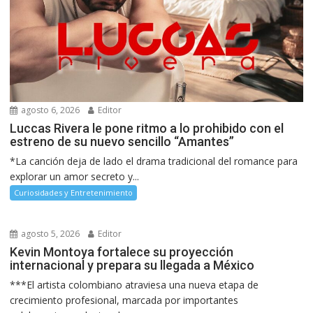
agosto 6, 2026
Editor
Luccas Rivera le pone ritmo a lo prohibido con el
estreno de su nuevo sencillo “Amantes”
*La canción deja de lado el drama tradicional del romance para
explorar un amor secreto y...
Curiosidades y Entretenimiento
agosto 5, 2026
Editor
Kevin Montoya fortalece su proyección
internacional y prepara su llegada a México
***El artista colombiano atraviesa una nueva etapa de
crecimiento profesional, marcada por importantes