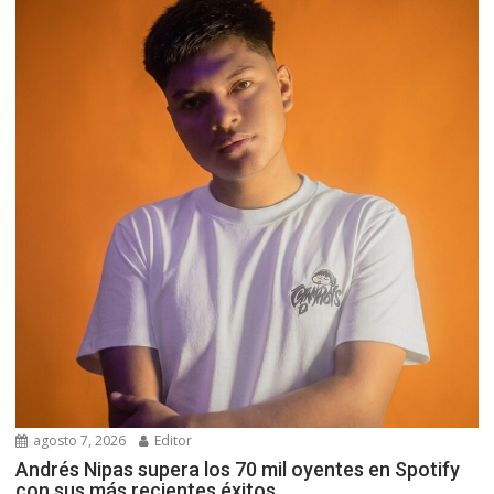
agosto 7, 2026
Editor
Andrés Nipas supera los 70 mil oyentes en Spotify
con sus más recientes éxitos