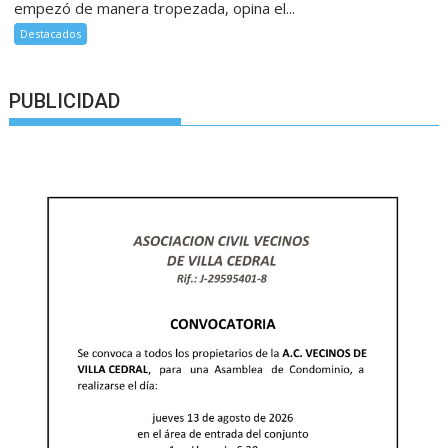
empezó de manera tropezada, opina el...
Destacados
PUBLICIDAD