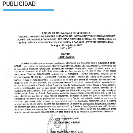
PUBLICIDAD