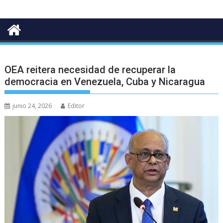
OEA reitera necesidad de recuperar la
democracia en Venezuela, Cuba y Nicaragua
junio 24, 2026
Editor