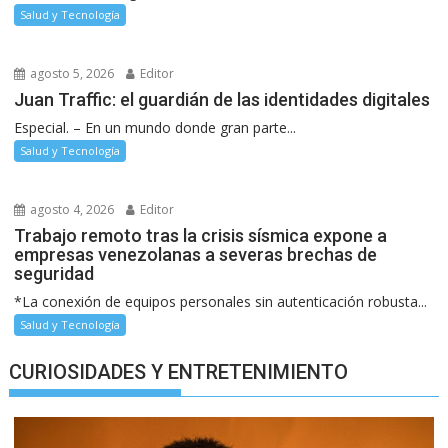
Salud y Tecnología
agosto 5, 2026
Editor
Juan Traffic: el guardián de las identidades digitales
Especial. – En un mundo donde gran parte...
Salud y Tecnología
agosto 4, 2026
Editor
Trabajo remoto tras la crisis sísmica expone a
empresas venezolanas a severas brechas de
seguridad
*La conexión de equipos personales sin autenticación robusta...
Salud y Tecnología
CURIOSIDADES Y ENTRETENIMIENTO