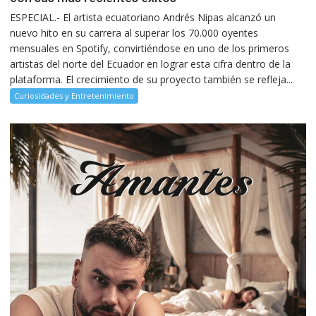
ESPECIAL.- El artista ecuatoriano Andrés Nipas alcanzó un
nuevo hito en su carrera al superar los 70.000 oyentes
mensuales en Spotify, convirtiéndose en uno de los primeros
artistas del norte del Ecuador en lograr esta cifra dentro de la
plataforma. El crecimiento de su proyecto también se refleja...
Curiosidades y Entretenimiento