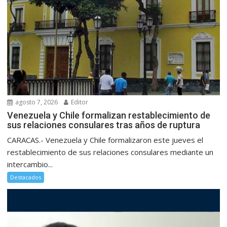
agosto 7, 2026
Editor
Venezuela y Chile formalizan restablecimiento de
sus relaciones consulares tras años de ruptura
CARACAS.- Venezuela y Chile formalizaron este jueves el
restablecimiento de sus relaciones consulares mediante un
intercambio...
Destacados