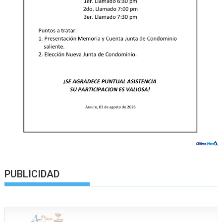
PUBLICIDAD