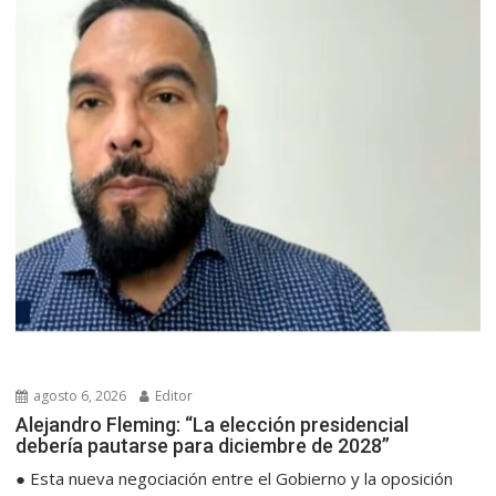
agosto 6, 2026
Editor
Alejandro Fleming: “La elección presidencial
debería pautarse para diciembre de 2028”
● Esta nueva negociación entre el Gobierno y la oposición