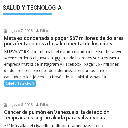
SALUD Y TECNOLOGIA
agosto 7, 2026
Editor
Meta es condenada a pagar 567 millones de dólares
por afectaciones a la salud mental de los niños
NUEVA YORK.- Un tribunal del estado estadounidense de Nuevo
México ordenó el jueves al gigante de las redes sociales Meta,
empresa matriz de Instagram y Facebook, pagar 567 millones
de dólares en concepto de indemnización por los daños
causados a los jóvenes a través de sus plataformas. Un...
Salud y Tecnología
agosto 6, 2026
Editor
Cáncer de pulmón en Venezuela: la detección
temprana es la gran aliada para salvar vidas
***Más allá del cigarrillo tradicional, amenazas como el...