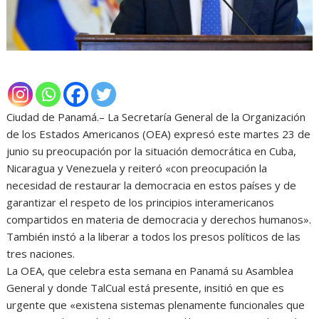
Ciudad de Panamá.– La Secretaría General de la Organización
de los Estados Americanos (OEA) expresó este martes 23 de
junio su preocupación por la situación democrática en Cuba,
Nicaragua y Venezuela y reiteró «con preocupación la
necesidad de restaurar la democracia en estos países y de
garantizar el respeto de los principios interamericanos
compartidos en materia de democracia y derechos humanos».
También instó a la liberar a todos los presos políticos de las
tres naciones.
La OEA, que celebra esta semana en Panamá su Asamblea
General y donde TalCual está presente, insitió en que es
urgente que «existena sistemas plenamente funcionales que