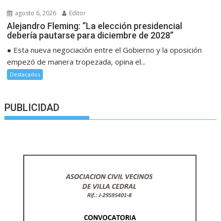
agosto 6, 2026
Editor
Alejandro Fleming: “La elección presidencial
debería pautarse para diciembre de 2028”
● Esta nueva negociación entre el Gobierno y la oposición
empezó de manera tropezada, opina el...
Destacados
PUBLICIDAD