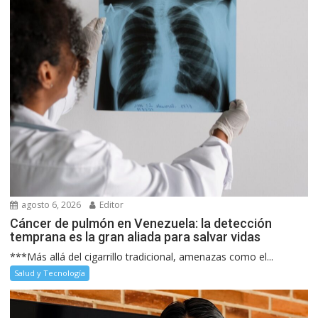
agosto 6, 2026
Editor
Cáncer de pulmón en Venezuela: la detección
temprana es la gran aliada para salvar vidas
***Más allá del cigarrillo tradicional, amenazas como el...
Salud y Tecnología