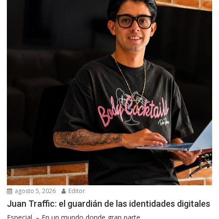
agosto 5, 2026
Editor
Juan Traffic: el guardián de las identidades digitales
Especial. – En un mundo donde gran parte...