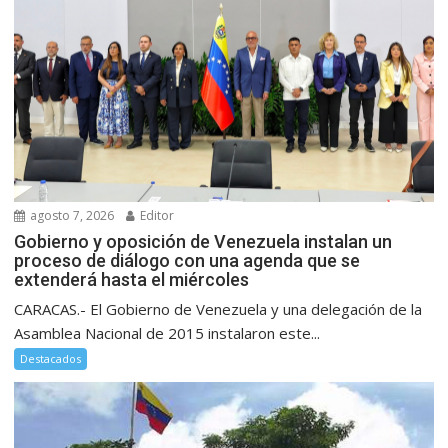
agosto 7, 2026
Editor
Gobierno y oposición de Venezuela instalan un
proceso de diálogo con una agenda que se
extenderá hasta el miércoles
CARACAS.- El Gobierno de Venezuela y una delegación de la
Asamblea Nacional de 2015 instalaron este...
Destacados