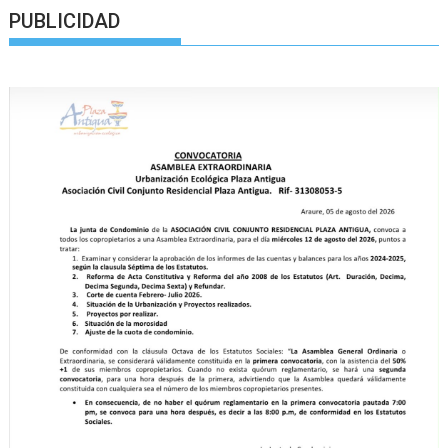
PUBLICIDAD