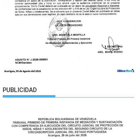
PUBLICIDAD