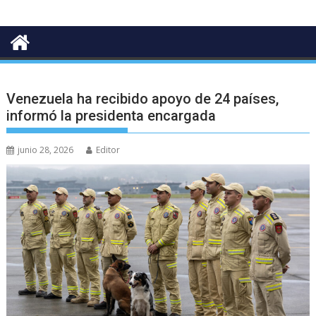
Venezuela ha recibido apoyo de 24 países,
informó la presidenta encargada
junio 28, 2026
Editor