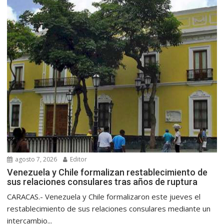
agosto 7, 2026
Editor
Venezuela y Chile formalizan restablecimiento de
sus relaciones consulares tras años de ruptura
CARACAS.- Venezuela y Chile formalizaron este jueves el
restablecimiento de sus relaciones consulares mediante un
intercambio...