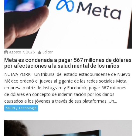
agosto 7, 2026
Editor
Meta es condenada a pagar 567 millones de dólares
por afectaciones a la salud mental de los niños
NUEVA YORK.- Un tribunal del estado estadounidense de Nuevo
México ordenó el jueves al gigante de las redes sociales Meta,
empresa matriz de Instagram y Facebook, pagar 567 millones
de dólares en concepto de indemnización por los daños
causados a los jóvenes a través de sus plataformas. Un...
Salud y Tecnología