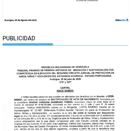
PUBLICIDAD