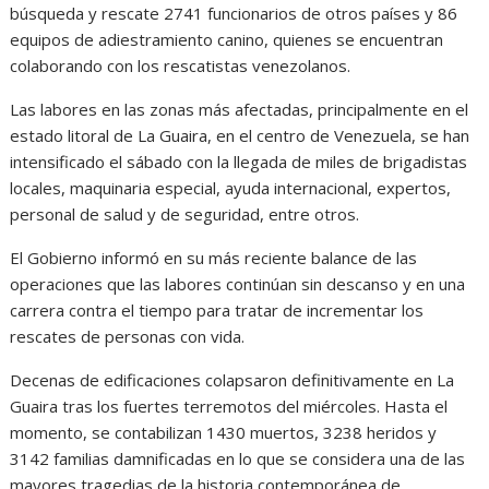
búsqueda y rescate 2741 funcionarios de otros países y 86
equipos de adiestramiento canino, quienes se encuentran
colaborando con los rescatistas venezolanos.
Las labores en las zonas más afectadas, principalmente en el
estado litoral de La Guaira, en el centro de Venezuela, se han
intensificado el sábado con la llegada de miles de brigadistas
locales, maquinaria especial, ayuda internacional, expertos,
personal de salud y de seguridad, entre otros.
El Gobierno informó en su más reciente balance de las
operaciones que las labores continúan sin descanso y en una
carrera contra el tiempo para tratar de incrementar los
rescates de personas con vida.
Decenas de edificaciones colapsaron definitivamente en La
Guaira tras los fuertes terremotos del miércoles. Hasta el
momento, se contabilizan 1430 muertos, 3238 heridos y
3142 familias damnificadas en lo que se considera una de las
mayores tragedias de la historia contemporánea de