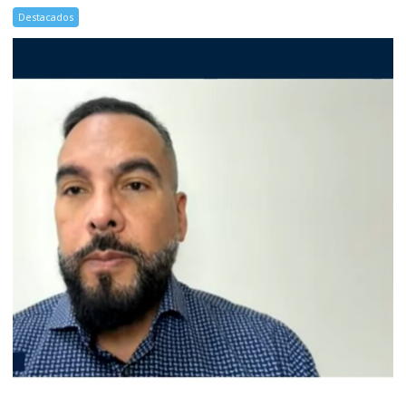
Destacados