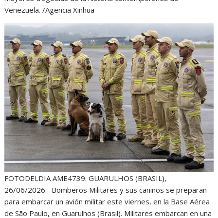
Venezuela. /Agencia Xinhua
FOTODELDIA AME4739. GUARULHOS (BRASIL),
26/06/2026.- Bomberos Militares y sus caninos se preparan
para embarcar un avión militar este viernes, en la Base Aérea
de São Paulo, en Guarulhos (Brasil). Militares embarcan en una