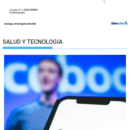
SALUD Y TECNOLOGIA