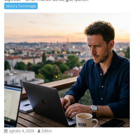
Salud y Tecnología
agosto 4, 2026
Editor