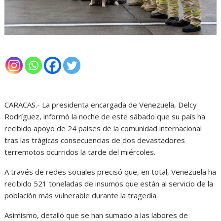
CARACAS.- La presidenta encargada de Venezuela, Delcy
Rodríguez, informó la noche de este sábado que su país ha
recibido apoyo de 24 países de la comunidad internacional
tras las trágicas consecuencias de dos devastadores
terremotos ocurridos la tarde del miércoles.
A través de redes sociales precisó que, en total, Venezuela ha
recibido 521 toneladas de insumos que están al servicio de la
población más vulnerable durante la tragedia.
Asimismo, detalló que se han sumado a las labores de