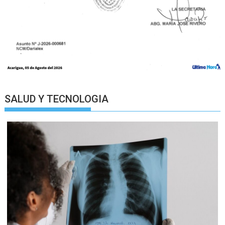
SALUD Y TECNOLOGIA