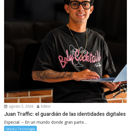
agosto 5, 2026
Editor
Juan Traffic: el guardián de las identidades digitales
Especial. – En un mundo donde gran parte...
Salud y Tecnología