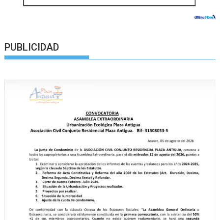
PUBLICIDAD