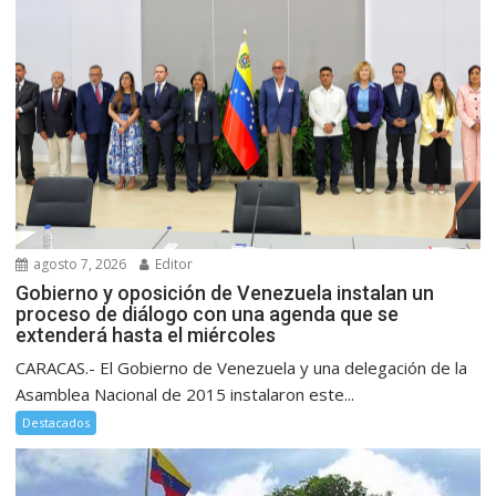
agosto 7, 2026
Editor
Gobierno y oposición de Venezuela instalan un
proceso de diálogo con una agenda que se
extenderá hasta el miércoles
CARACAS.- El Gobierno de Venezuela y una delegación de la
Asamblea Nacional de 2015 instalaron este...
Destacados