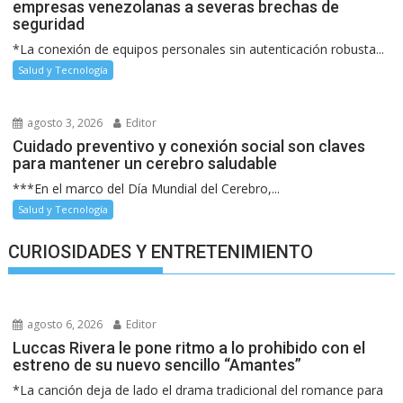
empresas venezolanas a severas brechas de
seguridad
*La conexión de equipos personales sin autenticación robusta...
Salud y Tecnología
agosto 3, 2026
Editor
Cuidado preventivo y conexión social son claves
para mantener un cerebro saludable
***En el marco del Día Mundial del Cerebro,...
Salud y Tecnología
CURIOSIDADES Y ENTRETENIMIENTO
agosto 6, 2026
Editor
Luccas Rivera le pone ritmo a lo prohibido con el
estreno de su nuevo sencillo “Amantes”
*La canción deja de lado el drama tradicional del romance para