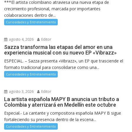
***El artista colombiano atraviesa una nueva etapa de
crecimiento profesional, marcada por importantes
colaboraciones dentro de...
Curiosidades y Entretenimiento
agosto 4, 2026
Editor
Sazza transforma las etapas del amor en una
experiencia musical con su nuevo EP «Vibrazz»
ESPECIAL. – Sazza presenta «Vibrazz», un EP que trasciende el
formato tradicional para consolidarse como una...
Curiosidades y Entretenimiento
agosto 3, 2026
Editor
La artista española MAPY B anuncia un tributo a
Colombia y aterrizará en Medellín este octubre
Especial.- La cantante y compositora española MAPY B sigue
fortaleciendo su presencia dentro de la escena...
Curiosidades y Entretenimiento