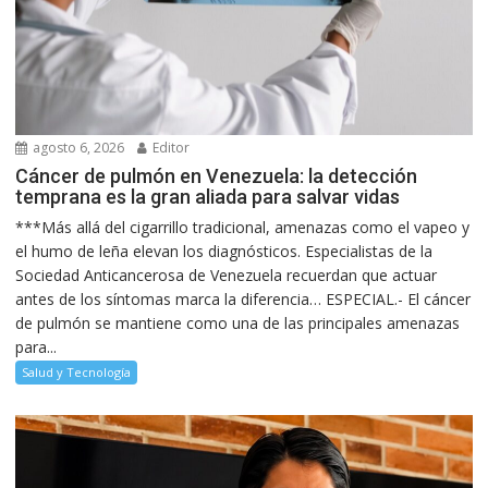
agosto 6, 2026
Editor
Cáncer de pulmón en Venezuela: la detección
temprana es la gran aliada para salvar vidas
***Más allá del cigarrillo tradicional, amenazas como el vapeo y
el humo de leña elevan los diagnósticos. Especialistas de la
Sociedad Anticancerosa de Venezuela recuerdan que actuar
antes de los síntomas marca la diferencia… ESPECIAL.- El cáncer
de pulmón se mantiene como una de las principales amenazas
para...
Salud y Tecnología