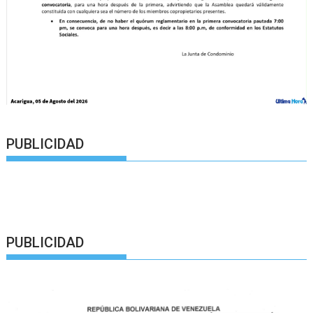
PUBLICIDAD
PUBLICIDAD