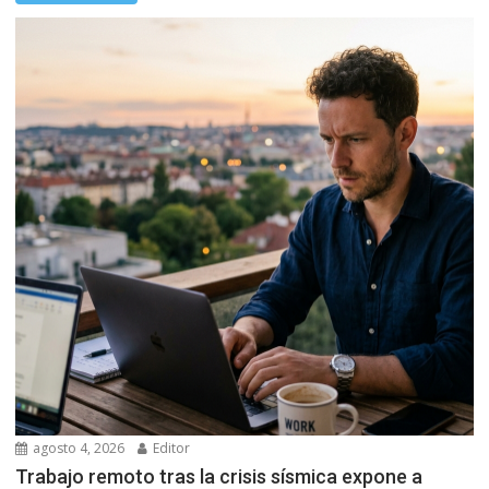
agosto 4, 2026
Editor
Trabajo remoto tras la crisis sísmica expone a