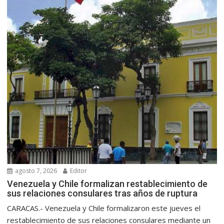
agosto 7, 2026
Editor
Venezuela y Chile formalizan restablecimiento de
sus relaciones consulares tras años de ruptura
CARACAS.- Venezuela y Chile formalizaron este jueves el
restablecimiento de sus relaciones consulares mediante un