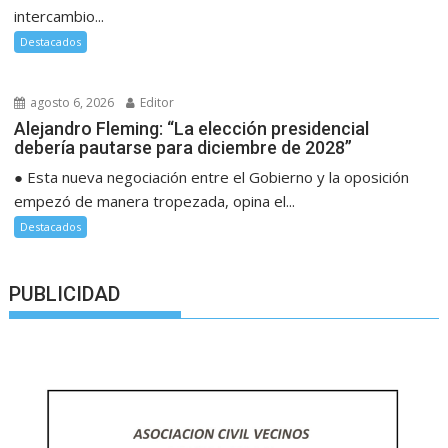
intercambio...
Destacados
agosto 6, 2026
Editor
Alejandro Fleming: “La elección presidencial
debería pautarse para diciembre de 2028”
● Esta nueva negociación entre el Gobierno y la oposición
empezó de manera tropezada, opina el...
Destacados
PUBLICIDAD