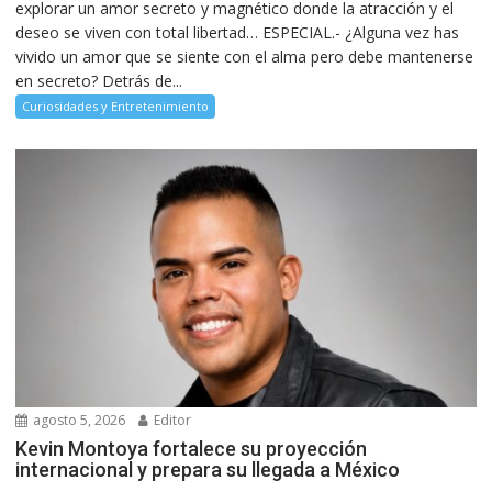
explorar un amor secreto y magnético donde la atracción y el
deseo se viven con total libertad… ESPECIAL.- ¿Alguna vez has
vivido un amor que se siente con el alma pero debe mantenerse
en secreto? Detrás de...
Curiosidades y Entretenimiento
agosto 5, 2026
Editor
Kevin Montoya fortalece su proyección
internacional y prepara su llegada a México