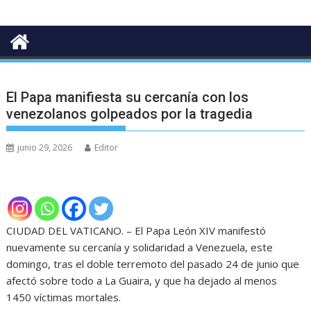
El Papa manifiesta su cercanía con los
venezolanos golpeados por la tragedia
junio 29, 2026
Editor
CIUDAD DEL VATICANO. – El Papa León XIV manifestó
nuevamente su cercanía y solidaridad a Venezuela, este
domingo, tras el doble terremoto del pasado 24 de junio que
afectó sobre todo a La Guaira, y que ha dejado al menos
1450 víctimas mortales.