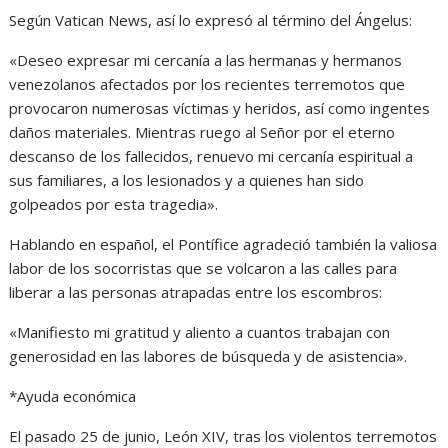
Según Vatican News, así lo expresó al término del Ángelus:
«Deseo expresar mi cercanía a las hermanas y hermanos
venezolanos afectados por los recientes terremotos que
provocaron numerosas víctimas y heridos, así como ingentes
daños materiales. Mientras ruego al Señor por el eterno
descanso de los fallecidos, renuevo mi cercanía espiritual a
sus familiares, a los lesionados y a quienes han sido
golpeados por esta tragedia».
Hablando en español, el Pontífice agradeció también la valiosa
labor de los socorristas que se volcaron a las calles para
liberar a las personas atrapadas entre los escombros:
«Manifiesto mi gratitud y aliento a cuantos trabajan con
generosidad en las labores de búsqueda y de asistencia».
*Ayuda económica
El pasado 25 de junio, León XIV, tras los violentos terremotos