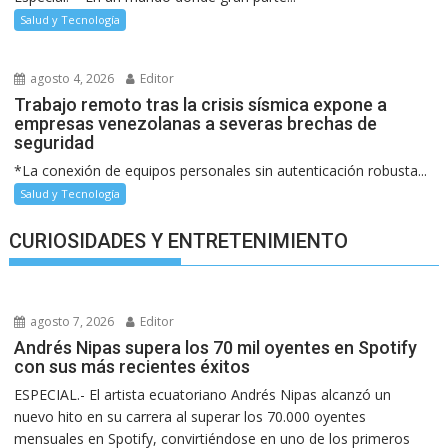
Salud y Tecnología
agosto 4, 2026
Editor
Trabajo remoto tras la crisis sísmica expone a
empresas venezolanas a severas brechas de
seguridad
*La conexión de equipos personales sin autenticación robusta...
Salud y Tecnología
CURIOSIDADES Y ENTRETENIMIENTO
agosto 7, 2026
Editor
Andrés Nipas supera los 70 mil oyentes en Spotify
con sus más recientes éxitos
ESPECIAL.- El artista ecuatoriano Andrés Nipas alcanzó un
nuevo hito en su carrera al superar los 70.000 oyentes
mensuales en Spotify, convirtiéndose en uno de los primeros