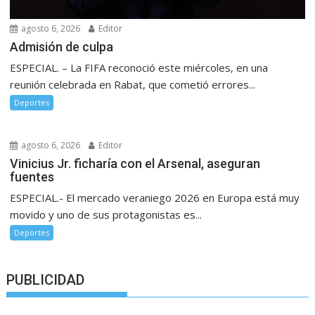
agosto 6, 2026
Editor
Admisión de culpa
ESPECIAL. – La FIFA reconoció este miércoles, en una
reunión celebrada en Rabat, que cometió errores...
Deportes
agosto 6, 2026
Editor
Vinicius Jr. ficharía con el Arsenal, aseguran
fuentes
ESPECIAL.- El mercado veraniego 2026 en Europa está muy
movido y uno de sus protagonistas es...
Deportes
PUBLICIDAD