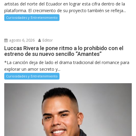
artistas del norte del Ecuador en lograr esta cifra dentro de la
plataforma. El crecimiento de su proyecto también se refleja...
Curiosidades y Entretenimiento
agosto 6, 2026
Editor
Luccas Rivera le pone ritmo a lo prohibido con el
estreno de su nuevo sencillo “Amantes”
*La canción deja de lado el drama tradicional del romance para
explorar un amor secreto y...
Curiosidades y Entretenimiento