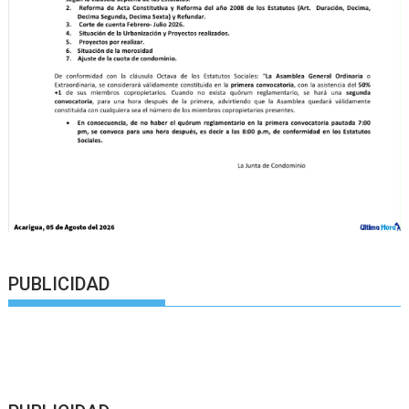
PUBLICIDAD