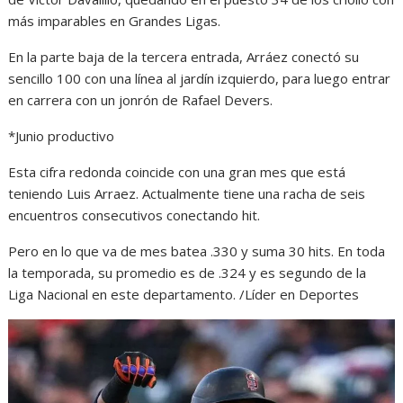
más imparables en Grandes Ligas.
En la parte baja de la tercera entrada, Arráez conectó su
sencillo 100 con una línea al jardín izquierdo, para luego entrar
en carrera con un jonrón de Rafael Devers.
*Junio productivo
Esta cifra redonda coincide con una gran mes que está
teniendo Luis Arraez. Actualmente tiene una racha de seis
encuentros consecutivos conectando hit.
Pero en lo que va de mes batea .330 y suma 30 hits. En toda
la temporada, su promedio es de .324 y es segundo de la
Liga Nacional en este departamento. /Líder en Deportes