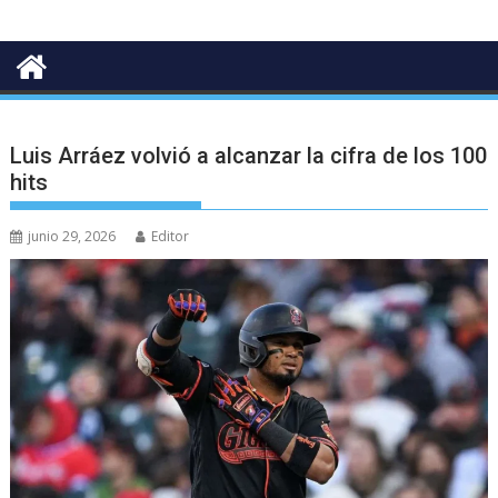
Luis Arráez volvió a alcanzar la cifra de los 100
hits
junio 29, 2026
Editor