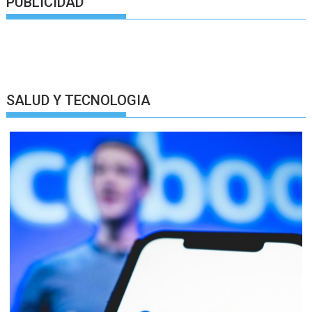
PUBLICIDAD
SALUD Y TECNOLOGIA