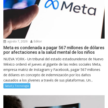
agosto 7, 2026
Editor
Meta es condenada a pagar 567 millones de dólares
por afectaciones a la salud mental de los niños
NUEVA YORK.- Un tribunal del estado estadounidense de Nuevo
México ordenó el jueves al gigante de las redes sociales Meta,
empresa matriz de Instagram y Facebook, pagar 567 millones
de dólares en concepto de indemnización por los daños
causados a los jóvenes a través de sus plataformas. Un...
Salud y Tecnología