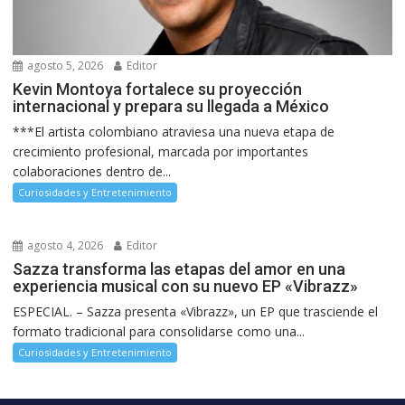
agosto 5, 2026
Editor
Kevin Montoya fortalece su proyección
internacional y prepara su llegada a México
***El artista colombiano atraviesa una nueva etapa de
crecimiento profesional, marcada por importantes
colaboraciones dentro de...
Curiosidades y Entretenimiento
agosto 4, 2026
Editor
Sazza transforma las etapas del amor en una
experiencia musical con su nuevo EP «Vibrazz»
ESPECIAL. – Sazza presenta «Vibrazz», un EP que trasciende el
formato tradicional para consolidarse como una...
Curiosidades y Entretenimiento