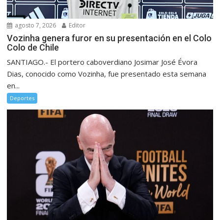
agosto 7, 2026
Editor
Vozinha genera furor en su presentación en el Colo
Colo de Chile
SANTIAGO.- El portero caboverdiano Josimar José Évora
Dias, conocido como Vozinha, fue presentado esta semana
en...
Deportes