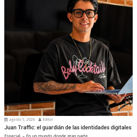
agosto 5, 2026
Editor
Juan Traffic: el guardián de las identidades digitales
Especial. – En un mundo donde gran parte...