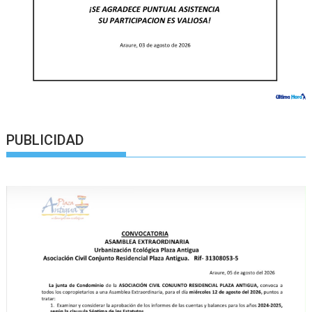
PUBLICIDAD