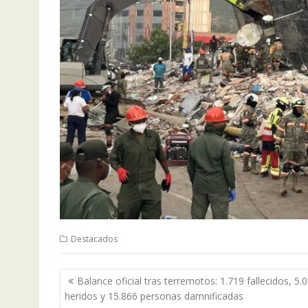
Destacados
Navegación
Balance oficial tras terremotos: 1.719 fallecidos, 5.
de
heridos y 15.866 personas damnificadas