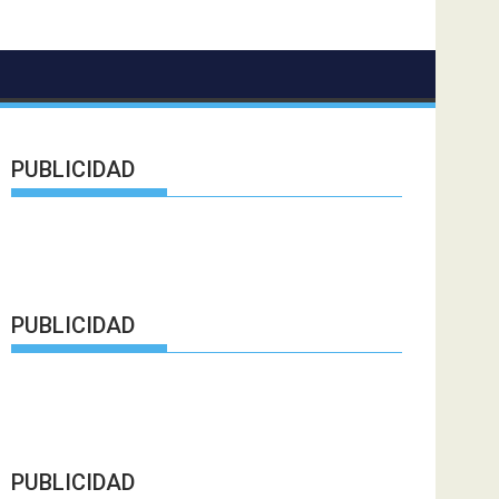
PUBLICIDAD
PUBLICIDAD
PUBLICIDAD