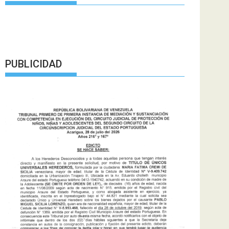
PUBLICIDAD