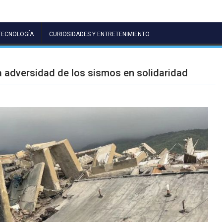
TECNOLOGÍA
CURIOSIDADES Y ENTRETENIMIENTO
 adversidad de los sismos en solidaridad