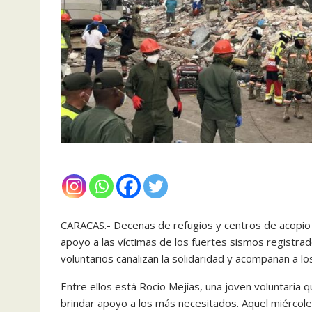
CARACAS.- Decenas de refugios y centros de acopio s
apoyo a las víctimas de los fuertes sismos registra
voluntarios canalizan la solidaridad y acompañan a l
Entre ellos está Rocío Mejías, una joven voluntaria q
brindar apoyo a los más necesitados. Aquel miércole