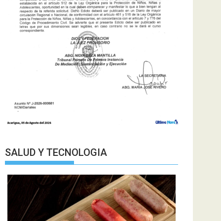
SALUD Y TECNOLOGIA