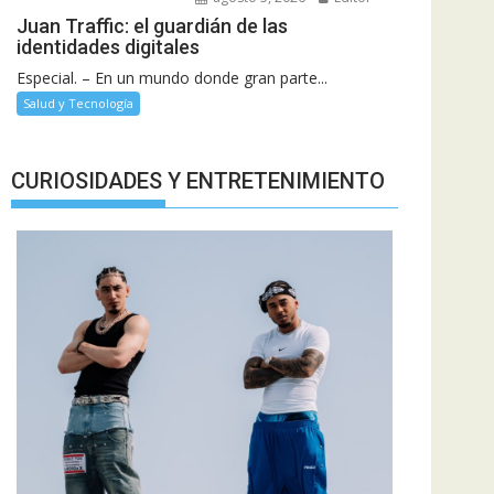
Juan Traffic: el guardián de las
identidades digitales
Especial. – En un mundo donde gran parte...
Salud y Tecnología
CURIOSIDADES Y ENTRETENIMIENTO