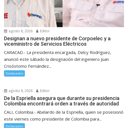
agosto 8, 2026
Editor
Designan a nuevo presidente de Corpoelec y a
viceministro de Servicios Eléctricos
CARACAD.- La presidenta encargada, Delcy Rodríguez,
anunció este sábado la designación del ingeniero Juan
Crisóstomo Fernández...
Destacados
agosto 8, 2026
Editor
De la Espriella asegura que durante su presidencia
Colombia encontrará orden a través de autoridad
CALI, Colombia.- Abelardo de la Espriella, quien se posesionó
este viernes como presidente de Colombia para...
Destacados