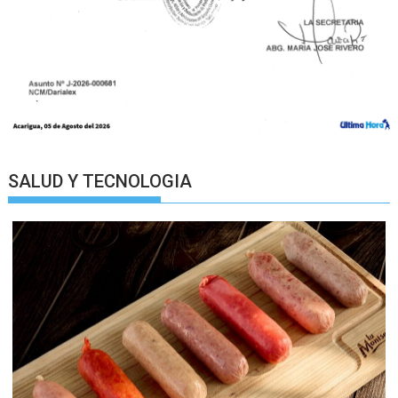
SALUD Y TECNOLOGIA