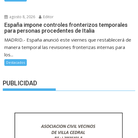
agosto 8, 2026
Editor
España impone controles fronterizos temporales
para personas procedentes de Italia
MADRID.- España anunció este viernes que restablecerá de
manera temporal las revisiones fronterizas internas para
los...
Destacados
PUBLICIDAD