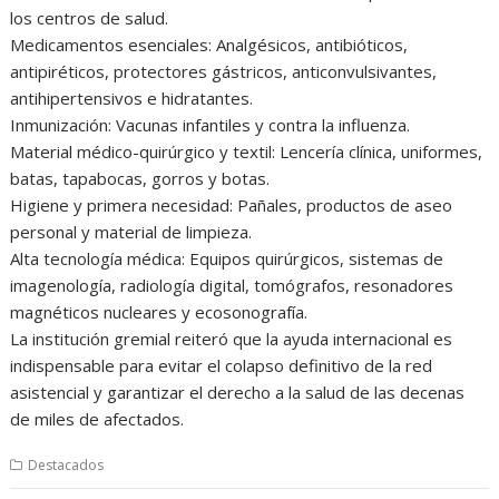
los centros de salud.
Medicamentos esenciales: Analgésicos, antibióticos,
antipiréticos, protectores gástricos, anticonvulsivantes,
antihipertensivos e hidratantes.
Inmunización: Vacunas infantiles y contra la influenza.
Material médico-quirúrgico y textil: Lencería clínica, uniformes,
batas, tapabocas, gorros y botas.
Higiene y primera necesidad: Pañales, productos de aseo
personal y material de limpieza.
Alta tecnología médica: Equipos quirúrgicos, sistemas de
imagenología, radiología digital, tomógrafos, resonadores
magnéticos nucleares y ecosonografía.
La institución gremial reiteró que la ayuda internacional es
indispensable para evitar el colapso definitivo de la red
asistencial y garantizar el derecho a la salud de las decenas
de miles de afectados.
Destacados