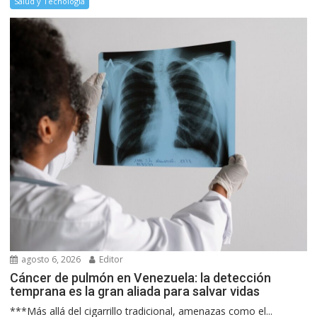
Salud y Tecnología
agosto 6, 2026
Editor
Cáncer de pulmón en Venezuela: la detección
temprana es la gran aliada para salvar vidas
***Más allá del cigarrillo tradicional, amenazas como el...