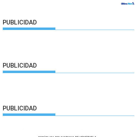
PUBLICIDAD
PUBLICIDAD
PUBLICIDAD