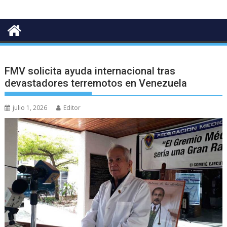
FMV solicita ayuda internacional tras
devastadores terremotos en Venezuela
julio 1, 2026
Editor