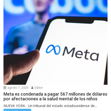
agosto 7, 2026
Editor
Meta es condenada a pagar 567 millones de dólares
por afectaciones a la salud mental de los niños
NUEVA YORK.- Un tribunal del estado estadounidense de...