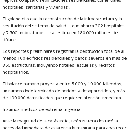
hospitales, sanitarias y viviendas”.
El galeno dijo que la reconstrucción de la infraestructura y la
restitución del sistema de salud —que abarca 302 hospitales
y 7.500 ambulatorios— se estima en 180.000 millones de
dólares.
Los reportes preliminares registran la destrucción total de al
menos 100 edificios residenciales y daños severos en más de
350 estructuras, incluyendo hoteles, escuelas y recintos
hospitalarios.
El balance humano proyecta entre 5.000 y 10.000 fallecidos,
un número indeterminado de heridos y desaparecidos, y más
de 100.000 damnificados que requieren atención inmediata.
Insumos médicos de extrema urgencia
Ante la magnitud de la catástrofe, León Natera destacó la
necesidad inmediata de asistencia humanitaria para abastecer