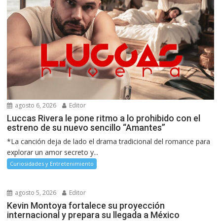
agosto 6, 2026
Editor
Luccas Rivera le pone ritmo a lo prohibido con el
estreno de su nuevo sencillo “Amantes”
*La canción deja de lado el drama tradicional del romance para
explorar un amor secreto y...
Curiosidades y Entretenimiento
agosto 5, 2026
Editor
Kevin Montoya fortalece su proyección
internacional y prepara su llegada a México