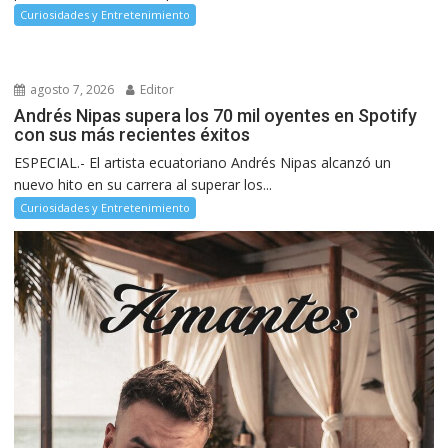
Curiosidades y Entretenimiento
agosto 7, 2026
Editor
Andrés Nipas supera los 70 mil oyentes en Spotify
con sus más recientes éxitos
ESPECIAL.- El artista ecuatoriano Andrés Nipas alcanzó un
nuevo hito en su carrera al superar los...
Curiosidades y Entretenimiento