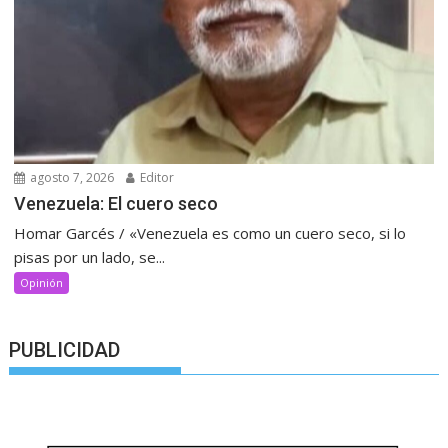
agosto 7, 2026
Editor
Venezuela: El cuero seco
Homar Garcés / «Venezuela es como un cuero seco, si lo
pisas por un lado, se...
Opinión
PUBLICIDAD