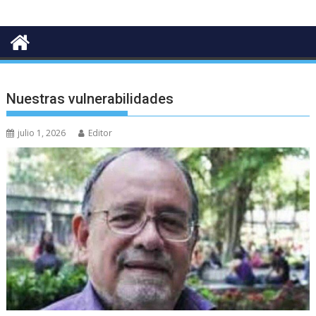
Nuestras vulnerabilidades
julio 1, 2026
Editor