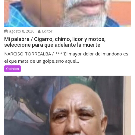
agosto 8, 2026
Editor
Mi palabra / Cigarro, chimo, licor y motos,
seleccione para que adelante la muerte
NARCISO TORREALBA / ***“El mayor dolor del mundono es
el que mata de un golpe,sino aquel...
Opinión