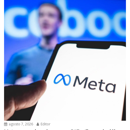
agosto 7, 2026
Editor