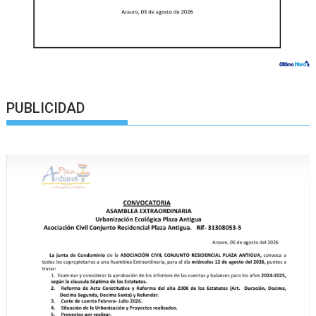
PUBLICIDAD