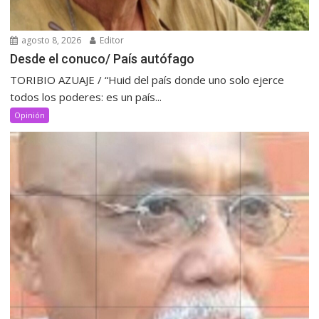
agosto 8, 2026
Editor
Desde el conuco/ País autófago
TORIBIO AZUAJE / “Huid del país donde uno solo ejerce
todos los poderes: es un país...
Opinión