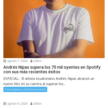
agosto 7, 2026
Editor
Andrés Nipas supera los 70 mil oyentes en Spotify
con sus más recientes éxitos
ESPECIAL.- El artista ecuatoriano Andrés Nipas alcanzó un
nuevo hito en su carrera al superar los...
Curiosidades y Entretenimiento
agosto 6, 2026
Editor