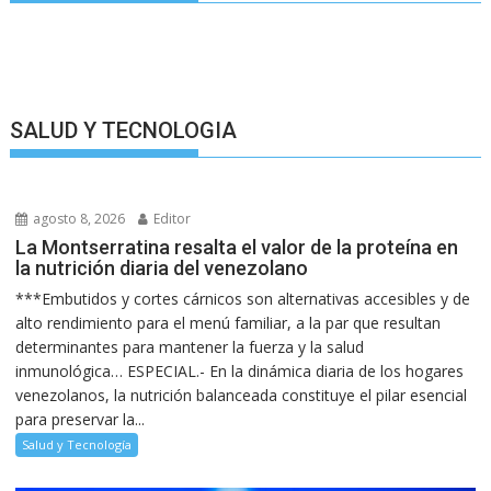
SALUD Y TECNOLOGIA
agosto 8, 2026
Editor
La Montserratina resalta el valor de la proteína en
la nutrición diaria del venezolano
***Embutidos y cortes cárnicos son alternativas accesibles y de
alto rendimiento para el menú familiar, a la par que resultan
determinantes para mantener la fuerza y la salud
inmunológica… ESPECIAL.- En la dinámica diaria de los hogares
venezolanos, la nutrición balanceada constituye el pilar esencial
para preservar la...
Salud y Tecnología