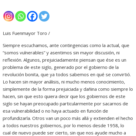
Luis Fuenmayor Toro /
Siempre escuchamos, ante contingencias como la actual, que
“somos vulnerables” y asentimos sin mayor discusión, ni
reflexión. Algunos, prejuiciadamente piensan que ése es un
problema de este siglo, generado por el gobierno de la
revolución bonita, que ya todos sabemos en qué se convirtió.
Lo hacen sin mayor análisis, ni mucho menos conocimiento,
simplemente de la forma prejuiciada y dañina como siempre lo
hacen, sin que esto quiera decir que los gobiernos de este
siglo se hayan preocupado particularmente por sacarnos de
esa vulnerabilidad o no haya actuado en función de
profundizarla. Otros van un poco más allá y extienden el hecho
a todos nuestros gobiernos, por lo menos desde 1958, lo
cual de nuevo puede ser cierto, sin que nos ayude mucho a