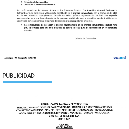
PUBLICIDAD