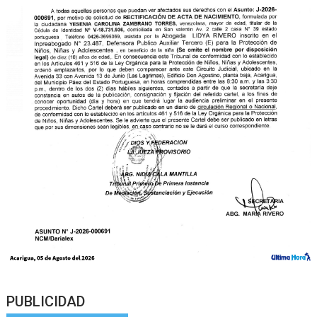
PUBLICIDAD