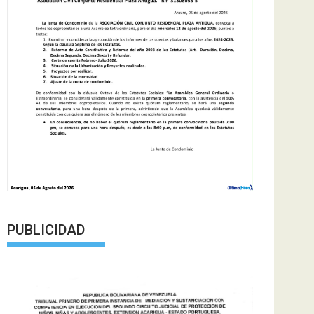
PUBLICIDAD