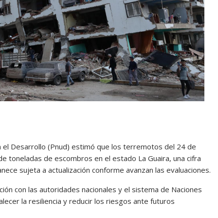
el Desarrollo (Pnud) estimó que los terremotos del 24 de
de toneladas de escombros en el estado La Guaira, una cifra
nece sujeta a actualización conforme avanzan las evaluaciones.
ión con las autoridades nacionales y el sistema de Naciones
lecer la resiliencia y reducir los riesgos ante futuros