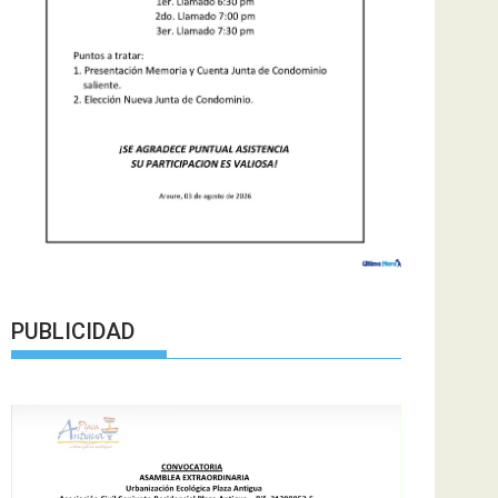
PUBLICIDAD