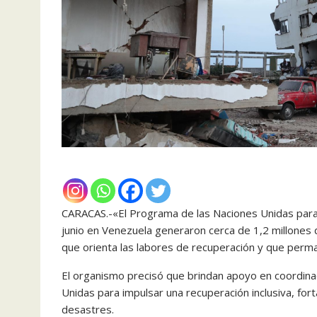
CARACAS.-«El Programa de las Naciones Unidas para 
junio en Venezuela generaron cerca de 1,2 millones 
que orienta las labores de recuperación y que perma
El organismo precisó que brindan apoyo en coordinac
Unidas para impulsar una recuperación inclusiva, forta
desastres.