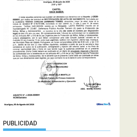
PUBLICIDAD