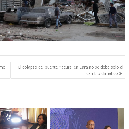
imo
El colapso del puente Yacural en Lara no se debe solo al
cambio climático