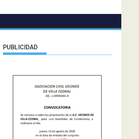
PUBLICIDAD