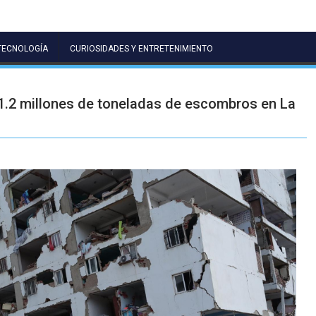
TECNOLOGÍA
CURIOSIDADES Y ENTRETENIMIENTO
.2 millones de toneladas de escombros en La