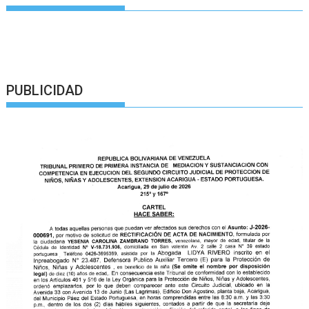
PUBLICIDAD