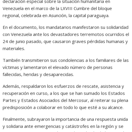
declaración especial sobre la situación humanitaria en
Venezuela en el marco de la LXVIII Cumbre del bloque
regional, celebrada en Asunción, la capital paraguaya.
En el documento, los mandatarios manifestaron su solidaridad
con Venezuela ante los devastadores terremotos ocurridos el
24 de junio pasado, que causaron graves pérdidas humanas y
materiales.
También transmitieron sus condolencias a los familiares de las
víctimas y lamentaron el elevado número de personas
fallecidas, heridas y desaparecidas.
Además, respaldaron los esfuerzos de rescate, asistencia y
recuperación en curso, a los que se han sumado los Estados
Partes y Estados Asociados del Mercosur, al reiterar su plena
predisposición a colaborar en todo lo que esté a su alcance.
Finalmente, subrayaron la importancia de una respuesta unida
y solidaria ante emergencias y catástrofes en la región y se