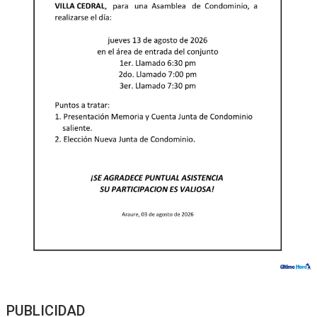
PUBLICIDAD