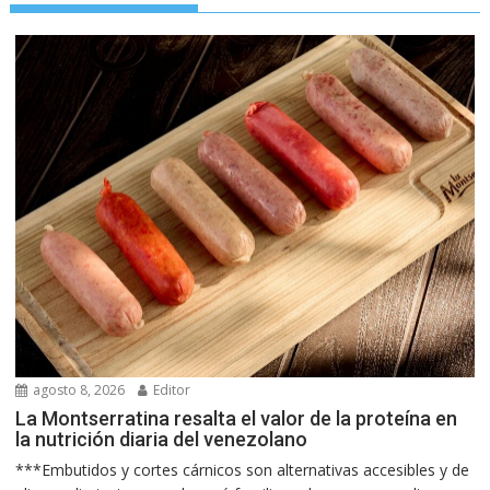
agosto 8, 2026
Editor
La Montserratina resalta el valor de la proteína en
la nutrición diaria del venezolano
***Embutidos y cortes cárnicos son alternativas accesibles y de