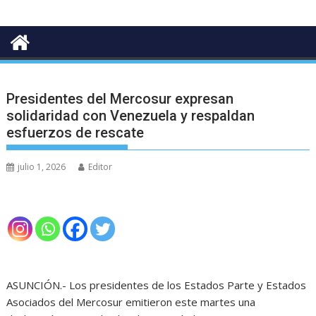
Presidentes del Mercosur expresan
solidaridad con Venezuela y respaldan
esfuerzos de rescate
julio 1, 2026
Editor
ASUNCIÓN.- Los presidentes de los Estados Parte y Estados
Asociados del Mercosur emitieron este martes una