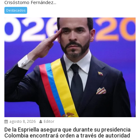
Crisóstomo Fernández...
Destacados
agosto 8, 2026
Editor
De la Espriella asegura que durante su presidencia
Colombia encontrará orden a través de autoridad