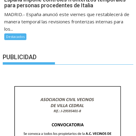
para personas procedentes de Italia
MADRID.- España anunció este viernes que restablecerá de
manera temporal las revisiones fronterizas internas para
los...
Destacados
PUBLICIDAD