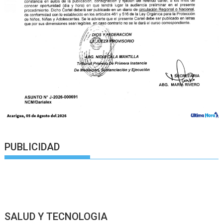
PUBLICIDAD
SALUD Y TECNOLOGIA