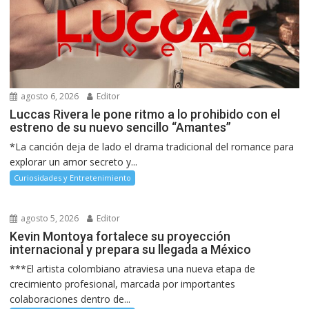
agosto 6, 2026
Editor
Luccas Rivera le pone ritmo a lo prohibido con el
estreno de su nuevo sencillo “Amantes”
*La canción deja de lado el drama tradicional del romance para
explorar un amor secreto y...
Curiosidades y Entretenimiento
agosto 5, 2026
Editor
Kevin Montoya fortalece su proyección
internacional y prepara su llegada a México
***El artista colombiano atraviesa una nueva etapa de
crecimiento profesional, marcada por importantes
colaboraciones dentro de...