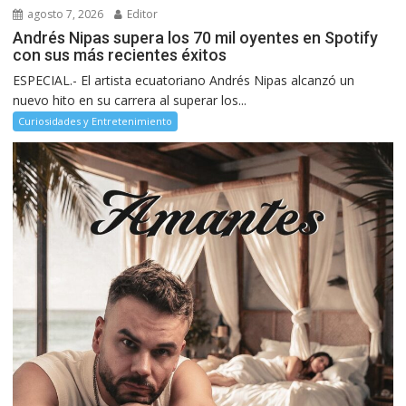
agosto 7, 2026
Editor
Andrés Nipas supera los 70 mil oyentes en Spotify
con sus más recientes éxitos
ESPECIAL.- El artista ecuatoriano Andrés Nipas alcanzó un
nuevo hito en su carrera al superar los...
Curiosidades y Entretenimiento