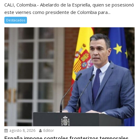
CALI, Colombia.- Abelardo de la Espriella, quien se posesionó
este viernes como presidente de Colombia para...
Destacados
agosto 8, 2026
Editor
España impone controles fronterizos temporales