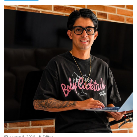
agosto 5, 2026
Editor