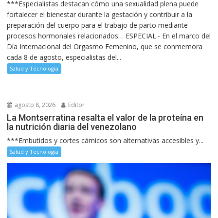
***Especialistas destacan cómo una sexualidad plena puede
fortalecer el bienestar durante la gestación y contribuir a la
preparación del cuerpo para el trabajo de parto mediante
procesos hormonales relacionados… ESPECIAL.- En el marco del
Día Internacional del Orgasmo Femenino, que se conmemora
cada 8 de agosto, especialistas del...
Salud y Tecnología
agosto 8, 2026
Editor
La Montserratina resalta el valor de la proteína en
la nutrición diaria del venezolano
***Embutidos y cortes cárnicos son alternativas accesibles y...
Salud y Tecnología