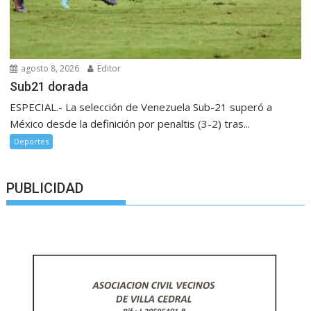
agosto 8, 2026
Editor
Sub21 dorada
ESPECIAL.- La selección de Venezuela Sub-21 superó a
México desde la definición por penaltis (3-2) tras...
Deportes
PUBLICIDAD