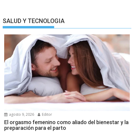
SALUD Y TECNOLOGIA
agosto 9, 2026
Editor
El orgasmo femenino como aliado del bienestar y la
preparación para el parto