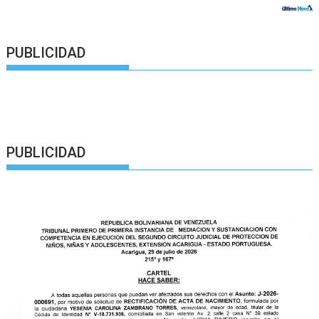
PUBLICIDAD
PUBLICIDAD