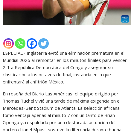
ESPECIAL.- Inglaterra evitó una eliminación prematura en el
Mundial 2026 al remontar en los minutos finales para vencer
2-1 a República Democrática del Congo y asegurar su
clasificación a los octavos de final, instancia en la que
enfrentará al anfitrión México.
En reseña del Diario Las Américas, el equipo dirigido por
Thomas Tuchel vivió una tarde de máxima exigencia en el
Mercedes-Benz Stadium de Atlanta. La selección africana
tomó ventaja apenas al minuto 7 con un tanto de Brian
Cipenga y, respaldada por una destacada actuación del
portero Lionel Mpasi, sostuvo la diferencia durante buena