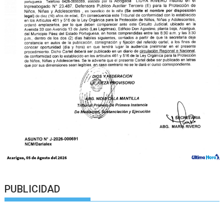
PUBLICIDAD