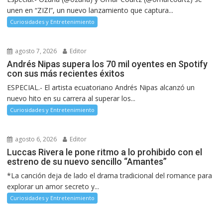
unen en “ZIZI”, un nuevo lanzamiento que captura...
Curiosidades y Entretenimiento
agosto 7, 2026
Editor
Andrés Nipas supera los 70 mil oyentes en Spotify
con sus más recientes éxitos
ESPECIAL.- El artista ecuatoriano Andrés Nipas alcanzó un
nuevo hito en su carrera al superar los...
Curiosidades y Entretenimiento
agosto 6, 2026
Editor
Luccas Rivera le pone ritmo a lo prohibido con el
estreno de su nuevo sencillo “Amantes”
*La canción deja de lado el drama tradicional del romance para
explorar un amor secreto y...
Curiosidades y Entretenimiento