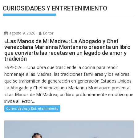
CURIOSIDADES Y ENTRETENIMIENTO
agosto 9, 2026
Editor
«Las Manos de Mi Madre»: La Abogado y Chef
venezolana Marianna Montanaro presenta un libro
que convierte las recetas en un legado de amor y
tradición
ESPECIAL.- Una obra que trasciende la cocina para rendir
homenaje a las Madres, las tradiciones familiares y los valores
que se transmiten de generación en generación.Estados Unidos.
La Abogado y Chef Venezolana Marianna Montanaro presenta
«Las Manos de Mi Madre», un libro profundamente emotivo que
invita al lector...
Curiosidades y Entretenimiento