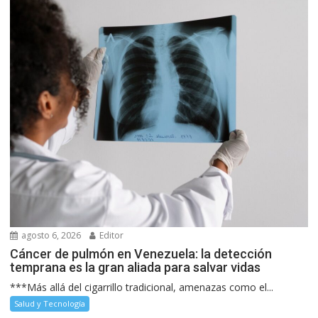
agosto 6, 2026
Editor
Cáncer de pulmón en Venezuela: la detección
temprana es la gran aliada para salvar vidas
***Más allá del cigarrillo tradicional, amenazas como el...
Salud y Tecnología