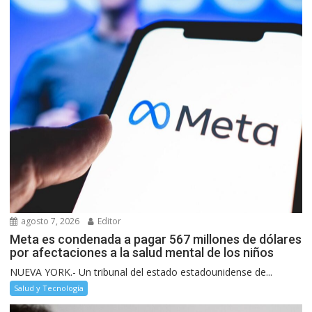
agosto 7, 2026
Editor
Meta es condenada a pagar 567 millones de dólares
por afectaciones a la salud mental de los niños
NUEVA YORK.- Un tribunal del estado estadounidense de...
Salud y Tecnología