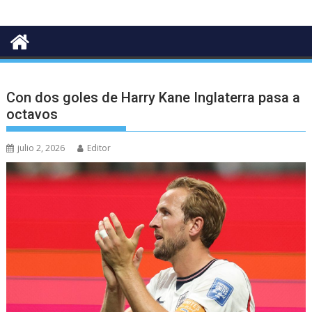
Con dos goles de Harry Kane Inglaterra pasa a
octavos
julio 2, 2026
Editor