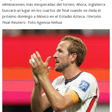
eliminaciones más inesperadas del torneo. Ahora, Inglaterra
buscará un lugar en los cuartos de final cuando se mida el
próximo domingo a México en el Estadio Azteca. /Versión
Final-Reuters- Foto Agencia Xinhua