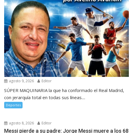
agosto 9, 2026
Editor
SÚPER MAQUINARIA la que ha conformado el Real Madrid,
con jerarquía total en todas sus líneas....
Deportes
agosto 8, 2026
Editor
Messi pierde a su padre: Jorge Messi muere a los 68