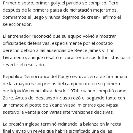
Primer disparo, primer gol y el partido se complicó. Pero
después de la primera pausa de hidratación mejoramos,
dominamos el juego y nunca dejamos de creer», afirmó el
seleccionador.
El entrenador reconoció que su equipo volvió a mostrar
dificultades defensivas, especialmente por el costado
derecho debido a las ausencias de Reece James y Tino
Livramento, aunque resaltó el carácter de sus futbolistas para
revertir el resultado.
República Democrática del Congo estuvo cerca de firmar una
de las mayores sorpresas del campeonato en su primera
participación mundialista desde 1974, cuando compitió como
Zaire. Antes del descanso incluso rozó el segundo tanto con
un remate al poste de Yoane Wissa, mientras que Mpasi
sostuvo la ventaja con varias intervenciones decisivas.
La presión inglesa terminó inclinando la balanza en la recta
final y evitó un revés que habría significado una de las