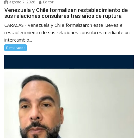
agosto 7, 2026
Editor
Venezuela y Chile formalizan restablecimiento de
sus relaciones consulares tras años de ruptura
CARACAS.- Venezuela y Chile formalizaron este jueves el
restablecimiento de sus relaciones consulares mediante un
intercambio...
Destacados