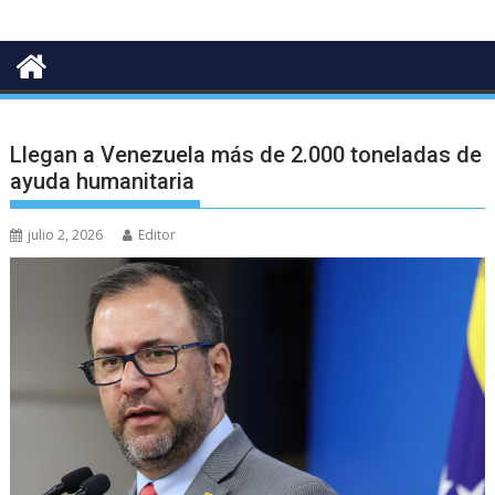
Llegan a Venezuela más de 2.000 toneladas de
ayuda humanitaria
julio 2, 2026
Editor