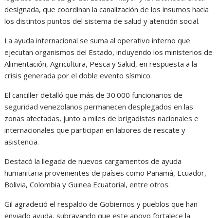
designada, que coordinan la canalización de los insumos hacia
los distintos puntos del sistema de salud y atención social.
La ayuda internacional se suma al operativo interno que
ejecutan organismos del Estado, incluyendo los ministerios de
Alimentación, Agricultura, Pesca y Salud, en respuesta a la
crisis generada por el doble evento sísmico.
El canciller detalló que más de 30.000 funcionarios de
seguridad venezolanos permanecen desplegados en las
zonas afectadas, junto a miles de brigadistas nacionales e
internacionales que participan en labores de rescate y
asistencia.
Destacó la llegada de nuevos cargamentos de ayuda
humanitaria provenientes de países como Panamá, Ecuador,
Bolivia, Colombia y Guinea Ecuatorial, entre otros.
Gil agradeció el respaldo de Gobiernos y pueblos que han
enviado ayuda, subrayando que este apoyo fortalece la