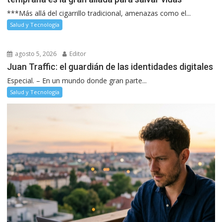
***Más allá del cigarrillo tradicional, amenazas como el...
Salud y Tecnología
agosto 5, 2026
Editor
Juan Traffic: el guardián de las identidades digitales
Especial. – En un mundo donde gran parte...
Salud y Tecnología