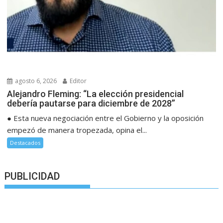
agosto 6, 2026
Editor
Alejandro Fleming: “La elección presidencial
debería pautarse para diciembre de 2028”
● Esta nueva negociación entre el Gobierno y la oposición
empezó de manera tropezada, opina el...
Destacados
PUBLICIDAD