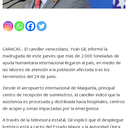
CARACAS.- El canciller venezolano, Yván Gil, informó la
madrugada de este jueves que más de 2.000 toneladas de
ayuda humanitaria internacional llegaron al país, en medio de
las labores de atención a la población afectada tras los
terremotos del 24 de junio.
Desde el aeropuerto internacional de Maiquetía, principal
centro de recepción de suministros, el canciller indicó que la
asistencia es procesada y distribuida hacia hospitales, centros
de acopio y zonas impactadas por la emergencia.
A través de la televisora estatal, Gil explicó que el despliegue
logístico está a cargo del Estado Mayor y la Autoridad Única