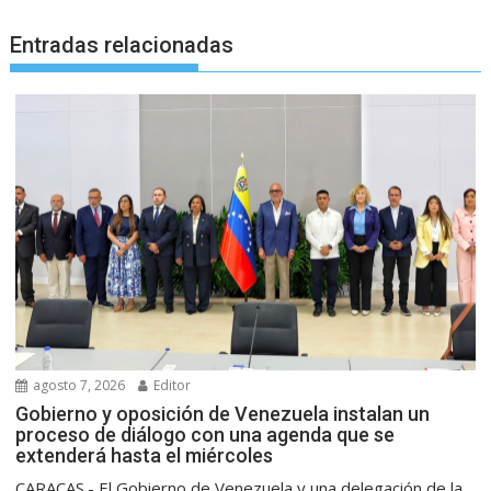
Entradas relacionadas
agosto 7, 2026
Editor
Gobierno y oposición de Venezuela instalan un
proceso de diálogo con una agenda que se
extenderá hasta el miércoles
CARACAS.- El Gobierno de Venezuela y una delegación de la