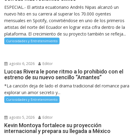
ESPECIAL.- El artista ecuatoriano Andrés Nipas alcanzó un
nuevo hito en su carrera al superar los 70.000 oyentes
mensuales en Spotify, convirtiéndose en uno de los primeros
artistas del norte del Ecuador en lograr esta cifra dentro de la
plataforma. El crecimiento de su proyecto también se refleja...
Curiosidades y Entretenimiento
agosto 6, 2026
Editor
Luccas Rivera le pone ritmo a lo prohibido con el
estreno de su nuevo sencillo “Amantes”
*La canción deja de lado el drama tradicional del romance para
explorar un amor secreto y...
Curiosidades y Entretenimiento
agosto 5, 2026
Editor
Kevin Montoya fortalece su proyección
internacional y prepara su llegada a México