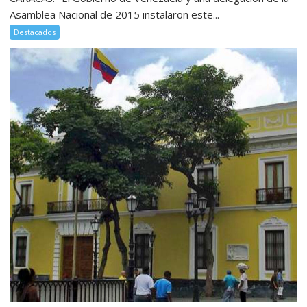
Asamblea Nacional de 2015 instalaron este...
Destacados