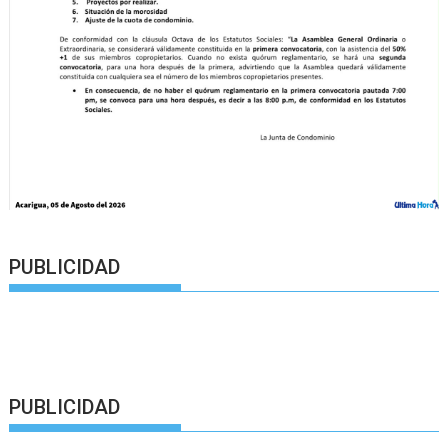
PUBLICIDAD
PUBLICIDAD