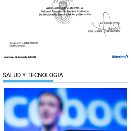
SALUD Y TECNOLOGIA