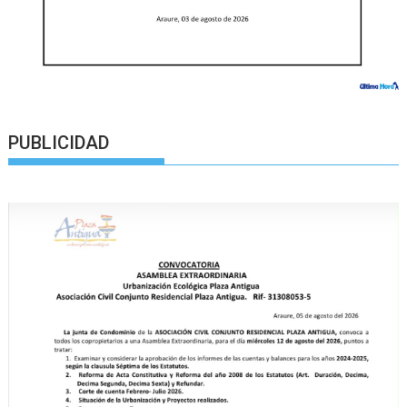
PUBLICIDAD