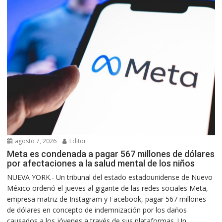
agosto 7, 2026
Editor
Meta es condenada a pagar 567 millones de dólares
por afectaciones a la salud mental de los niños
NUEVA YORK.- Un tribunal del estado estadounidense de Nuevo
México ordenó el jueves al gigante de las redes sociales Meta,
empresa matriz de Instagram y Facebook, pagar 567 millones
de dólares en concepto de indemnización por los daños
causados a los jóvenes a través de sus plataformas. Un...