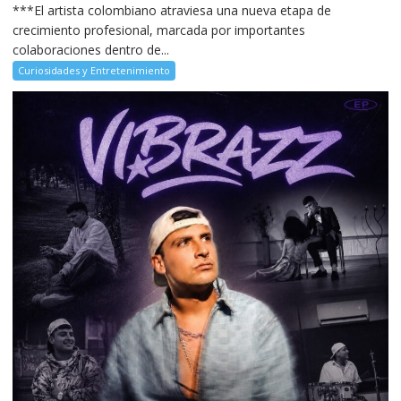
***El artista colombiano atraviesa una nueva etapa de
crecimiento profesional, marcada por importantes
colaboraciones dentro de...
Curiosidades y Entretenimiento