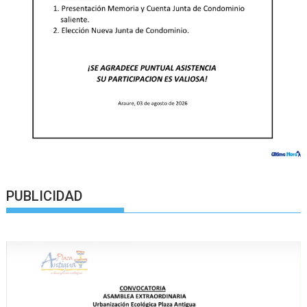
PUBLICIDAD