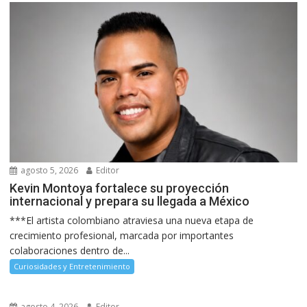
agosto 5, 2026
Editor
Kevin Montoya fortalece su proyección
internacional y prepara su llegada a México
***El artista colombiano atraviesa una nueva etapa de
crecimiento profesional, marcada por importantes
colaboraciones dentro de...
Curiosidades y Entretenimiento
agosto 4, 2026
Editor