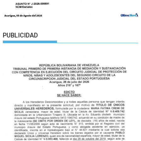
PUBLICIDAD