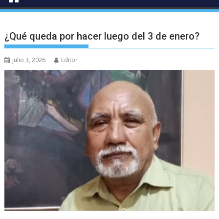
¿Qué queda por hacer luego del 3 de enero?
julio 3, 2026
Editor