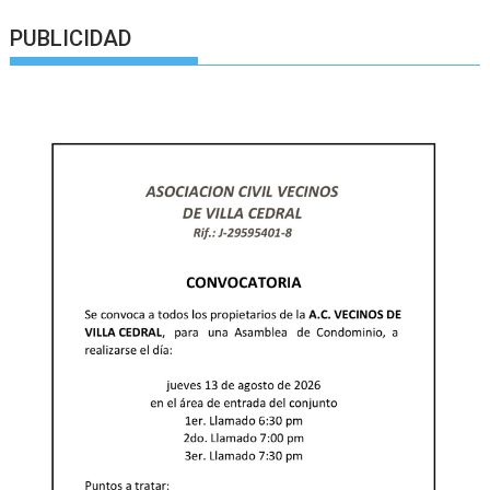
PUBLICIDAD