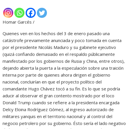
Homar Garcés /
Quienes ven en los hechos del 3 de enero pasado una
catástrofe previamente anunciada y poco tomada en cuenta
por el presidente Nicolás Maduro y su gabinete ejecutivo
(quizá confiando demasiado en el respaldo públicamente
manifestado por los gobiernos de Rusia y China, entre otros),
dejando abierta la puerta a la especulación sobre una traición
interna por parte de quienes ahora dirigen el gobierno
nacional, concluirían en que el proyecto político del
comandante Hugo Chávez tocó a su fin. Es lo que se podría
aducir al observar el gran contento mostrado por el loco
Donald Trump cuando se refiere a la presidenta encargada
Delcy Eloina Rodríguez Gómez, al ingreso autorizado de
militares yanquis en el territorio nacional y al control del
negocio petrolero por su gobierno. Ésto sería el lado negativo