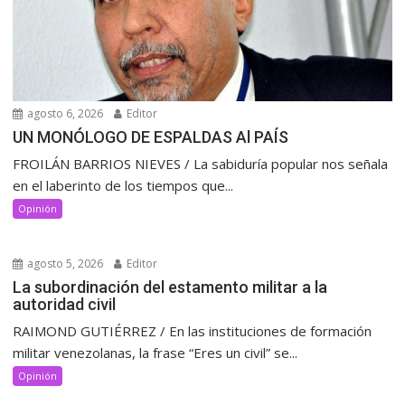
agosto 6, 2026
Editor
UN MONÓLOGO DE ESPALDAS Al PAÍS
FROILÁN BARRIOS NIEVES / La sabiduría popular nos señala
en el laberinto de los tiempos que...
Opinión
agosto 5, 2026
Editor
La subordinación del estamento militar a la
autoridad civil
RAIMOND GUTIÉRREZ / En las instituciones de formación
militar venezolanas, la frase “Eres un civil” se...
Opinión