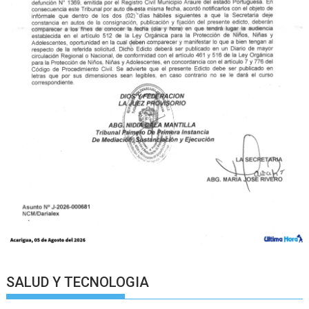
SALUD Y TECNOLOGIA