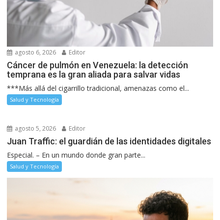
agosto 6, 2026
Editor
Cáncer de pulmón en Venezuela: la detección
temprana es la gran aliada para salvar vidas
***Más allá del cigarrillo tradicional, amenazas como el...
Salud y Tecnología
agosto 5, 2026
Editor
Juan Traffic: el guardián de las identidades digitales
Especial. – En un mundo donde gran parte...
Salud y Tecnología