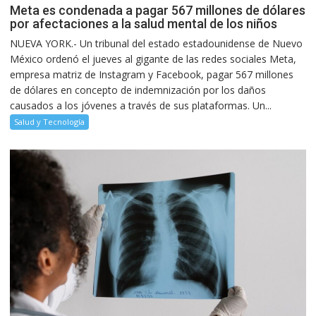
Meta es condenada a pagar 567 millones de dólares
por afectaciones a la salud mental de los niños
NUEVA YORK.- Un tribunal del estado estadounidense de Nuevo
México ordenó el jueves al gigante de las redes sociales Meta,
empresa matriz de Instagram y Facebook, pagar 567 millones
de dólares en concepto de indemnización por los daños
causados a los jóvenes a través de sus plataformas. Un...
Salud y Tecnología