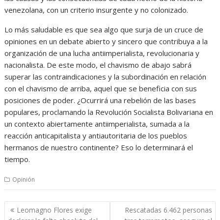
venezolana, con un criterio insurgente y no colonizado.
Lo más saludable es que sea algo que surja de un cruce de
opiniones en un debate abierto y sincero que contribuya a la
organización de una lucha antiimperialista, revolucionaria y
nacionalista. De este modo, el chavismo de abajo sabrá
superar las contraindicaciones y la subordinación en relación
con el chavismo de arriba, aquel que se beneficia con sus
posiciones de poder. ¿Ocurrirá una rebelión de las bases
populares, proclamando la Revolución Socialista Bolivariana en
un contexto abiertamente antiimperialista, sumada a la
reacción anticapitalista y antiautoritaria de los pueblos
hermanos de nuestro continente? Eso lo determinará el
tiempo.
Opinión
Navegación
Leomagno Flores exige
Rescatadas 6.462 personas
de