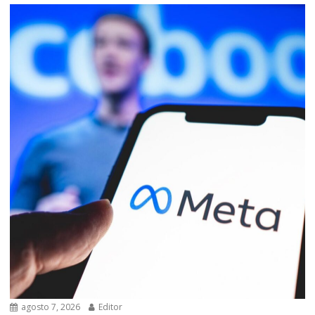
agosto 7, 2026
Editor