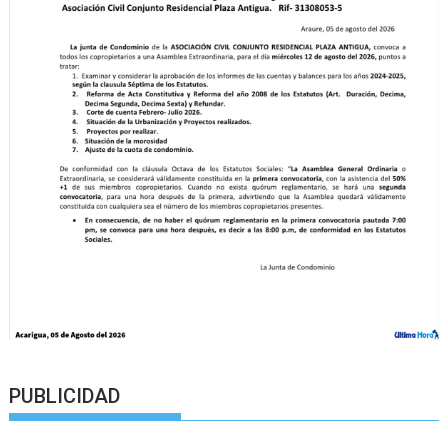
PUBLICIDAD