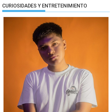
CURIOSIDADES Y ENTRETENIMIENTO