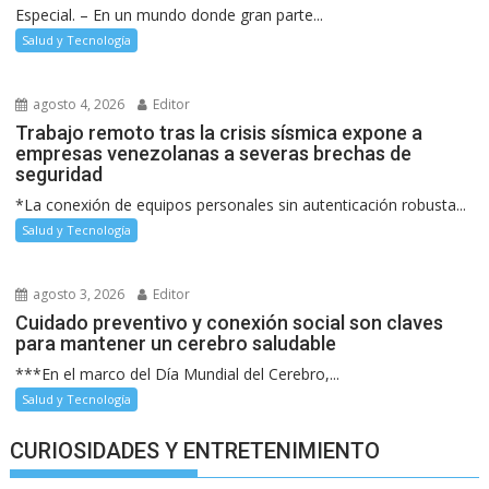
Especial. – En un mundo donde gran parte...
Salud y Tecnología
agosto 4, 2026
Editor
Trabajo remoto tras la crisis sísmica expone a
empresas venezolanas a severas brechas de
seguridad
*La conexión de equipos personales sin autenticación robusta...
Salud y Tecnología
agosto 3, 2026
Editor
Cuidado preventivo y conexión social son claves
para mantener un cerebro saludable
***En el marco del Día Mundial del Cerebro,...
Salud y Tecnología
CURIOSIDADES Y ENTRETENIMIENTO