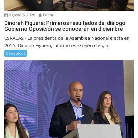
agosto 6, 2026
Editor
Dinorah Figuera: Primeros resultados del diálogo
Gobierno Oposición se conocerán en diciembre
CSRACAS.- La presidenta de la Asamblea Nacional electa en
2015, Dinorah Figuera, informó este miércoles, a...
Destacados