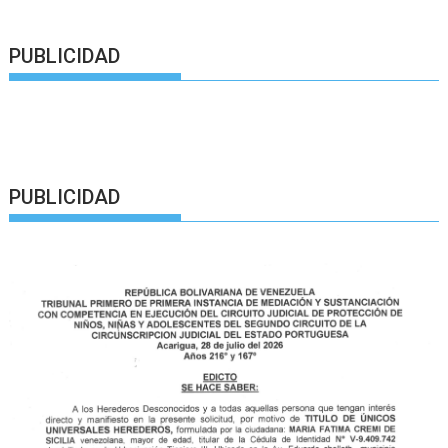
PUBLICIDAD
PUBLICIDAD