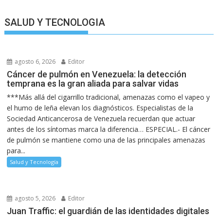
SALUD Y TECNOLOGIA
agosto 6, 2026
Editor
Cáncer de pulmón en Venezuela: la detección
temprana es la gran aliada para salvar vidas
***Más allá del cigarrillo tradicional, amenazas como el vapeo y
el humo de leña elevan los diagnósticos. Especialistas de la
Sociedad Anticancerosa de Venezuela recuerdan que actuar
antes de los síntomas marca la diferencia… ESPECIAL.- El cáncer
de pulmón se mantiene como una de las principales amenazas
para...
Salud y Tecnología
agosto 5, 2026
Editor
Juan Traffic: el guardián de las identidades digitales