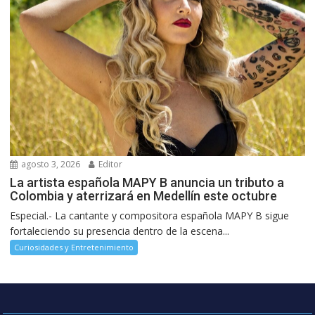
agosto 3, 2026
Editor
La artista española MAPY B anuncia un tributo a
Colombia y aterrizará en Medellín este octubre
Especial.- La cantante y compositora española MAPY B sigue
fortaleciendo su presencia dentro de la escena...
Curiosidades y Entretenimiento