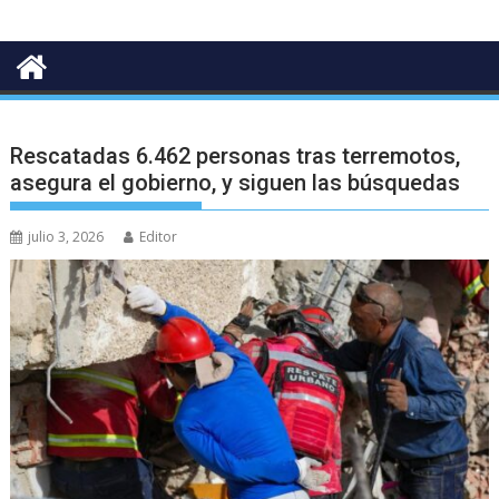
Rescatadas 6.462 personas tras terremotos,
asegura el gobierno, y siguen las búsquedas
julio 3, 2026
Editor