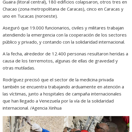
Guaira (litoral central), 180 edificios colapsaron, otros tres en
Chacao (zona metropolitana de Caracas), cinco en Caracas y
uno en Tucacas (noroeste).
Aseguró que 19.000 funcionarios, civiles y militares trabajan
atendiendo la emergencia con la cooperación de los sectores
público y privado, y contando con la solidaridad internacional.
A la fecha, alrededor de 12.400 personas resultaron heridas a
causa de los terremotos, algunas de ellas de gravedad y
otras mutiladas.
Rodríguez precisó que el sector de la medicina privada
también se encuentra trabajando arduamente en atención a
las víctimas, junto a hospitales de campaña internacionales
que han llegado a Venezuela por la vía de la solidaridad
internacional. /Agencia Xinhua