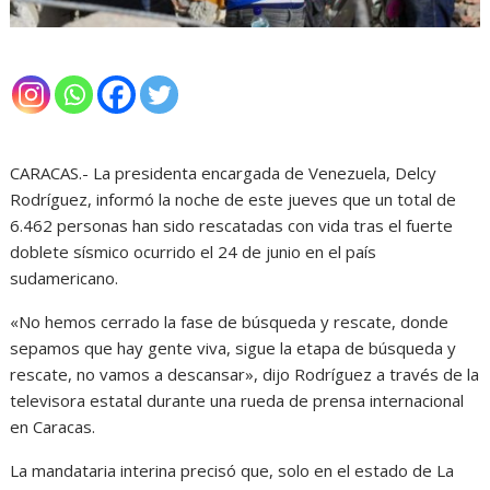
CARACAS.- La presidenta encargada de Venezuela, Delcy
Rodríguez, informó la noche de este jueves que un total de
6.462 personas han sido rescatadas con vida tras el fuerte
doblete sísmico ocurrido el 24 de junio en el país
sudamericano.
«No hemos cerrado la fase de búsqueda y rescate, donde
sepamos que hay gente viva, sigue la etapa de búsqueda y
rescate, no vamos a descansar», dijo Rodríguez a través de la
televisora estatal durante una rueda de prensa internacional
en Caracas.
La mandataria interina precisó que, solo en el estado de La