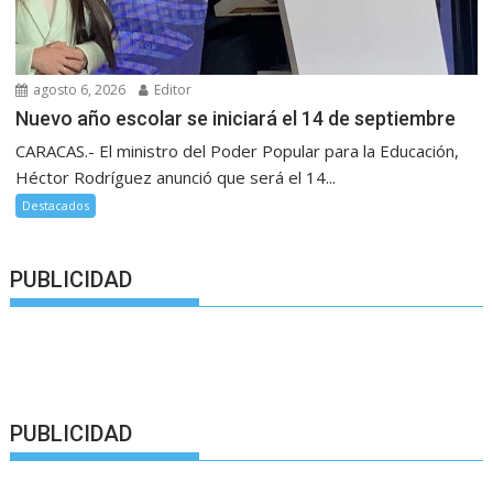
agosto 6, 2026
Editor
Nuevo año escolar se iniciará el 14 de septiembre
CARACAS.- El ministro del Poder Popular para la Educación,
Héctor Rodríguez anunció que será el 14...
Destacados
PUBLICIDAD
PUBLICIDAD