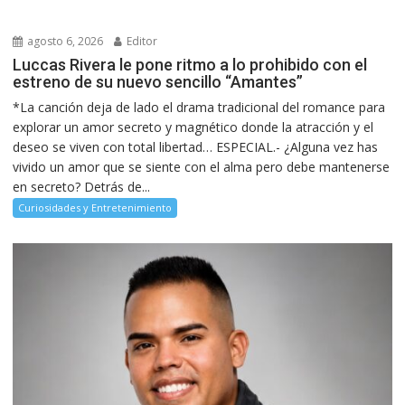
agosto 6, 2026
Editor
Luccas Rivera le pone ritmo a lo prohibido con el
estreno de su nuevo sencillo “Amantes”
*La canción deja de lado el drama tradicional del romance para
explorar un amor secreto y magnético donde la atracción y el
deseo se viven con total libertad… ESPECIAL.- ¿Alguna vez has
vivido un amor que se siente con el alma pero debe mantenerse
en secreto? Detrás de...
Curiosidades y Entretenimiento