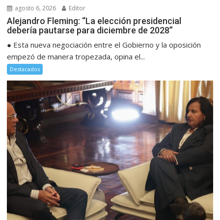
agosto 6, 2026
Editor
Alejandro Fleming: “La elección presidencial
debería pautarse para diciembre de 2028”
● Esta nueva negociación entre el Gobierno y la oposición
empezó de manera tropezada, opina el...
Destacados