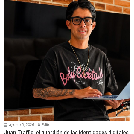
agosto 5, 2026
Editor
Juan Traffic: el guardián de las identidades digitales