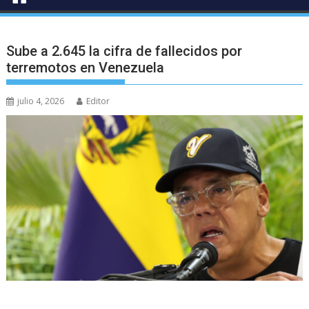
Sube a 2.645 la cifra de fallecidos por
terremotos en Venezuela
julio 4, 2026
Editor