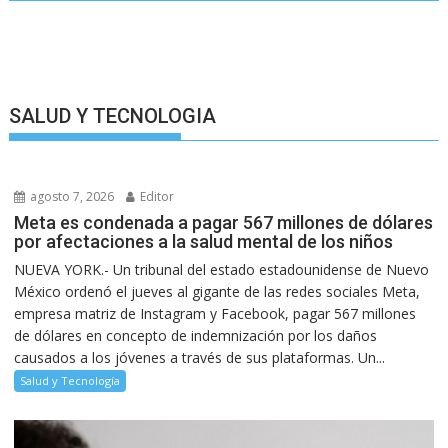
SALUD Y TECNOLOGIA
agosto 7, 2026
Editor
Meta es condenada a pagar 567 millones de dólares
por afectaciones a la salud mental de los niños
NUEVA YORK.- Un tribunal del estado estadounidense de Nuevo
México ordenó el jueves al gigante de las redes sociales Meta,
empresa matriz de Instagram y Facebook, pagar 567 millones
de dólares en concepto de indemnización por los daños
causados a los jóvenes a través de sus plataformas. Un...
Salud y Tecnología