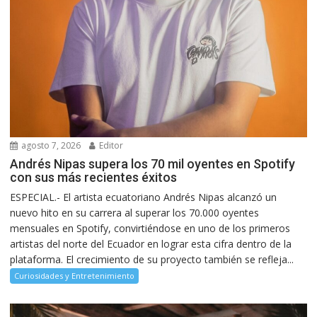
agosto 7, 2026
Editor
Andrés Nipas supera los 70 mil oyentes en Spotify
con sus más recientes éxitos
ESPECIAL.- El artista ecuatoriano Andrés Nipas alcanzó un
nuevo hito en su carrera al superar los 70.000 oyentes
mensuales en Spotify, convirtiéndose en uno de los primeros
artistas del norte del Ecuador en lograr esta cifra dentro de la
plataforma. El crecimiento de su proyecto también se refleja...
Curiosidades y Entretenimiento