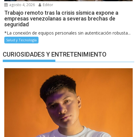
agosto 4, 2026
Editor
Trabajo remoto tras la crisis sísmica expone a
empresas venezolanas a severas brechas de
seguridad
*La conexión de equipos personales sin autenticación robusta...
Salud y Tecnología
CURIOSIDADES Y ENTRETENIMIENTO