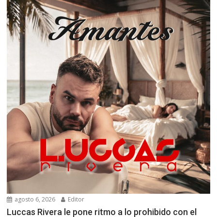
agosto 6, 2026
Editor
Luccas Rivera le pone ritmo a lo prohibido con el