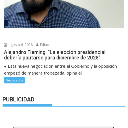
agosto 6, 2026
Editor
Alejandro Fleming: “La elección presidencial
debería pautarse para diciembre de 2028”
● Esta nueva negociación entre el Gobierno y la oposición
empezó de manera tropezada, opina el...
Destacados
PUBLICIDAD