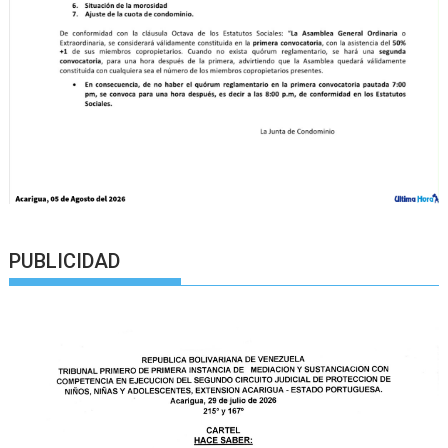
PUBLICIDAD