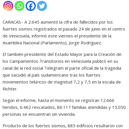
CARACAS.- A 2.645 aumentó la cifra de fallecidos por los
fuertes sismos registrados el pasado 24 de junio en el centro
de Venezuela, informó este viernes el presidente de la
Asamblea Nacional (Parlamento), Jorge Rodríguez.
El también presidente del Estado Mayor para la Creación de
los Campamentos Transitorios en Venezuela publicó en su
canal de la red social Telegram el parte oficial de la tragedia
que sacudió al país sudamericano tras los fuertes
movimientos telúricos de magnitud 7,2 y 7,5 en la escala de
Richter.
Según el informe, hasta el momento se registran 12.666
heridos, 6.462 rescatados, 86.117 familias atendidas y 15.050
personas se encuentran sin vivienda.
Producto de los fuertes sismos, 885 edificios resultaron con