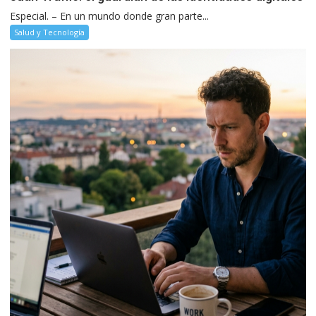
Especial. – En un mundo donde gran parte...
Salud y Tecnología