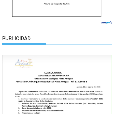
PUBLICIDAD