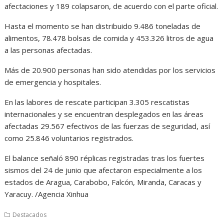
afectaciones y 189 colapsaron, de acuerdo con el parte oficial.
Hasta el momento se han distribuido 9.486 toneladas de
alimentos, 78.478 bolsas de comida y 453.326 litros de agua
a las personas afectadas.
Más de 20.900 personas han sido atendidas por los servicios
de emergencia y hospitales.
En las labores de rescate participan 3.305 rescatistas
internacionales y se encuentran desplegados en las áreas
afectadas 29.567 efectivos de las fuerzas de seguridad, así
como 25.846 voluntarios registrados.
El balance señaló 890 réplicas registradas tras los fuertes
sismos del 24 de junio que afectaron especialmente a los
estados de Aragua, Carabobo, Falcón, Miranda, Caracas y
Yaracuy. /Agencia Xinhua
Destacados