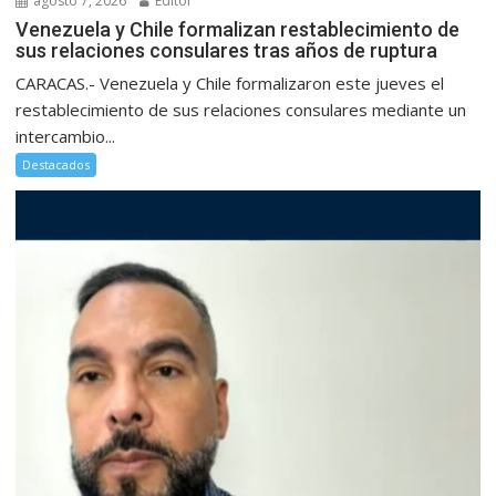
agosto 7, 2026
Editor
Venezuela y Chile formalizan restablecimiento de
sus relaciones consulares tras años de ruptura
CARACAS.- Venezuela y Chile formalizaron este jueves el
restablecimiento de sus relaciones consulares mediante un
intercambio...
Destacados