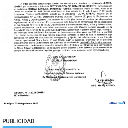
PUBLICIDAD