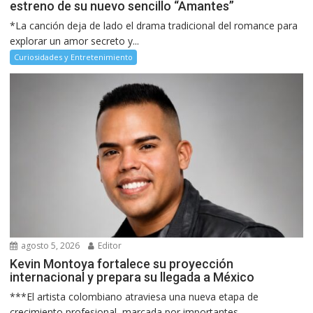
estreno de su nuevo sencillo “Amantes”
*La canción deja de lado el drama tradicional del romance para
explorar un amor secreto y...
Curiosidades y Entretenimiento
agosto 5, 2026
Editor
Kevin Montoya fortalece su proyección
internacional y prepara su llegada a México
***El artista colombiano atraviesa una nueva etapa de
crecimiento profesional, marcada por importantes