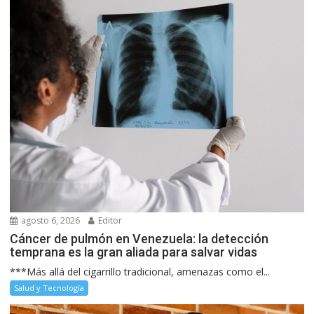
agosto 6, 2026
Editor
Cáncer de pulmón en Venezuela: la detección
temprana es la gran aliada para salvar vidas
***Más allá del cigarrillo tradicional, amenazas como el...
Salud y Tecnología