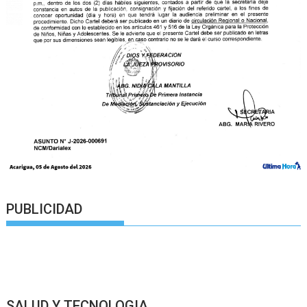
PUBLICIDAD
SALUD Y TECNOLOGIA