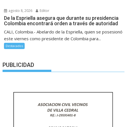
agosto 8, 2026
Editor
De la Espriella asegura que durante su presidencia
Colombia encontrará orden a través de autoridad
CALI, Colombia.- Abelardo de la Espriella, quien se posesionó
este viernes como presidente de Colombia para...
Destacados
PUBLICIDAD