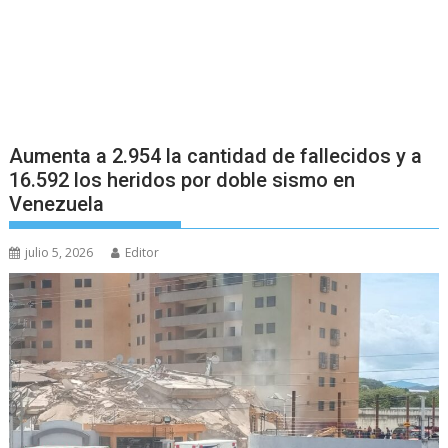
Aumenta a 2.954 la cantidad de fallecidos y a
16.592 los heridos por doble sismo en
Venezuela
julio 5, 2026
Editor