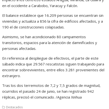
en el occidente a Carabobo, Yaracuy y Falcón.
El balance establece que 16.209 personas se encuentran sin
viviendas y actualiza a 856 la cifra de edificios afectados, y a
190 el de construcciones colapsadas.
Asimismo, se han acondicionado 80 campamentos
transitorios, espacios para la atención de damnificados y
personas afectadas.
En referencia al despliegue de efectivos, el parte de este
sábado indica que 29.567 rescatistas siguen trabajando para
encontrar sobrevivientes, entre ellos 3.281 provenientes del
extranjero.
Tras los dos terremotos de 7,2 y 7,5 grados de magnitud,
ocurridos el pasado 24 de junio, se han registrado 942
réplicas, precisó el comunicado. /Agencia Xinhua
Destacados