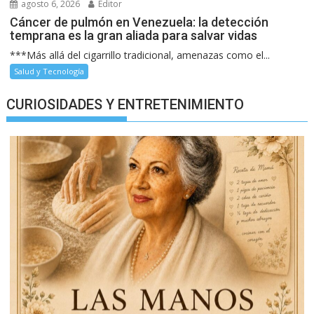
agosto 6, 2026
Editor
Cáncer de pulmón en Venezuela: la detección
temprana es la gran aliada para salvar vidas
***Más allá del cigarrillo tradicional, amenazas como el...
Salud y Tecnología
CURIOSIDADES Y ENTRETENIMIENTO