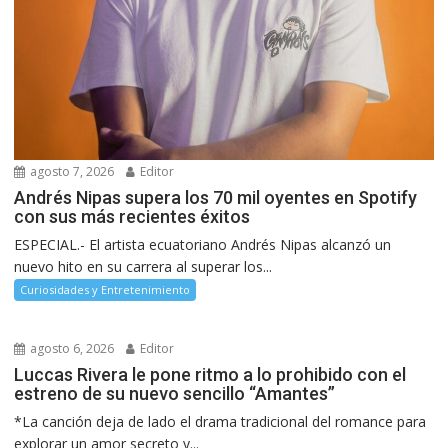
agosto 7, 2026
Editor
Andrés Nipas supera los 70 mil oyentes en Spotify
con sus más recientes éxitos
ESPECIAL.- El artista ecuatoriano Andrés Nipas alcanzó un
nuevo hito en su carrera al superar los...
Curiosidades y Entretenimiento
agosto 6, 2026
Editor
Luccas Rivera le pone ritmo a lo prohibido con el
estreno de su nuevo sencillo “Amantes”
*La canción deja de lado el drama tradicional del romance para
explorar un amor secreto y...