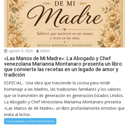
agosto 9, 2026
Editor
«Las Manos de Mi Madre»: La Abogado y Chef
venezolana Marianna Montanaro presenta un libro
que convierte las recetas en un legado de amor y
tradición
ESPECIAL.- Una obra que trasciende la cocina para rendir
homenaje a las Madres, las tradiciones familiares y los valores
que se transmiten de generación en generación.Estados Unidos.
La Abogado y Chef Venezolana Marianna Montanaro presenta
«Las Manos de Mi Madre», un libro profundamente emotivo que
invita al lector...
Curiosidades y Entretenimiento