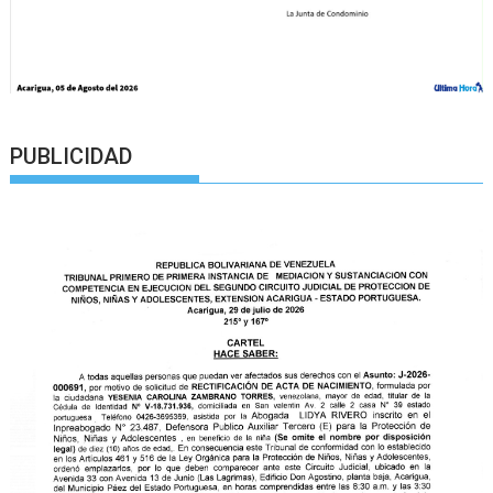
PUBLICIDAD