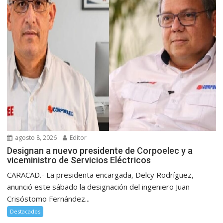
agosto 8, 2026
Editor
Designan a nuevo presidente de Corpoelec y a
viceministro de Servicios Eléctricos
CARACAD.- La presidenta encargada, Delcy Rodríguez,
anunció este sábado la designación del ingeniero Juan
Crisóstomo Fernández...
Destacados