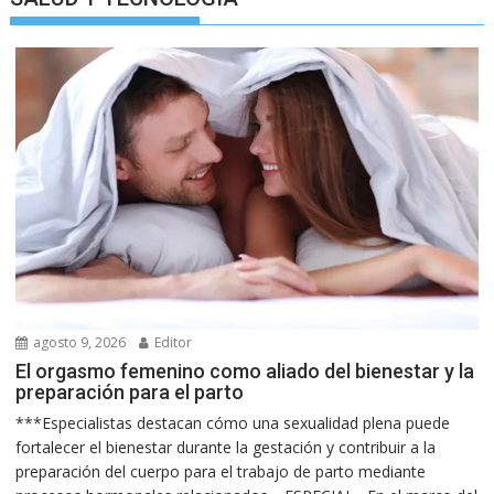
agosto 9, 2026
Editor
El orgasmo femenino como aliado del bienestar y la
preparación para el parto
***Especialistas destacan cómo una sexualidad plena puede
fortalecer el bienestar durante la gestación y contribuir a la
preparación del cuerpo para el trabajo de parto mediante