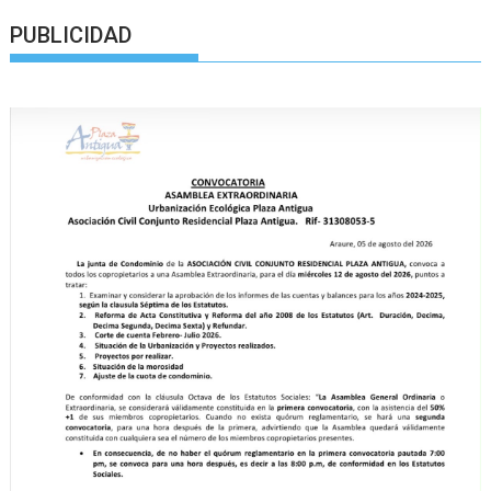
PUBLICIDAD