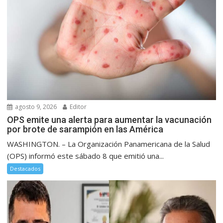
agosto 9, 2026
Editor
OPS emite una alerta para aumentar la vacunación
por brote de sarampión en las América
WASHINGTON. – La Organización Panamericana de la Salud
(OPS) informó este sábado 8 que emitió una...
Destacados