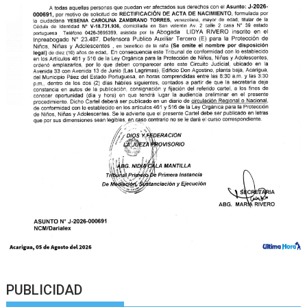
PUBLICIDAD