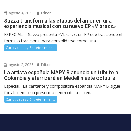
agosto 4, 2026
Editor
Sazza transforma las etapas del amor en una
experiencia musical con su nuevo EP «Vibrazz»
ESPECIAL. – Sazza presenta «Vibrazz», un EP que trasciende el
formato tradicional para consolidarse como una...
Curiosidades y Entretenimiento
agosto 3, 2026
Editor
La artista española MAPY B anuncia un tributo a
Colombia y aterrizará en Medellín este octubre
Especial.- La cantante y compositora española MAPY B sigue
fortaleciendo su presencia dentro de la escena...
Curiosidades y Entretenimiento