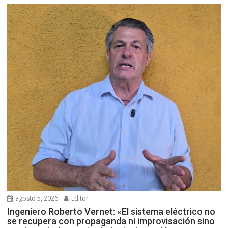
agosto 5, 2026
Editor
Ingeniero Roberto Vernet: «El sistema eléctrico no
se recupera con propaganda ni improvisación sino