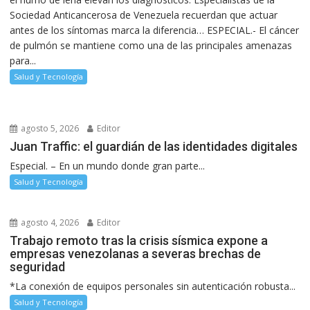
Sociedad Anticancerosa de Venezuela recuerdan que actuar
antes de los síntomas marca la diferencia… ESPECIAL.- El cáncer
de pulmón se mantiene como una de las principales amenazas
para...
Salud y Tecnología
agosto 5, 2026
Editor
Juan Traffic: el guardián de las identidades digitales
Especial. – En un mundo donde gran parte...
Salud y Tecnología
agosto 4, 2026
Editor
Trabajo remoto tras la crisis sísmica expone a
empresas venezolanas a severas brechas de
seguridad
*La conexión de equipos personales sin autenticación robusta...
Salud y Tecnología