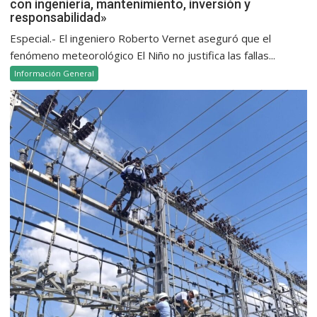
con ingeniería, mantenimiento, inversión y
responsabilidad»
Especial.- El ingeniero Roberto Vernet aseguró que el
fenómeno meteorológico El Niño no justifica las fallas...
Información General