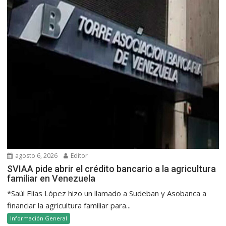
agosto 6, 2026
Editor
SVIAA pide abrir el crédito bancario a la agricultura
familiar en Venezuela
*Saúl Elías López hizo un llamado a Sudeban y Asobanca a
financiar la agricultura familiar para...
Información General