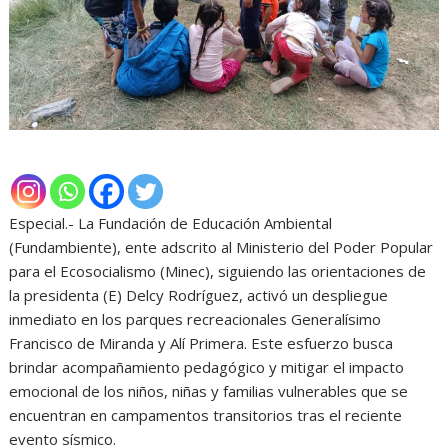
Especial.- La Fundación de Educación Ambiental
(Fundambiente), ente adscrito al Ministerio del Poder Popular
para el Ecosocialismo (Minec), siguiendo las orientaciones de
la presidenta (E) Delcy Rodríguez, activó un despliegue
inmediato en los parques recreacionales Generalísimo
Francisco de Miranda y Alí Primera. Este esfuerzo busca
brindar acompañamiento pedagógico y mitigar el impacto
emocional de los niños, niñas y familias vulnerables que se
encuentran en campamentos transitorios tras el reciente
evento sísmico.