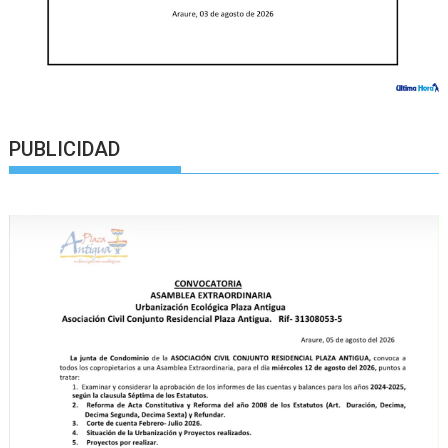
PUBLICIDAD