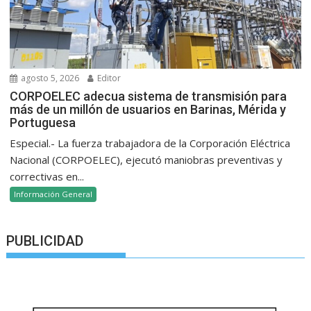
agosto 5, 2026
Editor
CORPOELEC adecua sistema de transmisión para
más de un millón de usuarios en Barinas, Mérida y
Portuguesa
Especial.- La fuerza trabajadora de la Corporación Eléctrica
Nacional (CORPOELEC), ejecutó maniobras preventivas y
correctivas en...
Información General
PUBLICIDAD