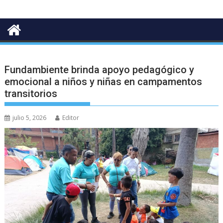
Fundambiente brinda apoyo pedagógico y
emocional a niños y niñas en campamentos
transitorios
julio 5, 2026
Editor