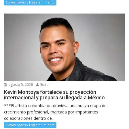
Curiosidades y Entretenimiento
agosto 5, 2026
Editor
Kevin Montoya fortalece su proyección
internacional y prepara su llegada a México
***El artista colombiano atraviesa una nueva etapa de
crecimiento profesional, marcada por importantes
colaboraciones dentro de...
Curiosidades y Entretenimiento