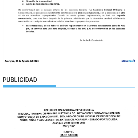
PUBLICIDAD