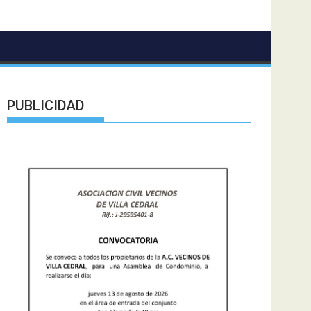
PUBLICIDAD