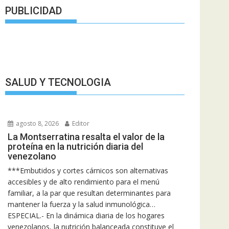
PUBLICIDAD
SALUD Y TECNOLOGIA
agosto 8, 2026
Editor
La Montserratina resalta el valor de la
proteína en la nutrición diaria del
venezolano
***Embutidos y cortes cárnicos son alternativas
accesibles y de alto rendimiento para el menú
familiar, a la par que resultan determinantes para
mantener la fuerza y la salud inmunológica…
ESPECIAL.- En la dinámica diaria de los hogares
venezolanos, la nutrición balanceada constituye el