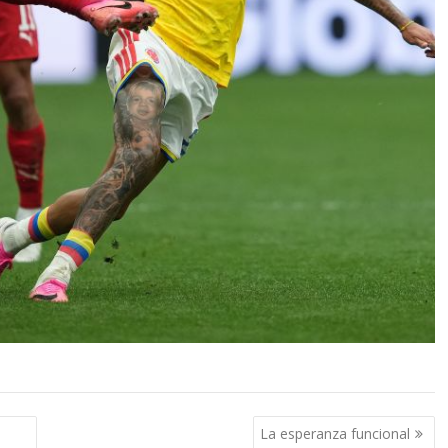
La esperanza funcional