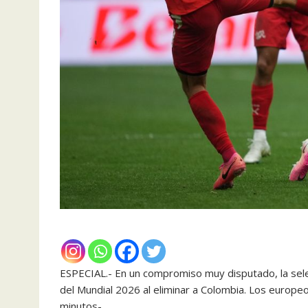
ESPECIAL.- En un compromiso muy disputado, la selec
del Mundial 2026 al eliminar a Colombia. Los europe
minutos-