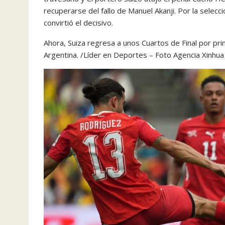
recuperarse del fallo de Manuel Akanji. Por la selecc
convirtió el decisivo.
Ahora, Suiza regresa a unos Cuartos de Final por p
Argentina. /Líder en Deportes – Foto Agencia Xinhua