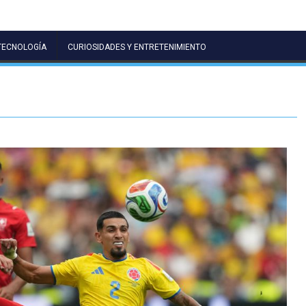
TECNOLOGÍA
CURIOSIDADES Y ENTRETENIMIENTO