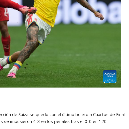
ción de Suiza se quedó con el último boleto a Cuartos de Final
os se impusieron 4-3 en los penales tras el 0-0 en 120