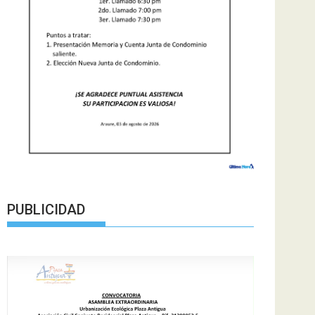
PUBLICIDAD