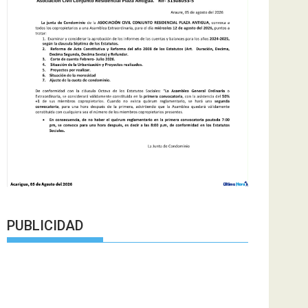
PUBLICIDAD