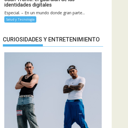
identidades digitales
Especial. – En un mundo donde gran parte...
Salud y Tecnología
CURIOSIDADES Y ENTRETENIMIENTO