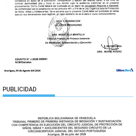
PUBLICIDAD