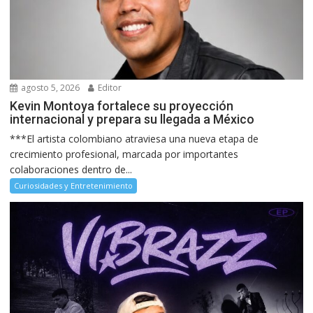
agosto 5, 2026
Editor
Kevin Montoya fortalece su proyección
internacional y prepara su llegada a México
***El artista colombiano atraviesa una nueva etapa de
crecimiento profesional, marcada por importantes
colaboraciones dentro de...
Curiosidades y Entretenimiento