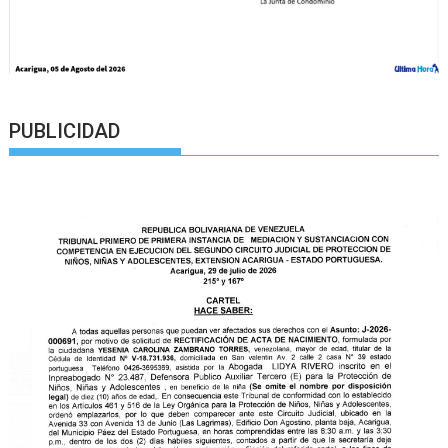
PUBLICIDAD