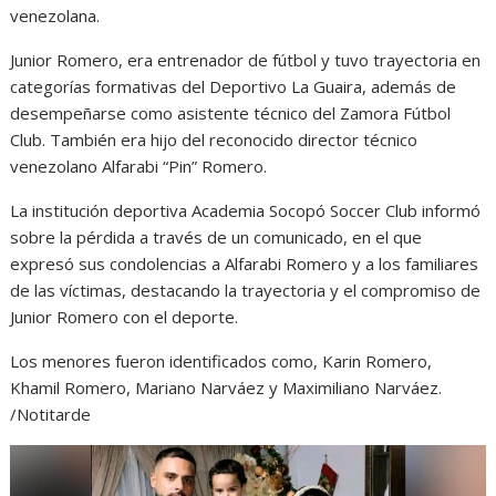
venezolana.
Junior Romero, era entrenador de fútbol y tuvo trayectoria en
categorías formativas del Deportivo La Guaira, además de
desempeñarse como asistente técnico del Zamora Fútbol
Club. También era hijo del reconocido director técnico
venezolano Alfarabi “Pin” Romero.
La institución deportiva Academia Socopó Soccer Club informó
sobre la pérdida a través de un comunicado, en el que
expresó sus condolencias a Alfarabi Romero y a los familiares
de las víctimas, destacando la trayectoria y el compromiso de
Junior Romero con el deporte.
Los menores fueron identificados como, Karin Romero,
Khamil Romero, Mariano Narváez y Maximiliano Narváez.
/Notitarde