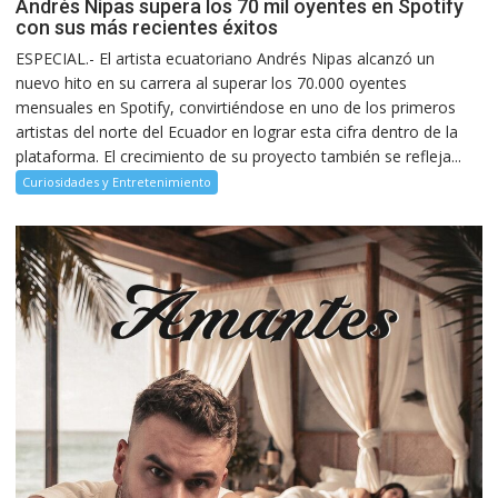
Andrés Nipas supera los 70 mil oyentes en Spotify
con sus más recientes éxitos
ESPECIAL.- El artista ecuatoriano Andrés Nipas alcanzó un
nuevo hito en su carrera al superar los 70.000 oyentes
mensuales en Spotify, convirtiéndose en uno de los primeros
artistas del norte del Ecuador en lograr esta cifra dentro de la
plataforma. El crecimiento de su proyecto también se refleja...
Curiosidades y Entretenimiento