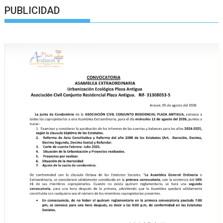
PUBLICIDAD