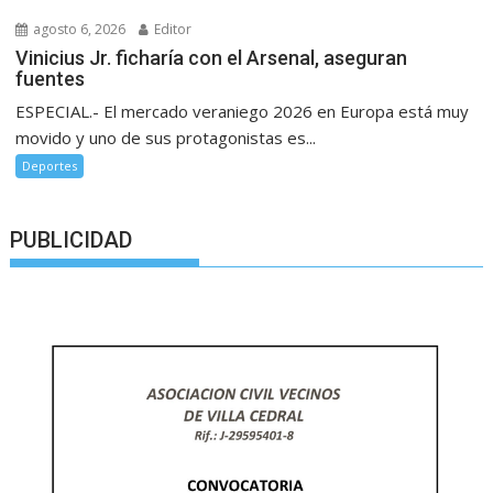
agosto 6, 2026
Editor
Vinicius Jr. ficharía con el Arsenal, aseguran
fuentes
ESPECIAL.- El mercado veraniego 2026 en Europa está muy
movido y uno de sus protagonistas es...
Deportes
PUBLICIDAD