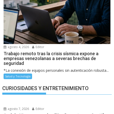
agosto 4, 2026
Editor
Trabajo remoto tras la crisis sísmica expone a
empresas venezolanas a severas brechas de
seguridad
*La conexión de equipos personales sin autenticación robusta...
Salud y Tecnología
CURIOSIDADES Y ENTRETENIMIENTO
agosto 7, 2026
Editor