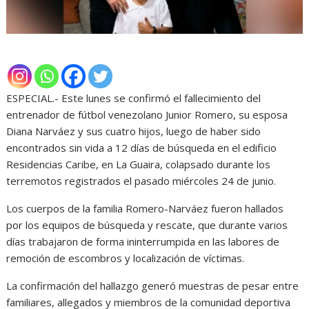
ESPECIAL.- Este lunes se confirmó el fallecimiento del
entrenador de fútbol venezolano Junior Romero, su esposa
Diana Narváez y sus cuatro hijos, luego de haber sido
encontrados sin vida a 12 días de búsqueda en el edificio
Residencias Caribe, en La Guaira, colapsado durante los
terremotos registrados el pasado miércoles 24 de junio.
Los cuerpos de la familia Romero-Narváez fueron hallados
por los equipos de búsqueda y rescate, que durante varios
días trabajaron de forma ininterrumpida en las labores de
remoción de escombros y localización de víctimas.
La confirmación del hallazgo generó muestras de pesar entre
familiares, allegados y miembros de la comunidad deportiva