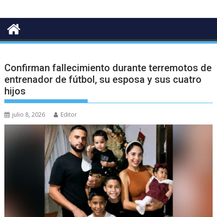
Confirman fallecimiento durante terremotos de
entrenador de fútbol, su esposa y sus cuatro
hijos
julio 8, 2026
Editor