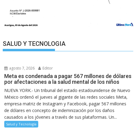
SALUD Y TECNOLOGIA
agosto 7, 2026
Editor
Meta es condenada a pagar 567 millones de dólares
por afectaciones a la salud mental de los niños
NUEVA YORK.- Un tribunal del estado estadounidense de Nuevo
México ordenó el jueves al gigante de las redes sociales Meta,
empresa matriz de Instagram y Facebook, pagar 567 millones
de dólares en concepto de indemnización por los daños
causados a los jóvenes a través de sus plataformas. Un...
Salud y Tecnología