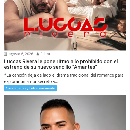
agosto 6, 2026
Editor
Luccas Rivera le pone ritmo a lo prohibido con el
estreno de su nuevo sencillo “Amantes”
*La canción deja de lado el drama tradicional del romance para
explorar un amor secreto y...
Curiosidades y Entretenimiento