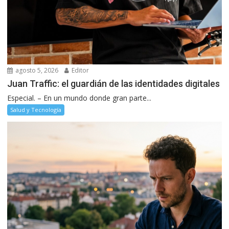
agosto 5, 2026
Editor
Juan Traffic: el guardián de las identidades digitales
Especial. – En un mundo donde gran parte...
Salud y Tecnología