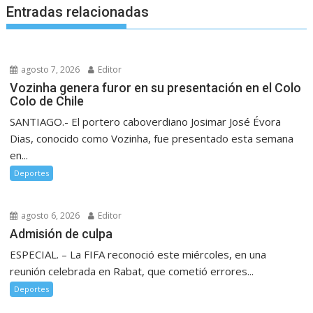
Entradas relacionadas
agosto 7, 2026
Editor
Vozinha genera furor en su presentación en el Colo
Colo de Chile
SANTIAGO.- El portero caboverdiano Josimar José Évora
Dias, conocido como Vozinha, fue presentado esta semana
en...
Deportes
agosto 6, 2026
Editor
Admisión de culpa
ESPECIAL. – La FIFA reconoció este miércoles, en una
reunión celebrada en Rabat, que cometió errores...
Deportes