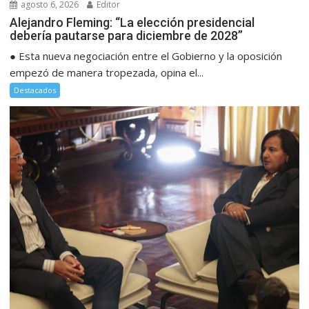
agosto 6, 2026
Editor
Alejandro Fleming: “La elección presidencial
debería pautarse para diciembre de 2028”
● Esta nueva negociación entre el Gobierno y la oposición
empezó de manera tropezada, opina el...
Destacados