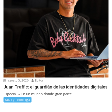
agosto 5, 2026
Editor
Juan Traffic: el guardián de las identidades digitales
Especial. – En un mundo donde gran parte...
Salud y Tecnología