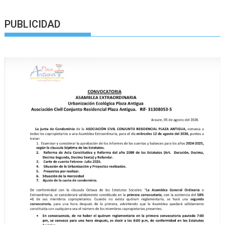
PUBLICIDAD