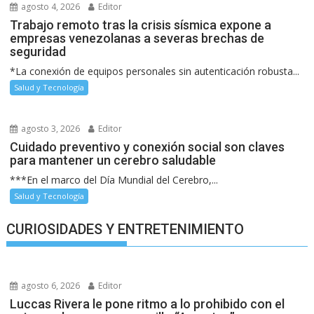
agosto 4, 2026
Editor
Trabajo remoto tras la crisis sísmica expone a
empresas venezolanas a severas brechas de
seguridad
*La conexión de equipos personales sin autenticación robusta...
Salud y Tecnología
agosto 3, 2026
Editor
Cuidado preventivo y conexión social son claves
para mantener un cerebro saludable
***En el marco del Día Mundial del Cerebro,...
Salud y Tecnología
CURIOSIDADES Y ENTRETENIMIENTO
agosto 6, 2026
Editor
Luccas Rivera le pone ritmo a lo prohibido con el