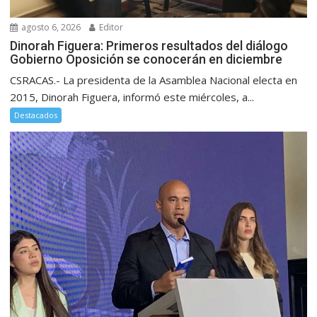
agosto 6, 2026
Editor
Dinorah Figuera: Primeros resultados del diálogo
Gobierno Oposición se conocerán en diciembre
CSRACAS.- La presidenta de la Asamblea Nacional electa en
2015, Dinorah Figuera, informó este miércoles, a...
Destacados