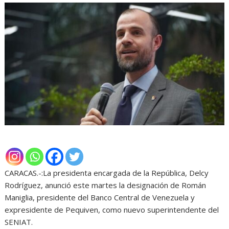
CARACAS.-:La presidenta encargada de la República, Delcy
Rodríguez, anunció este martes la designación de Román
Maniglia, presidente del Banco Central de Venezuela y
expresidente de Pequiven, como nuevo superintendente del
SENIAT.