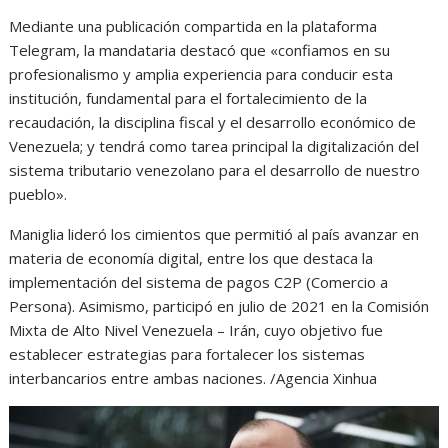
Mediante una publicación compartida en la plataforma
Telegram, la mandataria destacó que «confiamos en su
profesionalismo y amplia experiencia para conducir esta
institución, fundamental para el fortalecimiento de la
recaudación, la disciplina fiscal y el desarrollo económico de
Venezuela; y tendrá como tarea principal la digitalización del
sistema tributario venezolano para el desarrollo de nuestro
pueblo».
Maniglia lideró los cimientos que permitió al país avanzar en
materia de economía digital, entre los que destaca la
implementación del sistema de pagos C2P (Comercio a
Persona). Asimismo, participó en julio de 2021 en la Comisión
Mixta de Alto Nivel Venezuela – Irán, cuyo objetivo fue
establecer estrategias para fortalecer los sistemas
interbancarios entre ambas naciones. /Agencia Xinhua