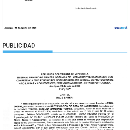
PUBLICIDAD