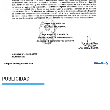
PUBLICIDAD