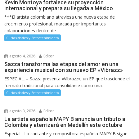
Kevin Montoya fortalece su proyección
internacional y prepara su llegada a México
***El artista colombiano atraviesa una nueva etapa de
crecimiento profesional, marcada por importantes
colaboraciones dentro de...
Curiosidades y Entretenimiento
agosto 4, 2026
Editor
Sazza transforma las etapas del amor en una
experiencia musical con su nuevo EP «Vibrazz»
ESPECIAL. – Sazza presenta «Vibrazz», un EP que trasciende el
formato tradicional para consolidarse como una...
Curiosidades y Entretenimiento
agosto 3, 2026
Editor
La artista española MAPY B anuncia un tributo a
Colombia y aterrizará en Medellín este octubre
Especial.- La cantante y compositora española MAPY B sigue