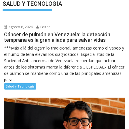
SALUD Y TECNOLOGIA
agosto 6, 2026
Editor
Cáncer de pulmón en Venezuela: la detección
temprana es la gran aliada para salvar vidas
***Más allá del cigarrillo tradicional, amenazas como el vapeo y
el humo de leña elevan los diagnósticos. Especialistas de la
Sociedad Anticancerosa de Venezuela recuerdan que actuar
antes de los síntomas marca la diferencia… ESPECIAL.- El cáncer
de pulmón se mantiene como una de las principales amenazas
para...
Salud y Tecnología