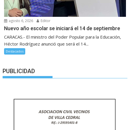
agosto 6, 2026
Editor
Nuevo año escolar se iniciará el 14 de septiembre
CARACAS.- El ministro del Poder Popular para la Educación,
Héctor Rodríguez anunció que será el 14...
Destacados
PUBLICIDAD