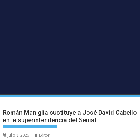
Román Maniglia sustituye a José David Cabello
en la superintendencia del Seniat
julio 8, 2026
Editor