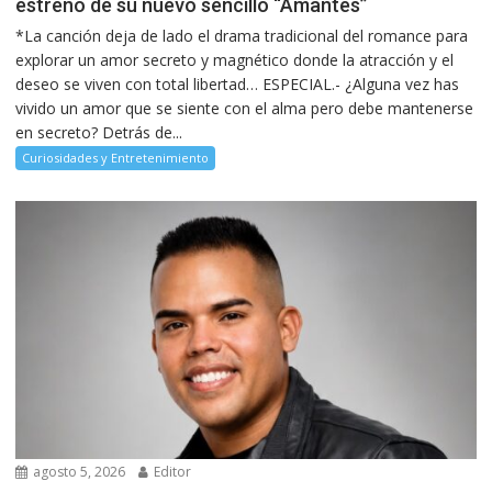
estreno de su nuevo sencillo “Amantes”
*La canción deja de lado el drama tradicional del romance para
explorar un amor secreto y magnético donde la atracción y el
deseo se viven con total libertad… ESPECIAL.- ¿Alguna vez has
vivido un amor que se siente con el alma pero debe mantenerse
en secreto? Detrás de...
Curiosidades y Entretenimiento
agosto 5, 2026
Editor