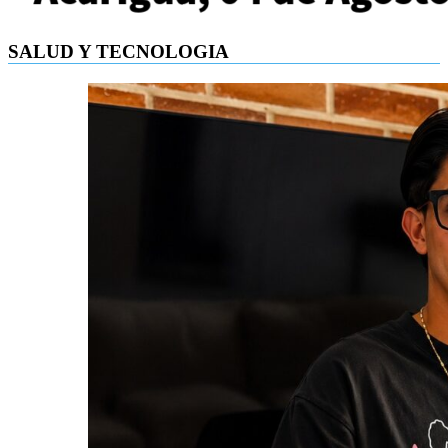
SALUD Y TECNOLOGIA