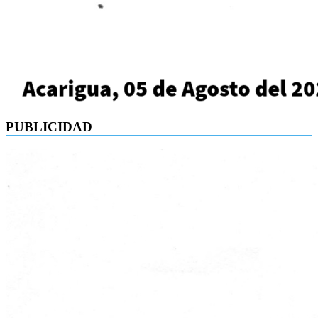
PUBLICIDAD