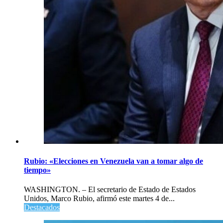
Rubio: «Elecciones en Venezuela van a tomar algo de
tiempo»
WASHINGTON. – El secretario de Estado de Estados
Unidos, Marco Rubio, afirmó este martes 4 de...
Destacados