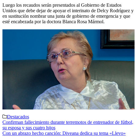
Luego los recaudos serán presentados al Gobierno de Estados
Unidos que debe dejar de apoyar el interinato de Delcy Rodríguez y
en sustitución nombrar una junta de gobierno de emergencia y que
esté encabezada por la doctora Blanca Rosa Mármol.
Destacados
Navegación
Confirman fallecimiento durante terremotos de entrenador de fútbol,
su esposa y sus cuatro hijos
de
Con un abrazo hecho canción: Diveana dedica su tema «Llevo»