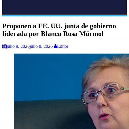
Proponen a EE. UU. junta de gobierno
liderada por Blanca Rosa Mármol
julio 9, 2026
julio 8, 2026
Editor