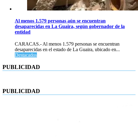
Al menos 1.579 personas aún se encuentran
desaparecidas en La Guaira, según gobernador de la
entidad
CARACAS.- Al menos 1.579 personas se encuentran
desaparecidas en el estado de La Guaira, ubicado en...
Destacados
PUBLICIDAD
PUBLICIDAD