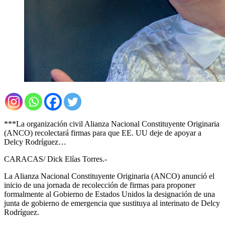
***La organización civil Alianza Nacional Constituyente Originaria
(ANCO) recolectará firmas para que EE. UU deje de apoyar a
Delcy Rodríguez…
CARACAS/ Dick Elías Torres.-
La Alianza Nacional Constituyente Originaria (ANCO) anunció el
inicio de una jornada de recolección de firmas para proponer
formalmente al Gobierno de Estados Unidos la designación de una
junta de gobierno de emergencia que sustituya al interinato de Delcy
Rodríguez.