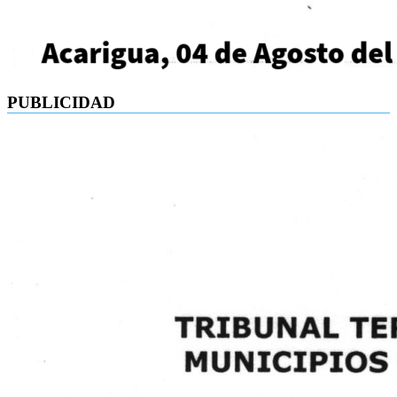
PUBLICIDAD