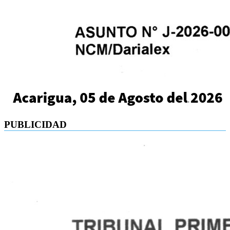
PUBLICIDAD