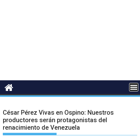
César Pérez Vivas en Ospino: Nuestros
productores serán protagonistas del
renacimiento de Venezuela