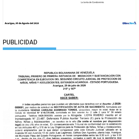
PUBLICIDAD