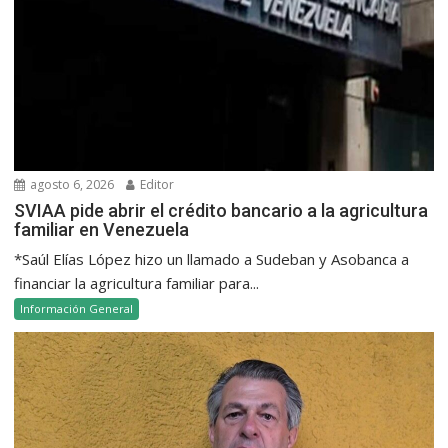
agosto 6, 2026
Editor
SVIAA pide abrir el crédito bancario a la agricultura
familiar en Venezuela
*Saúl Elías López hizo un llamado a Sudeban y Asobanca a
financiar la agricultura familiar para...
Información General