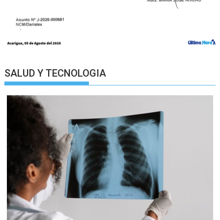
SALUD Y TECNOLOGIA