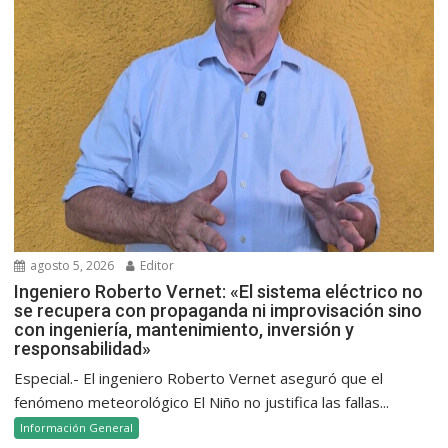
agosto 5, 2026
Editor
Ingeniero Roberto Vernet: «El sistema eléctrico no
se recupera con propaganda ni improvisación sino
con ingeniería, mantenimiento, inversión y
responsabilidad»
Especial.- El ingeniero Roberto Vernet aseguró que el
fenómeno meteorológico El Niño no justifica las fallas...
Información General