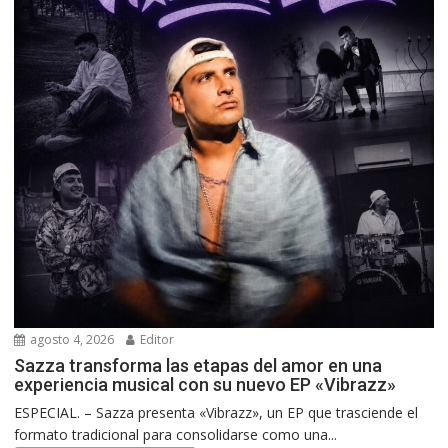
agosto 4, 2026
Editor
Sazza transforma las etapas del amor en una
experiencia musical con su nuevo EP «Vibrazz»
ESPECIAL. – Sazza presenta «Vibrazz», un EP que trasciende el
formato tradicional para consolidarse como una...