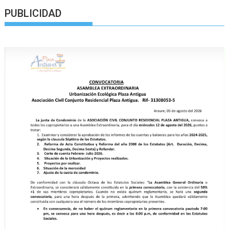
PUBLICIDAD