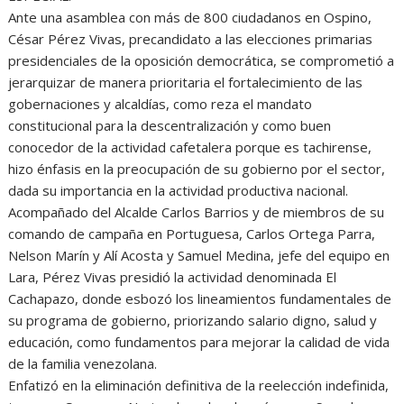
Ante una asamblea con más de 800 ciudadanos en Ospino,
César Pérez Vivas, precandidato a las elecciones primarias
presidenciales de la oposición democrática, se comprometió a
jerarquizar de manera prioritaria el fortalecimiento de las
gobernaciones y alcaldías, como reza el mandato
constitucional para la descentralización y como buen
conocedor de la actividad cafetalera porque es tachirense,
hizo énfasis en la preocupación de su gobierno por el sector,
dada su importancia en la actividad productiva nacional.
Acompañado del Alcalde Carlos Barrios y de miembros de su
comando de campaña en Portuguesa, Carlos Ortega Parra,
Nelson Marín y Alí Acosta y Samuel Medina, jefe del equipo en
Lara, Pérez Vivas presidió la actividad denominada El
Cachapazo, donde esbozó los lineamientos fundamentales de
su programa de gobierno, priorizando salario digno, salud y
educación, como fundamentos para mejorar la calidad de vida
de la familia venezolana.
Enfatizó en la eliminación definitiva de la reelección indefinida,