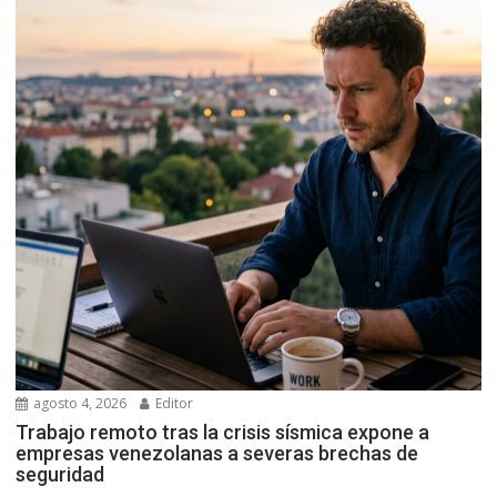
agosto 4, 2026
Editor
Trabajo remoto tras la crisis sísmica expone a
empresas venezolanas a severas brechas de
seguridad