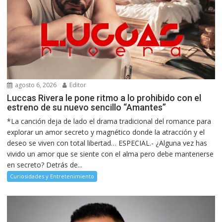
agosto 6, 2026
Editor
Luccas Rivera le pone ritmo a lo prohibido con el
estreno de su nuevo sencillo “Amantes”
*La canción deja de lado el drama tradicional del romance para
explorar un amor secreto y magnético donde la atracción y el
deseo se viven con total libertad… ESPECIAL.- ¿Alguna vez has
vivido un amor que se siente con el alma pero debe mantenerse
en secreto? Detrás de...
Curiosidades y Entretenimiento