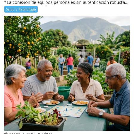
*La conexión de equipos personales sin autenticación robusta...
Salud y Tecnología