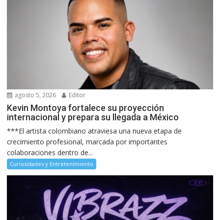
agosto 5, 2026
Editor
Kevin Montoya fortalece su proyección
internacional y prepara su llegada a México
***El artista colombiano atraviesa una nueva etapa de
crecimiento profesional, marcada por importantes
colaboraciones dentro de...
Curiosidades y Entretenimiento