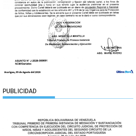
PUBLICIDAD