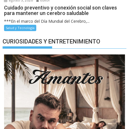
agosto 3, 2026
Editor
Cuidado preventivo y conexión social son claves
para mantener un cerebro saludable
***En el marco del Día Mundial del Cerebro,...
Salud y Tecnología
CURIOSIDADES Y ENTRETENIMIENTO