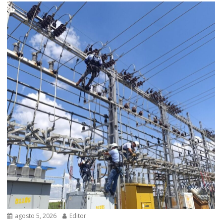
agosto 5, 2026
Editor