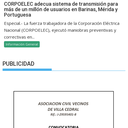
CORPOELEC adecua sistema de transmisión para
más de un millón de usuarios en Barinas, Mérida y
Portuguesa
Especial.- La fuerza trabajadora de la Corporación Eléctrica
Nacional (CORPOELEC), ejecutó maniobras preventivas y
correctivas en...
Información General
PUBLICIDAD