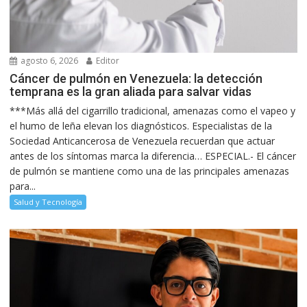
agosto 6, 2026
Editor
Cáncer de pulmón en Venezuela: la detección
temprana es la gran aliada para salvar vidas
***Más allá del cigarrillo tradicional, amenazas como el vapeo y
el humo de leña elevan los diagnósticos. Especialistas de la
Sociedad Anticancerosa de Venezuela recuerdan que actuar
antes de los síntomas marca la diferencia… ESPECIAL.- El cáncer
de pulmón se mantiene como una de las principales amenazas
para...
Salud y Tecnología