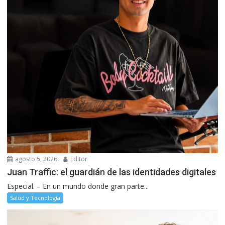
agosto 5, 2026
Editor
Juan Traffic: el guardián de las identidades digitales
Especial. – En un mundo donde gran parte...
Salud y Tecnología