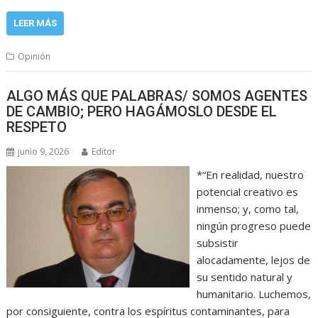
LEER MÁS
Opinión
ALGO MÁS QUE PALABRAS/ SOMOS AGENTES
DE CAMBIO; PERO HAGÁMOSLO DESDE EL
RESPETO
junio 9, 2026
Editor
*“En realidad, nuestro
potencial creativo es
inmenso; y, como tal,
ningún progreso puede
subsistir
alocadamente, lejos de
su sentido natural y
humanitario. Luchemos,
por consiguiente, contra los espíritus contaminantes, para