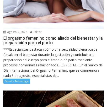
agosto 9, 2026
Editor
El orgasmo femenino como aliado del bienestar y la
preparación para el parto
***Especialistas destacan cómo una sexualidad plena puede
fortalecer el bienestar durante la gestación y contribuir a la
preparación del cuerpo para el trabajo de parto mediante
procesos hormonales relacionados… ESPECIAL.- En el marco del
Día Internacional del Orgasmo Femenino, que se conmemora
cada 8 de agosto, especialistas del...
Salud y Tecnología