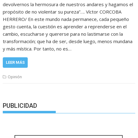
devolvernos la hermosura de nuestros andares y hagamos el
propósito de no violentar su pureza”…. Víctor CORCOBA
HERRERO/ En este mundo nada permanece, cada pequeño
gesto cuenta, la cuestión es aprender a reprenderse en el
cambio, escucharse y quererse para no lastimarse con la
transformación; que ha de ser, desde luego, menos mundana
y más mística. Por tanto, no es…
LEER MÁS
Opinión
PUBLICIDAD