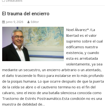
Destacados
El trauma del encierro
junio 9, 2026
Editor
Noel Álvarez* /La
libertad es el valor
supremo sobre el cual
edificamos nuestra
existencia, y cuando
esta es arrebatada
violentamente, ya sea
mediante un secuestro, un encierro arbitrario o un atentado,
el daño trasciende lo físico para instalarse en lo más profundo
de la psiquis humana. Lo que ocurre después de que la puerta
de la celda se abre o el cautiverio termina no es el fin del
calvario, sino el inicio de una batalla silenciosa conocida como
Trastorno de Estrés Postraumático.Esta condición no es una
muestra de debilidad de…