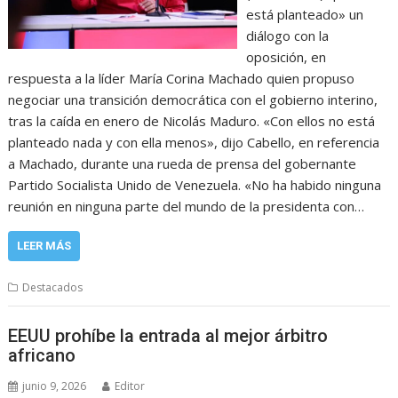
está planteado» un
diálogo con la
oposición, en
respuesta a la líder María Corina Machado quien propuso
negociar una transición democrática con el gobierno interino,
tras la caída en enero de Nicolás Maduro. «Con ellos no está
planteado nada y con ella menos», dijo Cabello, en referencia
a Machado, durante una rueda de prensa del gobernante
Partido Socialista Unido de Venezuela. «No ha habido ninguna
reunión en ninguna parte del mundo de la presidenta con…
LEER MÁS
Destacados
EEUU prohíbe la entrada al mejor árbitro
africano
junio 9, 2026
Editor