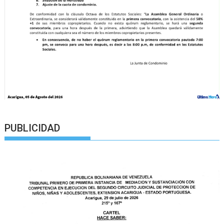
PUBLICIDAD