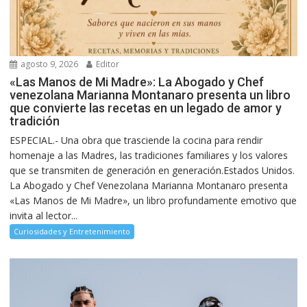
agosto 9, 2026
Editor
«Las Manos de Mi Madre»: La Abogado y Chef
venezolana Marianna Montanaro presenta un libro
que convierte las recetas en un legado de amor y
tradición
ESPECIAL.- Una obra que trasciende la cocina para rendir
homenaje a las Madres, las tradiciones familiares y los valores
que se transmiten de generación en generación.Estados Unidos.
La Abogado y Chef Venezolana Marianna Montanaro presenta
«Las Manos de Mi Madre», un libro profundamente emotivo que
invita al lector...
Curiosidades y Entretenimiento