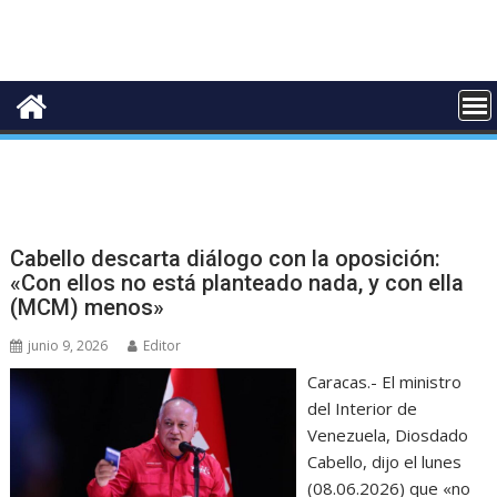
Cabello descarta diálogo con la oposición:
«Con ellos no está planteado nada, y con ella
(MCM) menos»
junio 9, 2026
Editor
Caracas.- El ministro
del Interior de
Venezuela, Diosdado
Cabello, dijo el lunes
(08.06.2026) que «no