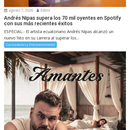
agosto 7, 2026
Editor
Andrés Nipas supera los 70 mil oyentes en Spotify
con sus más recientes éxitos
ESPECIAL.- El artista ecuatoriano Andrés Nipas alcanzó un
nuevo hito en su carrera al superar los...
Curiosidades y Entretenimiento