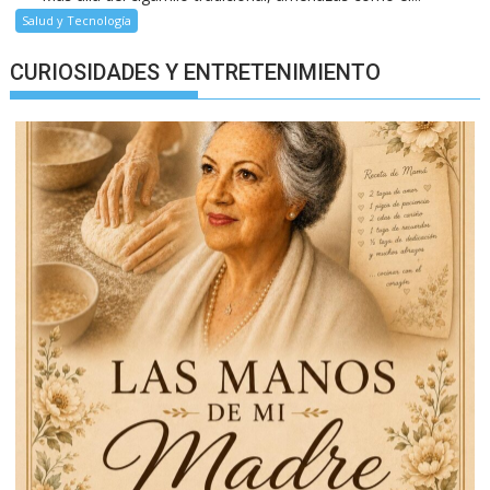
Salud y Tecnología
CURIOSIDADES Y ENTRETENIMIENTO