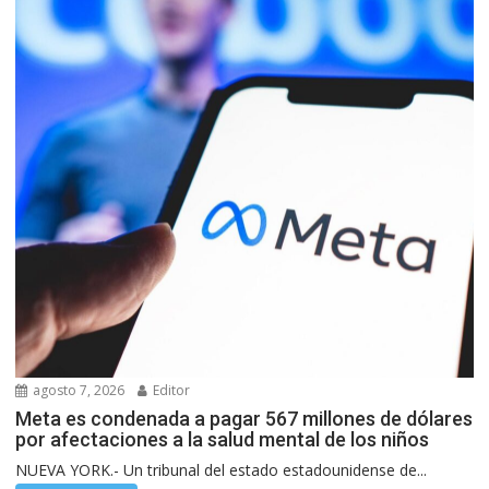
agosto 7, 2026
Editor
Meta es condenada a pagar 567 millones de dólares
por afectaciones a la salud mental de los niños
NUEVA YORK.- Un tribunal del estado estadounidense de...