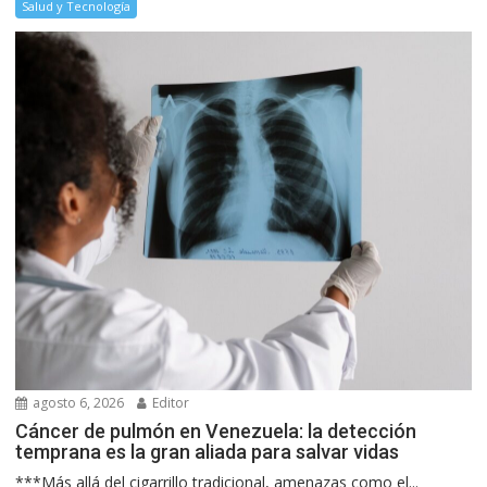
Salud y Tecnología
agosto 6, 2026
Editor
Cáncer de pulmón en Venezuela: la detección
temprana es la gran aliada para salvar vidas
***Más allá del cigarrillo tradicional, amenazas como el...