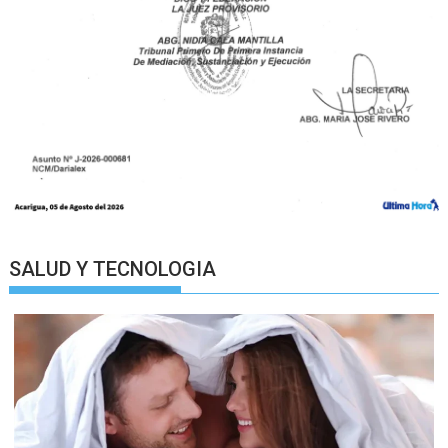
SALUD Y TECNOLOGIA