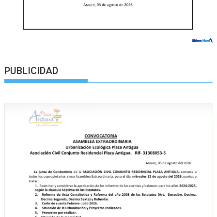
PUBLICIDAD