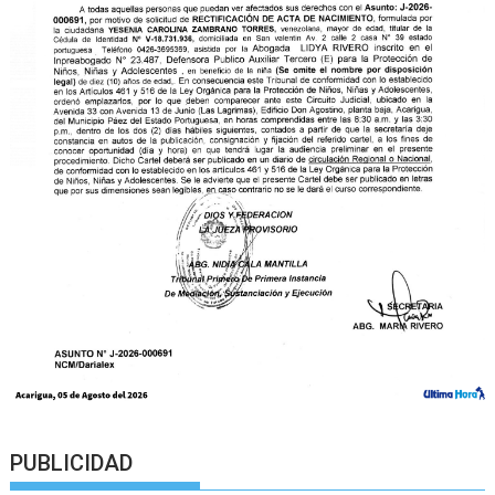
PUBLICIDAD