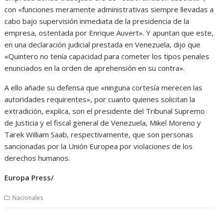
con «funciones meramente administrativas siempre llevadas a
cabo bajo supervisión inmediata de la presidencia de la
empresa, ostentada por Enrique Auvert». Y apuntan que este,
en una declaración judicial prestada en Venezuela, dijo que
«Quintero no tenía capacidad para cometer los tipos penales
enunciados en la orden de aprehensión en su contra».
A ello añade su defensa que «ninguna cortesía merecen las
autoridades requirentes», por cuanto quienes solicitan la
extradición, explica, son el presidente del Tribunal Supremo
de Justicia y el fiscal general de Venezuela, Mikel Moreno y
Tarek William Saab, respectivamente, que son personas
sancionadas por la Unión Europea por violaciones de los
derechos humanos.
Europa Press/
Nacionales