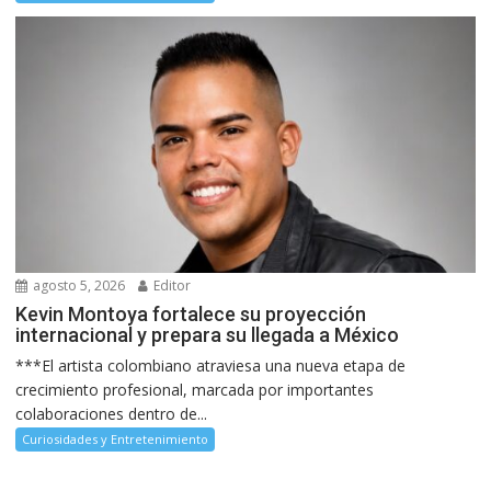
agosto 5, 2026
Editor
Kevin Montoya fortalece su proyección
internacional y prepara su llegada a México
***El artista colombiano atraviesa una nueva etapa de
crecimiento profesional, marcada por importantes
colaboraciones dentro de...
Curiosidades y Entretenimiento