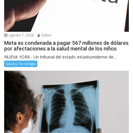
agosto 7, 2026
Editor
Meta es condenada a pagar 567 millones de dólares
por afectaciones a la salud mental de los niños
NUEVA YORK.- Un tribunal del estado estadounidense de...
Salud y Tecnología