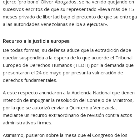
ejerce ‘pro bono’ Oliver Abogados, se ha venido quejando en
sucesivos escritos de que su representado «lleva más de 15
meses privado de libertad bajo el pretexto de que su entrega
a las autoridades venezolanas se iba a ejecutar».
Recurso a la justicia europea
De todas formas, su defensa aduce que la extradición debe
quedar suspendida a la espera de lo que acuerde el Tribunal
Europeo de Derechos Humanos (TEDH) por la demanda que
presentaron el 24 de mayo por presunta vulneración de
derechos fundamentales.
A este respecto anunciaron a la Audiencia Nacional que tienen
intención de impugnar la resolución del Consejo de Ministros,
por la que se autorizó enviar a Quintero a Venezuela,
mediante un recurso extraordinario de revisión contra actos
administrativos firmes.
Asimismo, pusieron sobre la mesa que el Congreso de los