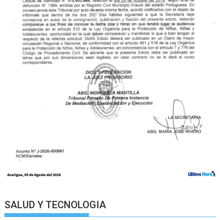
SALUD Y TECNOLOGIA