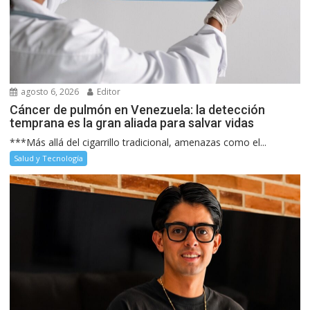
agosto 6, 2026
Editor
Cáncer de pulmón en Venezuela: la detección
temprana es la gran aliada para salvar vidas
***Más allá del cigarrillo tradicional, amenazas como el...
Salud y Tecnología