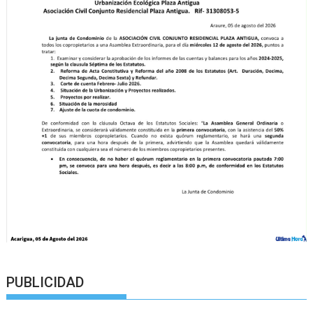
PUBLICIDAD