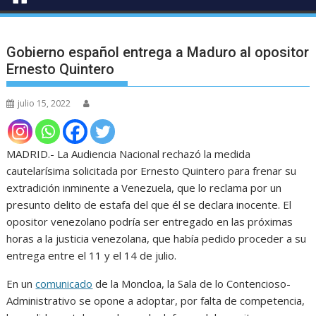
Gobierno español entrega a Maduro al opositor
Ernesto Quintero
julio 15, 2022
MADRID.- La Audiencia Nacional rechazó la medida
cautelarísima solicitada por Ernesto Quintero para frenar su
extradición inminente a Venezuela, que lo reclama por un
presunto delito de estafa del que él se declara inocente. El
opositor venezolano podría ser entregado en las próximas
horas a la justicia venezolana, que había pedido proceder a su
entrega entre el 11 y el 14 de julio.
En un
comunicado
de la Moncloa, la Sala de lo Contencioso-
Administrativo se opone a adoptar, por falta de competencia,