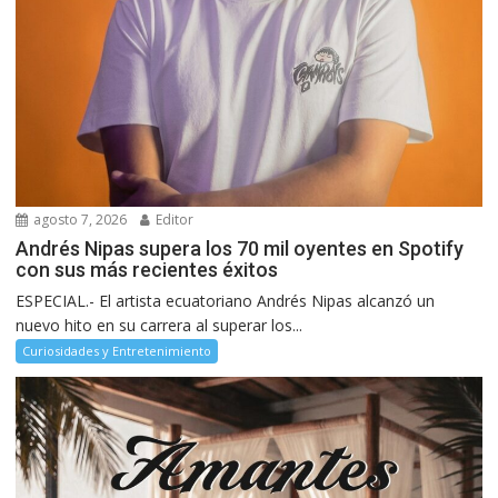
agosto 7, 2026
Editor
Andrés Nipas supera los 70 mil oyentes en Spotify
con sus más recientes éxitos
ESPECIAL.- El artista ecuatoriano Andrés Nipas alcanzó un
nuevo hito en su carrera al superar los...
Curiosidades y Entretenimiento