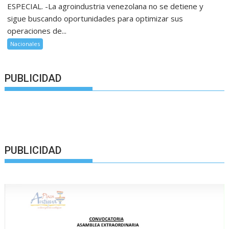
ESPECIAL. -La agroindustria venezolana no se detiene y
sigue buscando oportunidades para optimizar sus
operaciones de...
Nacionales
PUBLICIDAD
PUBLICIDAD