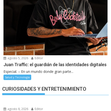
agosto 5, 2026
Editor
Juan Traffic: el guardián de las identidades digitales
Especial. – En un mundo donde gran parte...
Salud y Tecnología
CURIOSIDADES Y ENTRETENIMIENTO
agosto 8, 2026
Editor