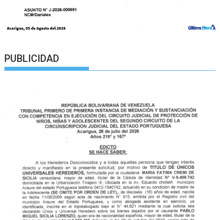
PUBLICIDAD