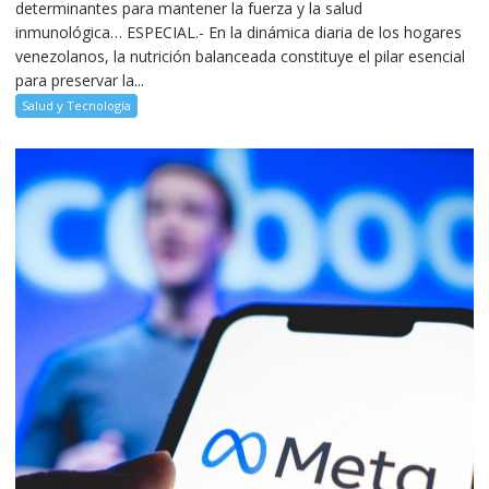
determinantes para mantener la fuerza y la salud
inmunológica… ESPECIAL.- En la dinámica diaria de los hogares
venezolanos, la nutrición balanceada constituye el pilar esencial
para preservar la...
Salud y Tecnología