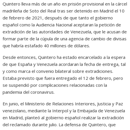
Quintero lleva más de un año en prisión provisional en la cárcel
madrileña de Soto del Real tras ser detenido en Madrid el 10
de febrero de 2021, después de que tanto el gobierno
español como la Audiencia Nacional aceptaran la petición de
extradición de las autoridades de Venezuela, que le acusan de
formar parte de la cúpula de una agencia de cambio de divisas
que habría estafado 40 millones de dólares.
Desde entonces, Quintero ha estado encarcelado a la espera
de que España y Venezuela acordaran la fecha de entrega, tal
y como marca el convenio bilateral sobre extradiciones.
Estaba previsto que fuera entregado el 12 de febrero, pero
se suspendió por complicaciones relacionadas con la
pandemia del coronavirus.
En junio, el Ministerio de Relaciones Interiores, Justicia y Paz
venezolano, mediante la Interpol y la Embajada de Venezuela
en Madrid, planteó al gobierno español realizar la extradición
del reclamado durante julio. La defensa de Quintero, que