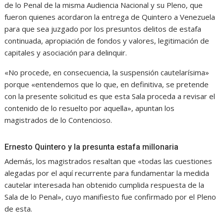
de lo Penal de la misma Audiencia Nacional y su Pleno, que
fueron quienes acordaron la entrega de Quintero a Venezuela
para que sea juzgado por los presuntos delitos de estafa
continuada, apropiación de fondos y valores, legitimación de
capitales y asociación para delinquir.
«No procede, en consecuencia, la suspensión cautelarísima»
porque «entendemos que lo que, en definitiva, se pretende
con la presente solicitud es que esta Sala proceda a revisar el
contenido de lo resuelto por aquella», apuntan los
magistrados de lo Contencioso.
Ernesto Quintero y la presunta estafa millonaria
Además, los magistrados resaltan que «todas las cuestiones
alegadas por el aquí recurrente para fundamentar la medida
cautelar interesada han obtenido cumplida respuesta de la
Sala de lo Penal», cuyo manifiesto fue confirmado por el Pleno
de esta.