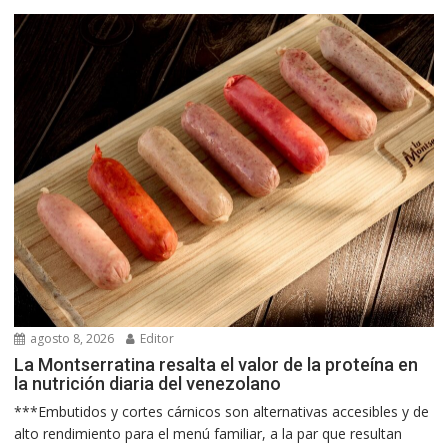
agosto 8, 2026
Editor
La Montserratina resalta el valor de la proteína en
la nutrición diaria del venezolano
***Embutidos y cortes cárnicos son alternativas accesibles y de
alto rendimiento para el menú familiar, a la par que resultan