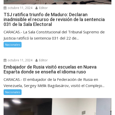
octubre 11, 2024
Editor
TSJ ratifica triunfo de Maduro: Declaran
inadmisible el recurso de revisión de la sentencia
031 de la Sala Electoral
CARACAS.- La Sala Constitucional del Tribunal Supremo de
Justicia ratificó la sentencia 031 del 22 de...
Nacionales
octubre 11, 2024
Editor
Embajador de Rusia visitó escuelas en Nueva
Esparta donde se enseña el idioma ruso
CARACAS.- El embajador de la Federación de Rusia en
Venezuela, Sergey Mélik Bagdasárov, visitó el Complejo...
Nacionales