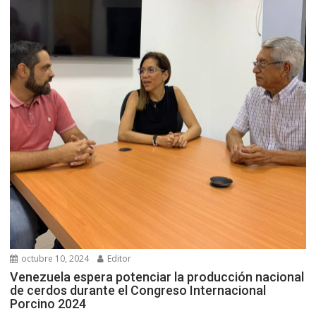
octubre 10, 2024
Editor
Venezuela espera potenciar la producción nacional
de cerdos durante el Congreso Internacional
Porcino 2024