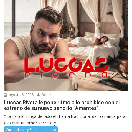
agosto 6, 2026
Editor
Luccas Rivera le pone ritmo a lo prohibido con el
estreno de su nuevo sencillo “Amantes”
*La canción deja de lado el drama tradicional del romance para
explorar un amor secreto y...
Curiosidades y Entretenimiento