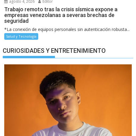
agosto 4, 2026
Editor
Trabajo remoto tras la crisis sísmica expone a
empresas venezolanas a severas brechas de
seguridad
*La conexión de equipos personales sin autenticación robusta...
Salud y Tecnología
CURIOSIDADES Y ENTRETENIMIENTO