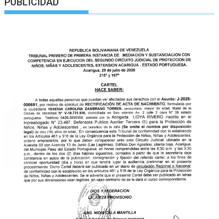
PUBLICIDAD