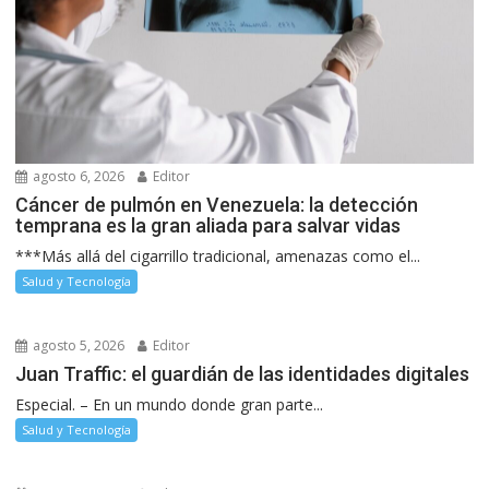
agosto 6, 2026
Editor
Cáncer de pulmón en Venezuela: la detección
temprana es la gran aliada para salvar vidas
***Más allá del cigarrillo tradicional, amenazas como el...
Salud y Tecnología
agosto 5, 2026
Editor
Juan Traffic: el guardián de las identidades digitales
Especial. – En un mundo donde gran parte...
Salud y Tecnología