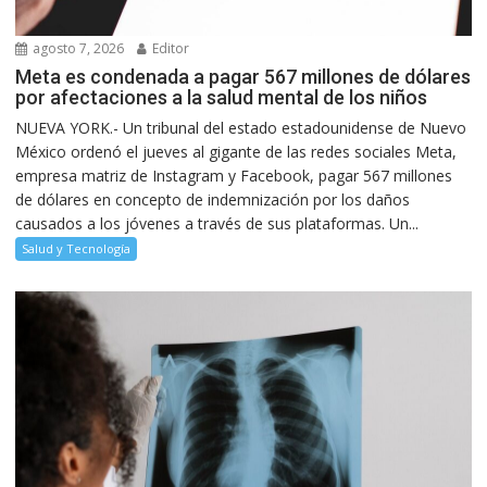
agosto 7, 2026
Editor
Meta es condenada a pagar 567 millones de dólares
por afectaciones a la salud mental de los niños
NUEVA YORK.- Un tribunal del estado estadounidense de Nuevo
México ordenó el jueves al gigante de las redes sociales Meta,
empresa matriz de Instagram y Facebook, pagar 567 millones
de dólares en concepto de indemnización por los daños
causados a los jóvenes a través de sus plataformas. Un...
Salud y Tecnología