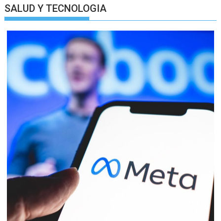
SALUD Y TECNOLOGIA