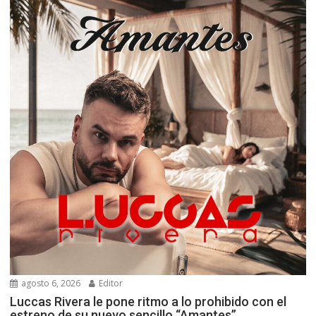
agosto 6, 2026
Editor
Luccas Rivera le pone ritmo a lo prohibido con el
estreno de su nuevo sencillo “Amantes”