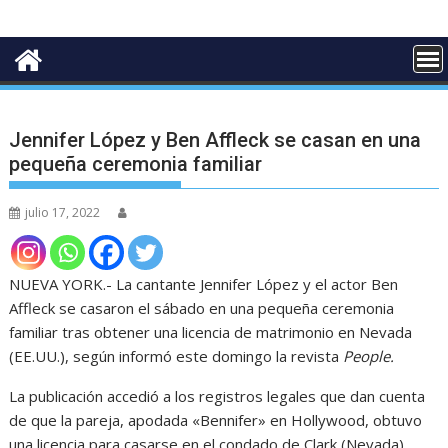
Jennifer López y Ben Affleck se casan en una
pequeña ceremonia familiar
julio 17, 2022
NUEVA YORK.- La cantante Jennifer López y el actor Ben
Affleck se casaron el sábado en una pequeña ceremonia
familiar tras obtener una licencia de matrimonio en Nevada
(EE.UU.), según informó este domingo la revista
People.
La publicación accedió a los registros legales que dan cuenta
de que la pareja, apodada «Bennifer» en Hollywood, obtuvo
una licencia para casarse en el condado de Clark (Nevada),