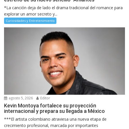
*La canción deja de lado el drama tradicional del romance para
explorar un amor secreto y...
Curiosidades y Entretenimiento
agosto 5, 2026
Editor
Kevin Montoya fortalece su proyección
internacional y prepara su llegada a México
***El artista colombiano atraviesa una nueva etapa de
crecimiento profesional, marcada por importantes