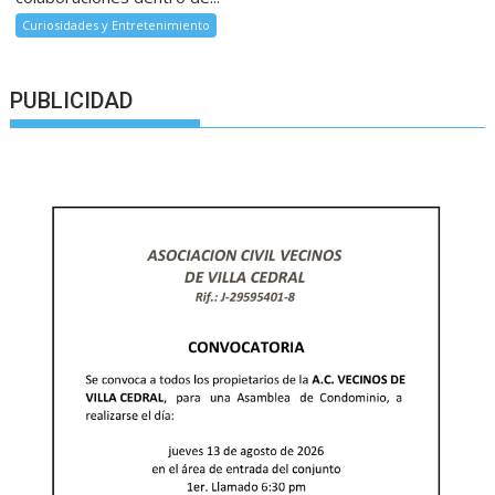
Curiosidades y Entretenimiento
PUBLICIDAD