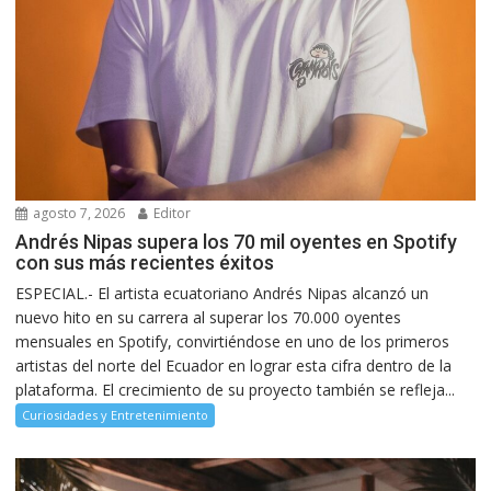
agosto 7, 2026
Editor
Andrés Nipas supera los 70 mil oyentes en Spotify
con sus más recientes éxitos
ESPECIAL.- El artista ecuatoriano Andrés Nipas alcanzó un
nuevo hito en su carrera al superar los 70.000 oyentes
mensuales en Spotify, convirtiéndose en uno de los primeros
artistas del norte del Ecuador en lograr esta cifra dentro de la
plataforma. El crecimiento de su proyecto también se refleja...
Curiosidades y Entretenimiento