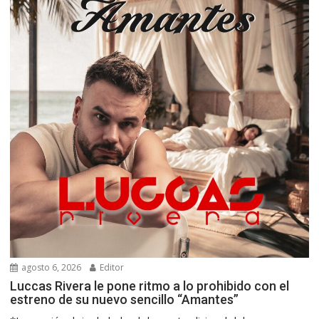
agosto 6, 2026
Editor
Luccas Rivera le pone ritmo a lo prohibido con el
estreno de su nuevo sencillo “Amantes”