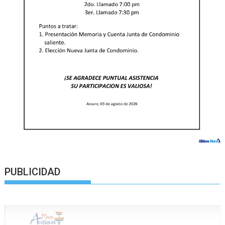
PUBLICIDAD