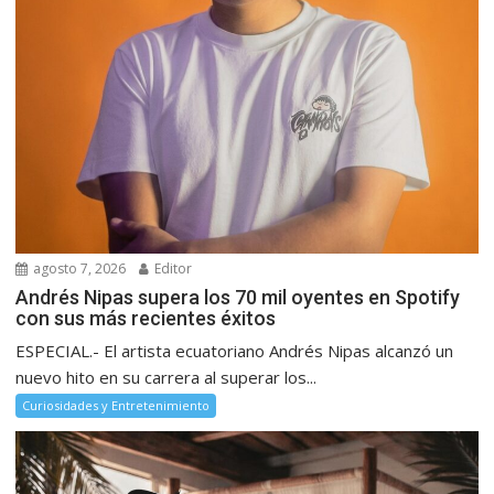
agosto 7, 2026
Editor
Andrés Nipas supera los 70 mil oyentes en Spotify
con sus más recientes éxitos
ESPECIAL.- El artista ecuatoriano Andrés Nipas alcanzó un
nuevo hito en su carrera al superar los...
Curiosidades y Entretenimiento