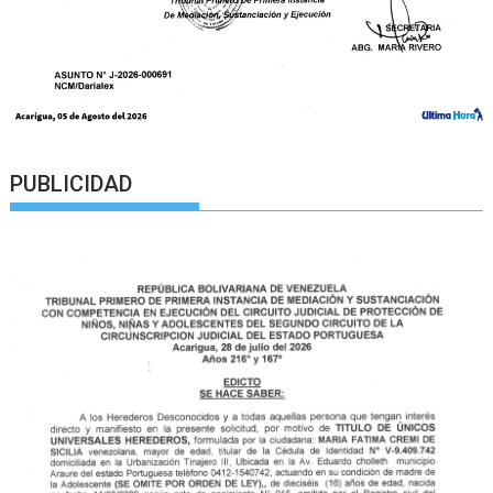
PUBLICIDAD