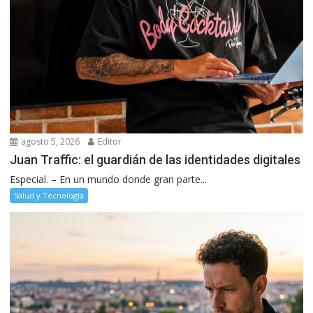
agosto 5, 2026
Editor
Juan Traffic: el guardián de las identidades digitales
Especial. – En un mundo donde gran parte...
Salud y Tecnología