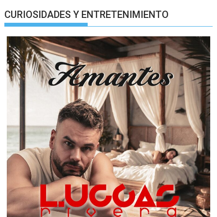
CURIOSIDADES Y ENTRETENIMIENTO