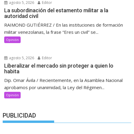
agosto 5, 2026
Editor
La subordinación del estamento militar a la
autoridad civil
RAIMOND GUTIÉRREZ / En las instituciones de formación
militar venezolanas, la frase “Eres un civil” se...
Opinión
agosto 5, 2026
Editor
Liberalizar el mercado sin proteger a quien lo
habita
Dip. Omar Ávila / Recientemente, en la Asamblea Nacional
aprobamos por unanimidad, la Ley del Régimen...
Opinión
PUBLICIDAD