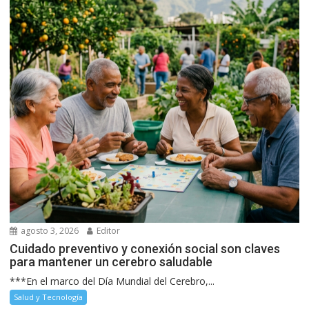
agosto 3, 2026
Editor
Cuidado preventivo y conexión social son claves
para mantener un cerebro saludable
***En el marco del Día Mundial del Cerebro,...
Salud y Tecnología