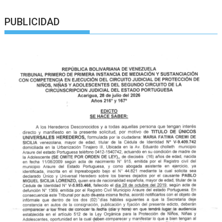
PUBLICIDAD