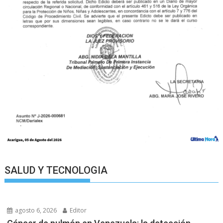
SALUD Y TECNOLOGIA
agosto 6, 2026
Editor