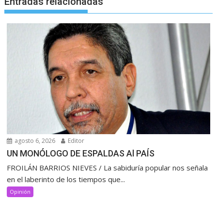
Entradas relacionadas
agosto 6, 2026
Editor
UN MONÓLOGO DE ESPALDAS Al PAÍS
FROILÁN BARRIOS NIEVES / La sabiduría popular nos señala
en el laberinto de los tiempos que...
Opinión