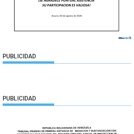
PUBLICIDAD
PUBLICIDAD