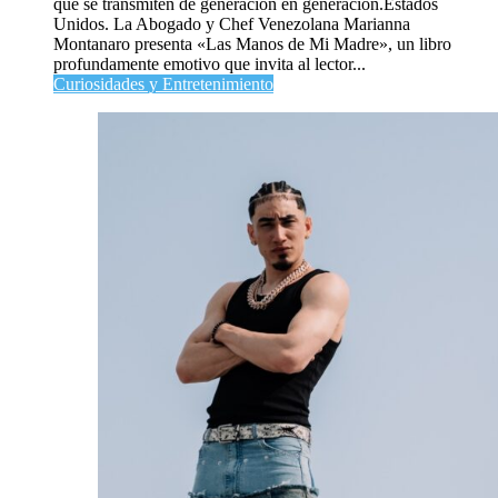
que se transmiten de generación en generación.Estados
Unidos. La Abogado y Chef Venezolana Marianna
Montanaro presenta «Las Manos de Mi Madre», un libro
profundamente emotivo que invita al lector...
Curiosidades y Entretenimiento