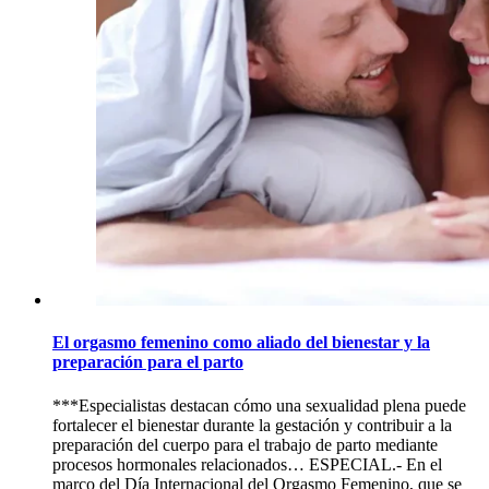
El orgasmo femenino como aliado del bienestar y la
preparación para el parto
***Especialistas destacan cómo una sexualidad plena puede
fortalecer el bienestar durante la gestación y contribuir a la
preparación del cuerpo para el trabajo de parto mediante
procesos hormonales relacionados… ESPECIAL.- En el
marco del Día Internacional del Orgasmo Femenino, que se