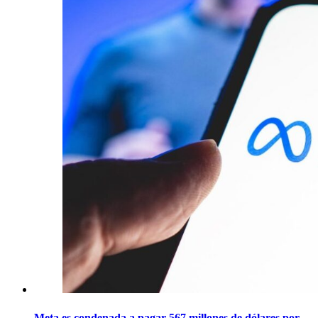
Meta es condenada a pagar 567 millones de dólares por