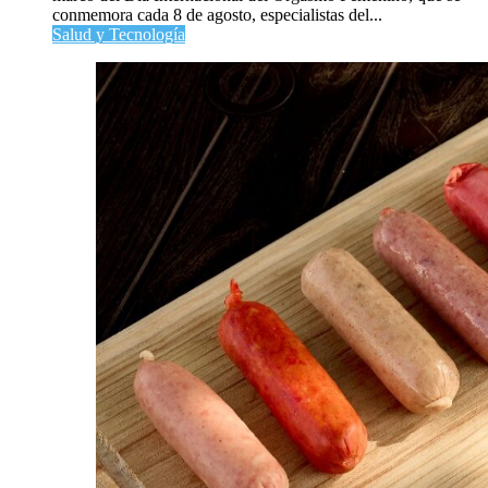
conmemora cada 8 de agosto, especialistas del...
Salud y Tecnología