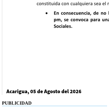
PUBLICIDAD