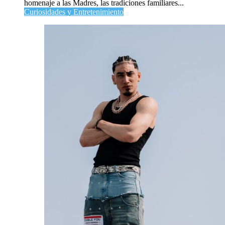
homenaje a las Madres, las tradiciones familiares...
Curiosidades y Entretenimiento