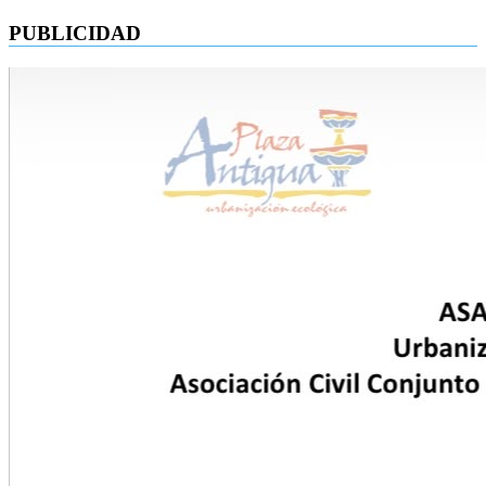
PUBLICIDAD