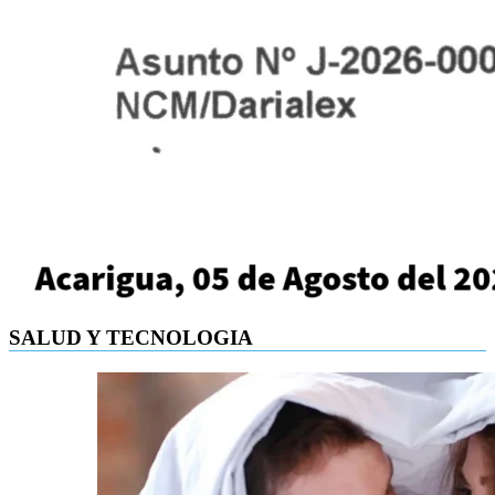
SALUD Y TECNOLOGIA