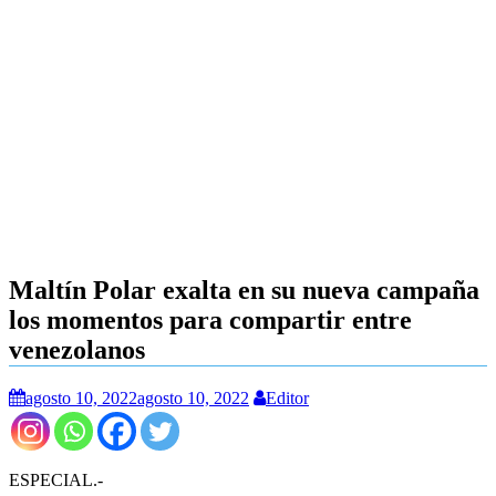
Maltín Polar exalta en su nueva campaña
los momentos para compartir entre
venezolanos
agosto 10, 2022
agosto 10, 2022
Editor
ESPECIAL.-