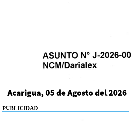
PUBLICIDAD