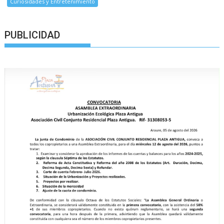
Curiosidades y Entretenimiento
PUBLICIDAD