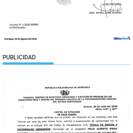
PUBLICIDAD