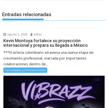
Entradas relacionadas
agosto 5, 2026
Editor
Kevin Montoya fortalece su proyección
internacional y prepara su llegada a México
***El artista colombiano atraviesa una nueva etapa de
crecimiento profesional, marcada por importantes
colaboraciones dentro de...
Curiosidades y Entretenimiento