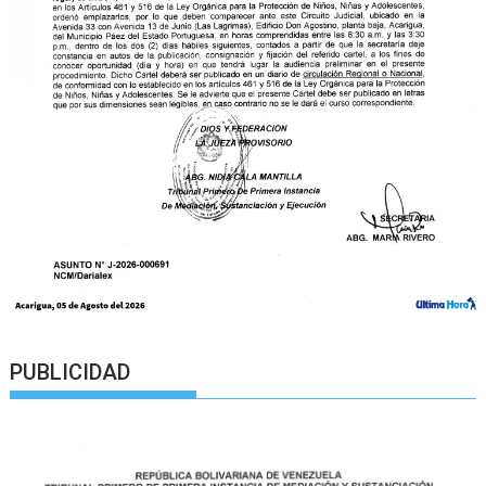
PUBLICIDAD