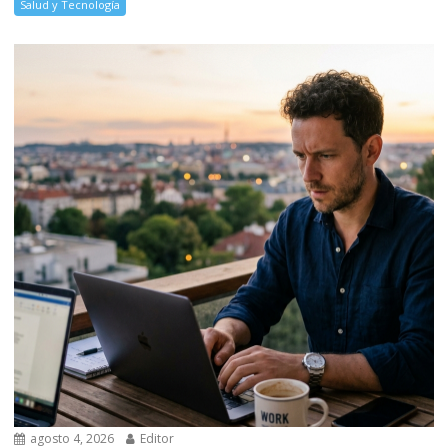
Salud y Tecnología
agosto 4, 2026
Editor