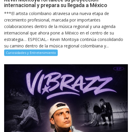
internacional y prepara su llegada a México
***El artista colombiano atraviesa una nueva etapa de
crecimiento profesional, marcada por importantes
colaboraciones dentro de la música regional y una agenda
internacional que ahora pone a México en el centro de su
estrategia… ESPECIAL.- Kevin Montoya continúa consolidando
su camino dentro de la música regional colombiana y...
Curiosidades y Entretenimiento