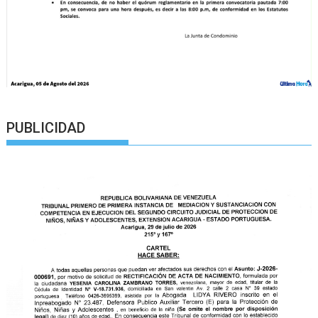
PUBLICIDAD