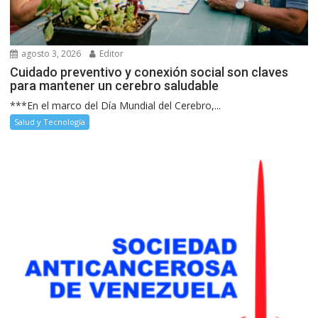
agosto 3, 2026
Editor
Cuidado preventivo y conexión social son claves
para mantener un cerebro saludable
***En el marco del Día Mundial del Cerebro,...
Salud y Tecnología