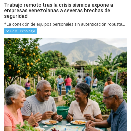
Trabajo remoto tras la crisis sísmica expone a
empresas venezolanas a severas brechas de
seguridad
*La conexión de equipos personales sin autenticación robusta...
Salud y Tecnología