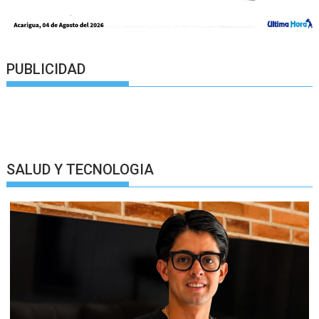
PUBLICIDAD
SALUD Y TECNOLOGIA