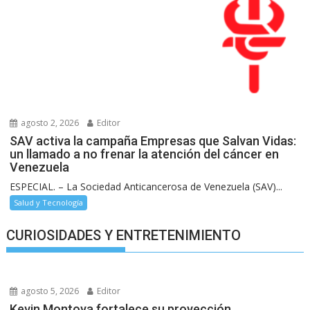
agosto 2, 2026
Editor
SAV activa la campaña Empresas que Salvan Vidas:
un llamado a no frenar la atención del cáncer en
Venezuela
ESPECIAL. – La Sociedad Anticancerosa de Venezuela (SAV)...
Salud y Tecnología
CURIOSIDADES Y ENTRETENIMIENTO
agosto 5, 2026
Editor
Kevin Montoya fortalece su proyección