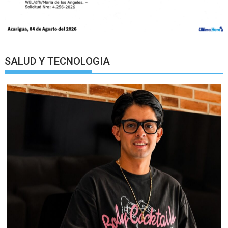
SALUD Y TECNOLOGIA