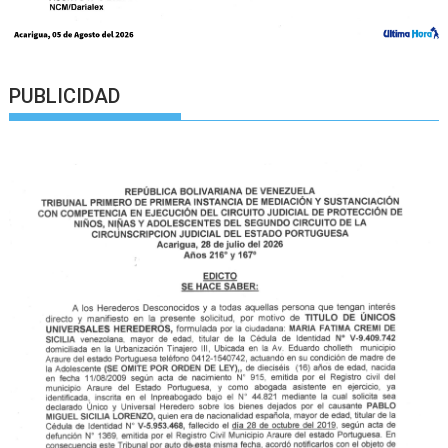
PUBLICIDAD