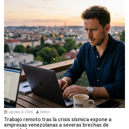
agosto 4, 2026
Editor
Trabajo remoto tras la crisis sísmica expone a
empresas venezolanas a severas brechas de