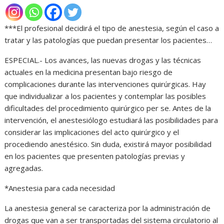
***El profesional decidirá el tipo de anestesia, según el caso a
tratar y las patologías que puedan presentar los pacientes…
ESPECIAL.- Los avances, las nuevas drogas y las técnicas
actuales en la medicina presentan bajo riesgo de
complicaciones durante las intervenciones quirúrgicas. Hay
que individualizar a los pacientes y contemplar las posibles
dificultades del procedimiento quirúrgico per se. Antes de la
intervención, el anestesiólogo estudiará las posibilidades para
considerar las implicaciones del acto quirúrgico y el
procediendo anestésico. Sin duda, existirá mayor posibilidad
en los pacientes que presenten patologías previas y
agregadas.
*Anestesia para cada necesidad
La anestesia general se caracteriza por la administración de
drogas que van a ser transportadas del sistema circulatorio al