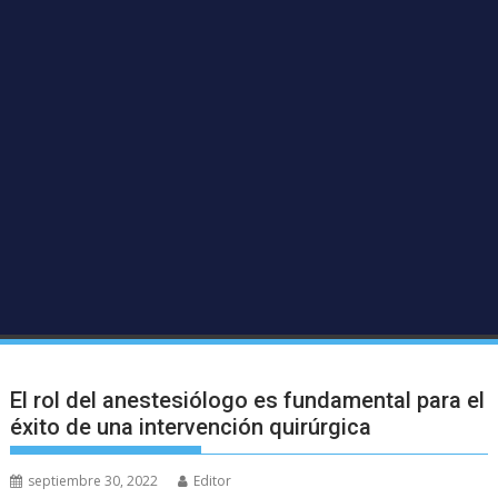
El rol del anestesiólogo es fundamental para el
éxito de una intervención quirúrgica
septiembre 30, 2022
Editor