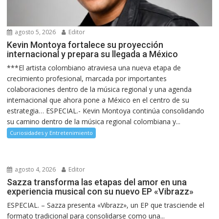
agosto 5, 2026
Editor
Kevin Montoya fortalece su proyección
internacional y prepara su llegada a México
***El artista colombiano atraviesa una nueva etapa de
crecimiento profesional, marcada por importantes
colaboraciones dentro de la música regional y una agenda
internacional que ahora pone a México en el centro de su
estrategia… ESPECIAL.- Kevin Montoya continúa consolidando
su camino dentro de la música regional colombiana y...
Curiosidades y Entretenimiento
agosto 4, 2026
Editor
Sazza transforma las etapas del amor en una
experiencia musical con su nuevo EP «Vibrazz»
ESPECIAL. – Sazza presenta «Vibrazz», un EP que trasciende el
formato tradicional para consolidarse como una...