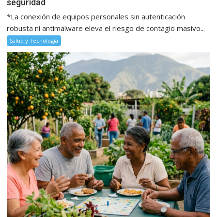
seguridad
*La conexión de equipos personales sin autenticación
robusta ni antimalware eleva el riesgo de contagio masivo...
Salud y Tecnología