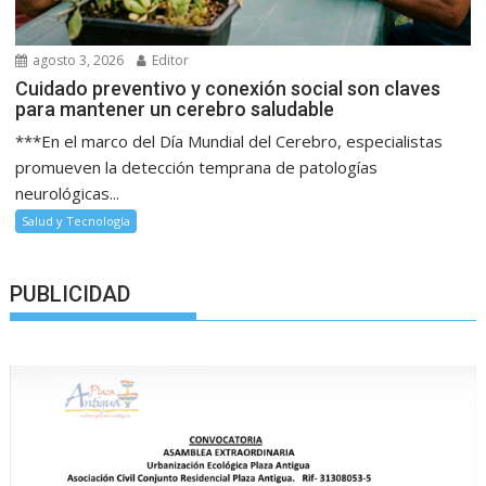
agosto 3, 2026
Editor
Cuidado preventivo y conexión social son claves
para mantener un cerebro saludable
***En el marco del Día Mundial del Cerebro, especialistas
promueven la detección temprana de patologías
neurológicas...
Salud y Tecnología
PUBLICIDAD