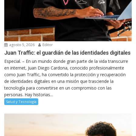
agosto 5, 2026
Editor
Juan Traffic: el guardián de las identidades digitales
Especial. – En un mundo donde gran parte de la vida transcurre
en internet, Juan Diego Cardona, conocido profesionalmente
como Juan Traffic, ha convertido la protección y recuperación
de identidades digitales en una misión que trasciende la
tecnología para convertirse en un compromiso con las
personas. Hay historias...
Salud y Tecnología