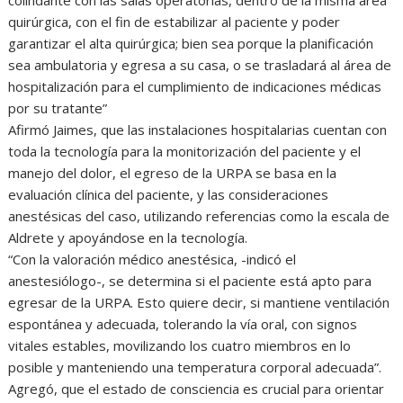
quirúrgica, con el fin de estabilizar al paciente y poder
garantizar el alta quirúrgica; bien sea porque la planificación
sea ambulatoria y egresa a su casa, o se trasladará al área de
hospitalización para el cumplimiento de indicaciones médicas
por su tratante”
Afirmó Jaimes, que las instalaciones hospitalarias cuentan con
toda la tecnología para la monitorización del paciente y el
manejo del dolor, el egreso de la URPA se basa en la
evaluación clínica del paciente, y las consideraciones
anestésicas del caso, utilizando referencias como la escala de
Aldrete y apoyándose en la tecnología.
“Con la valoración médico anestésica, -indicó el
anestesiólogo-, se determina si el paciente está apto para
egresar de la URPA. Esto quiere decir, si mantiene ventilación
espontánea y adecuada, tolerando la vía oral, con signos
vitales estables, movilizando los cuatro miembros en lo
posible y manteniendo una temperatura corporal adecuada”.
Agregó, que el estado de consciencia es crucial para orientar