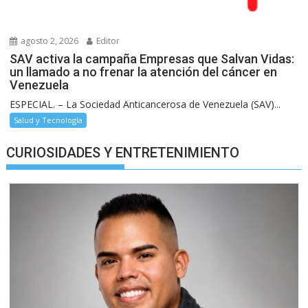
agosto 2, 2026
Editor
SAV activa la campaña Empresas que Salvan Vidas:
un llamado a no frenar la atención del cáncer en
Venezuela
ESPECIAL. – La Sociedad Anticancerosa de Venezuela (SAV)...
Salud y Tecnología
CURIOSIDADES Y ENTRETENIMIENTO