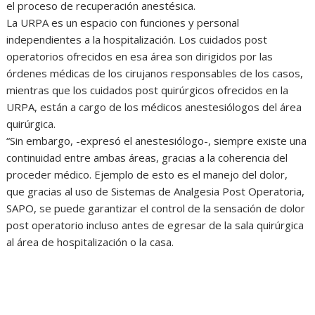
el proceso de recuperación anestésica.
La URPA es un espacio con funciones y personal
independientes a la hospitalización. Los cuidados post
operatorios ofrecidos en esa área son dirigidos por las
órdenes médicas de los cirujanos responsables de los casos,
mientras que los cuidados post quirúrgicos ofrecidos en la
URPA, están a cargo de los médicos anestesiólogos del área
quirúrgica.
“Sin embargo, -expresó el anestesiólogo-, siempre existe una
continuidad entre ambas áreas, gracias a la coherencia del
proceder médico. Ejemplo de esto es el manejo del dolor,
que gracias al uso de Sistemas de Analgesia Post Operatoria,
SAPO, se puede garantizar el control de la sensación de dolor
post operatorio incluso antes de egresar de la sala quirúrgica
al área de hospitalización o la casa.