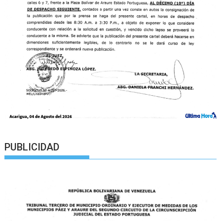
PUBLICIDAD