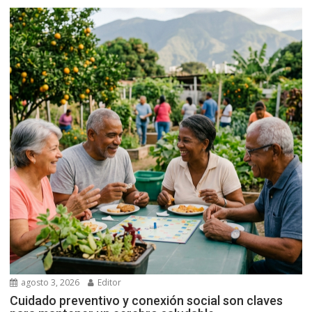
agosto 3, 2026
Editor
Cuidado preventivo y conexión social son claves