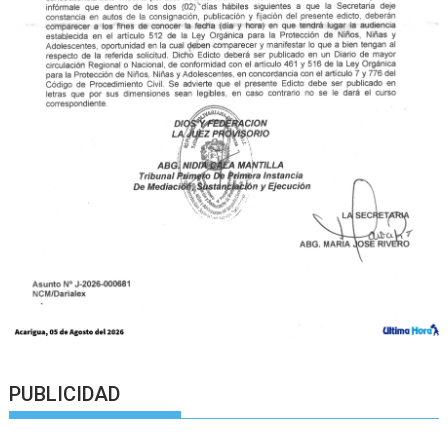
PUBLICIDAD