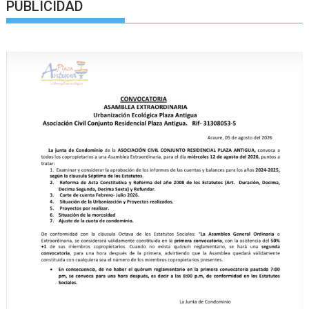
PUBLICIDAD