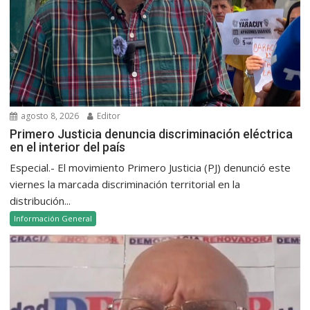
agosto 8, 2026
Editor
Primero Justicia denuncia discriminación eléctrica
en el interior del país
Especial.- El movimiento Primero Justicia (PJ) denunció este
viernes la marcada discriminación territorial en la
distribución...
Información General