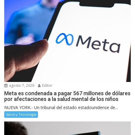
agosto 7, 2026
Editor
Meta es condenada a pagar 567 millones de dólares
por afectaciones a la salud mental de los niños
NUEVA YORK.- Un tribunal del estado estadounidense de...
Salud y Tecnología