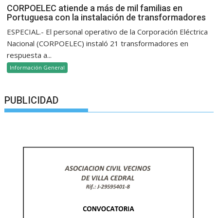
CORPOELEC atiende a más de mil familias en
Portuguesa con la instalación de transformadores
ESPECIAL.- El personal operativo de la Corporación Eléctrica
Nacional (CORPOELEC) instaló 21 transformadores en
respuesta a...
Información General
PUBLICIDAD