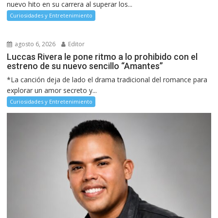
nuevo hito en su carrera al superar los...
Curiosidades y Entretenimiento
agosto 6, 2026
Editor
Luccas Rivera le pone ritmo a lo prohibido con el
estreno de su nuevo sencillo “Amantes”
*La canción deja de lado el drama tradicional del romance para
explorar un amor secreto y...
Curiosidades y Entretenimiento