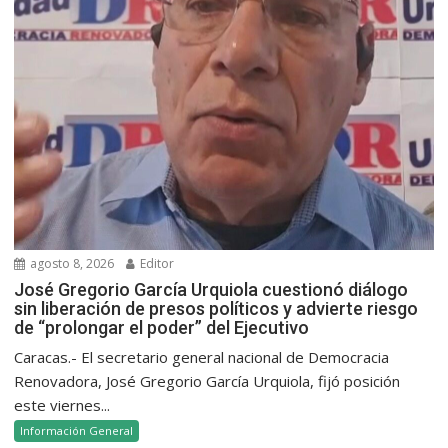
agosto 8, 2026
Editor
José Gregorio García Urquiola cuestionó diálogo
sin liberación de presos políticos y advierte riesgo
de “prolongar el poder” del Ejecutivo
Caracas.- El secretario general nacional de Democracia
Renovadora, José Gregorio García Urquiola, fijó posición
este viernes...
Información General