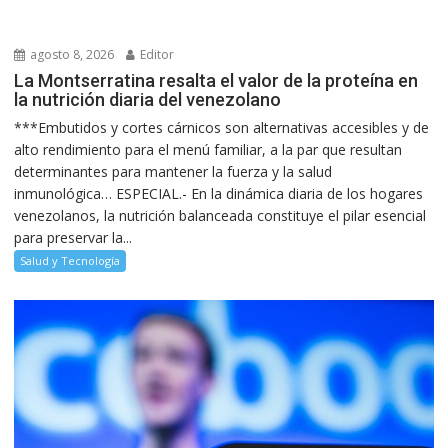
agosto 8, 2026
Editor
La Montserratina resalta el valor de la proteína en
la nutrición diaria del venezolano
***Embutidos y cortes cárnicos son alternativas accesibles y de
alto rendimiento para el menú familiar, a la par que resultan
determinantes para mantener la fuerza y la salud
inmunológica… ESPECIAL.- En la dinámica diaria de los hogares
venezolanos, la nutrición balanceada constituye el pilar esencial
para preservar la...
Salud y Tecnología