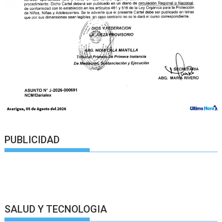
PUBLICIDAD
SALUD Y TECNOLOGIA