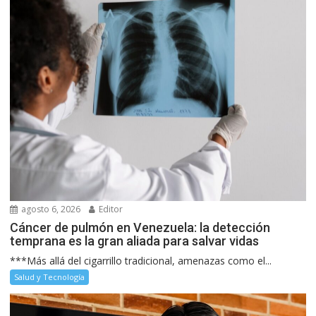
agosto 6, 2026
Editor
Cáncer de pulmón en Venezuela: la detección
temprana es la gran aliada para salvar vidas
***Más allá del cigarrillo tradicional, amenazas como el...
Salud y Tecnología