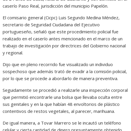
caserío Paso Real, jurisdicción del municipio Papelón.
El comisario general (Cicpc) Luis Segundo Medina Méndez,
secretario de Seguridad Ciudadana del Ejecutivo
portugueseño, señaló que este procedimiento policial fue
realizado en el caserío antes mencionado en el marco de un
trabajo de investigación por directrices del Gobierno nacional
y regional.
Dijo que en pleno recorrido fue visualizado un individuo
sospechoso que además trató de evadir a la comisión policial,
por lo que se procede a abordarlo de manera preventiva.
Seguidamente se procedió a realizarle una inspección corporal
que permitió encontrarle una bolsa que llevaba oculta entre
sus genitales y en la que habían 48 envoltorios de plástico
contentivos de restos vegetales, al parecer, marihuana.
De igual manera, a Tovar Marrero se le incautó un teléfono
celular y cierta cantidad de dinero presuntamente obtenido