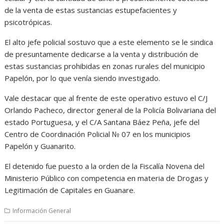
de la venta de estas sustancias estupefacientes y
psicotrópicas.
El alto jefe policial sostuvo que a este elemento se le sindica
de presuntamente dedicarse a la venta y distribución de
estas sustancias prohibidas en zonas rurales del municipio
Papelón, por lo que venía siendo investigado.
Vale destacar que al frente de este operativo estuvo el C/J
Orlando Pacheco, director general de la Policía Bolivariana del
estado Portuguesa, y el C/A Santana Báez Peña, jefe del
Centro de Coordinación Policial № 07 en los municipios
Papelón y Guanarito.
El detenido fue puesto a la orden de la Fiscalía Novena del
Ministerio Público con competencia en materia de Drogas y
Legitimación de Capitales en Guanare.
Información General