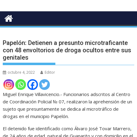
Papelón: Detienen a presunto microtraficante
con 48 envoltorios de droga ocultos entre sus
genitales
octubre 4, 2022
Editor
Miguel Enrique Villavicencio.- Funcionarios adscritos al Centro
de Coordinación Policial № 07, realizaron la aprehensión de un
sujeto que presuntamente se dedica al microtráfico de
drogas en el municipio Papelón.
El detenido fue identificado como Álvaro José Tovar Marrero,
de 24 años de edad, natural de Guanarito y con domicilio en el