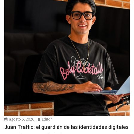
agosto 5, 2026
Editor
Juan Traffic: el guardián de las identidades digitales