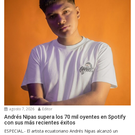
agosto 7, 2026
Editor
Andrés Nipas supera los 70 mil oyentes en Spotify
con sus más recientes éxitos
ESPECIAL.- El artista ecuatoriano Andrés Nipas alcanzó un