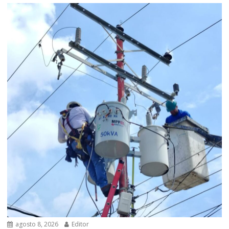
agosto 8, 2026
Editor