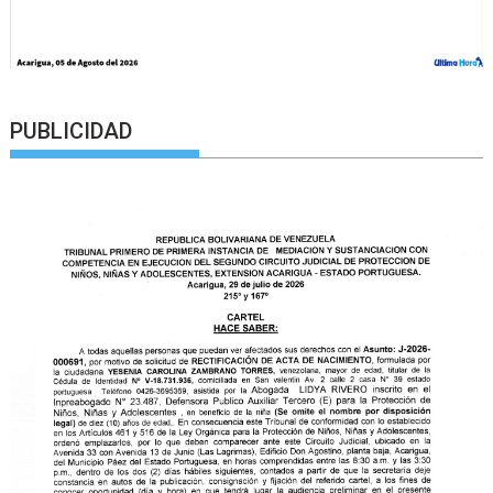
PUBLICIDAD