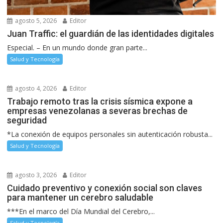
agosto 5, 2026
Editor
Juan Traffic: el guardián de las identidades digitales
Especial. – En un mundo donde gran parte...
Salud y Tecnología
agosto 4, 2026
Editor
Trabajo remoto tras la crisis sísmica expone a
empresas venezolanas a severas brechas de
seguridad
*La conexión de equipos personales sin autenticación robusta...
Salud y Tecnología
agosto 3, 2026
Editor
Cuidado preventivo y conexión social son claves
para mantener un cerebro saludable
***En el marco del Día Mundial del Cerebro,...
Salud y Tecnología