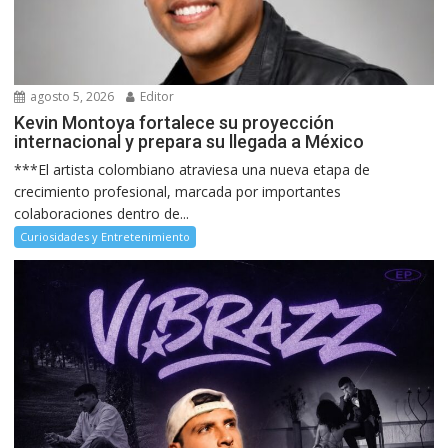
agosto 5, 2026
Editor
Kevin Montoya fortalece su proyección
internacional y prepara su llegada a México
***El artista colombiano atraviesa una nueva etapa de
crecimiento profesional, marcada por importantes
colaboraciones dentro de...
Curiosidades y Entretenimiento