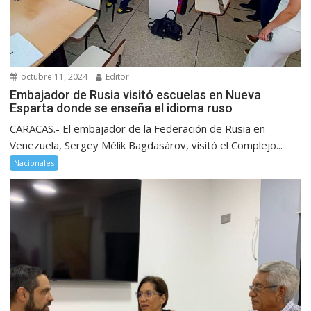
octubre 11, 2024
Editor
Embajador de Rusia visitó escuelas en Nueva
Esparta donde se enseña el idioma ruso
CARACAS.- El embajador de la Federación de Rusia en
Venezuela, Sergey Mélik Bagdasárov, visitó el Complejo...
Nacionales