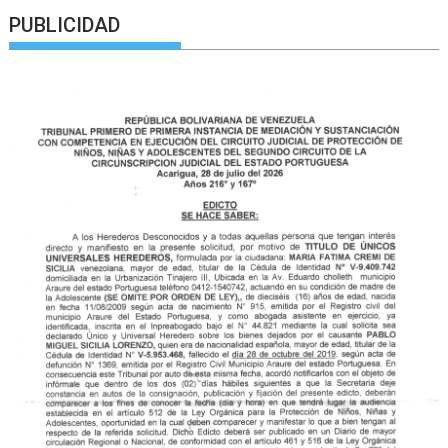
PUBLICIDAD