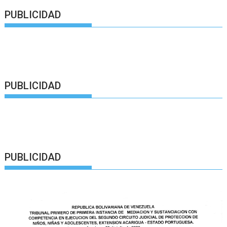
PUBLICIDAD
PUBLICIDAD
PUBLICIDAD