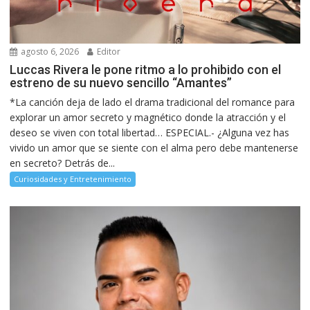
agosto 6, 2026
Editor
Luccas Rivera le pone ritmo a lo prohibido con el
estreno de su nuevo sencillo “Amantes”
*La canción deja de lado el drama tradicional del romance para
explorar un amor secreto y magnético donde la atracción y el
deseo se viven con total libertad… ESPECIAL.- ¿Alguna vez has
vivido un amor que se siente con el alma pero debe mantenerse
en secreto? Detrás de...
Curiosidades y Entretenimiento