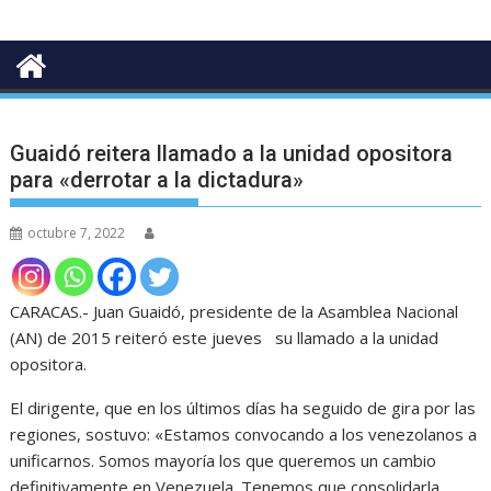
Guaidó reitera llamado a la unidad opositora
para «derrotar a la dictadura»
octubre 7, 2022
CARACAS.- Juan Guaidó, presidente de la Asamblea Nacional
(AN) de 2015 reiteró este jueves su llamado a la unidad
opositora.
El dirigente, que en los últimos días ha seguido de gira por las
regiones, sostuvo: «Estamos convocando a los venezolanos a
unificarnos. Somos mayoría los que queremos un cambio
definitivamente en Venezuela. Tenemos que consolidarla,