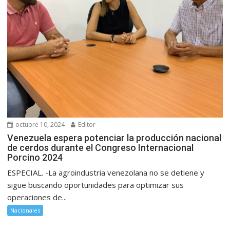
octubre 10, 2024
Editor
Venezuela espera potenciar la producción nacional
de cerdos durante el Congreso Internacional
Porcino 2024
ESPECIAL. -La agroindustria venezolana no se detiene y
sigue buscando oportunidades para optimizar sus
operaciones de...
Nacionales