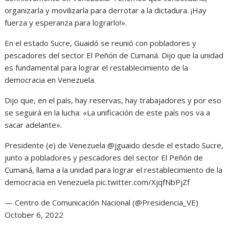
organizarla y movilizarla para derrotar a la dictadura. ¡Hay
fuerza y esperanza para lograrlo!».
En el estado Sucre, Guaidó se reunió con pobladores y
pescadores del sector El Peñón de Cumaná. Dijo que la unidad
es fundamental para lograr el restablecimiento de la
democracia en Venezuela.
Dijo que, en el país, hay reservas, hay trabajadores y por eso
se seguirá en la lucha: «La unificación de este país nos va a
sacar adelante».
Presidente (e) de Venezuela @jguaido desde el estado Sucre,
junto a pobladores y pescadores del sector El Peñón de
Cumaná, llama a la unidad para lograr el restablecimiento de la
democracia en Venezuela pic.twitter.com/XjqfNbPjZf
— Centro de Comunicación Nacional (@Presidencia_VE)
October 6, 2022