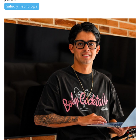
Salud y Tecnología