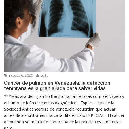
agosto 6, 2026
Editor
Cáncer de pulmón en Venezuela: la detección
temprana es la gran aliada para salvar vidas
***Más allá del cigarrillo tradicional, amenazas como el vapeo y
el humo de leña elevan los diagnósticos. Especialistas de la
Sociedad Anticancerosa de Venezuela recuerdan que actuar
antes de los síntomas marca la diferencia… ESPECIAL.- El cáncer
de pulmón se mantiene como una de las principales amenazas
para...