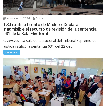
octubre 11, 2024
Editor
TSJ ratifica triunfo de Maduro: Declaran
inadmisible el recurso de revisión de la sentencia
031 de la Sala Electoral
CARACAS.- La Sala Constitucional del Tribunal Supremo de
Justicia ratificó la sentencia 031 del 22 de...
Nacionales