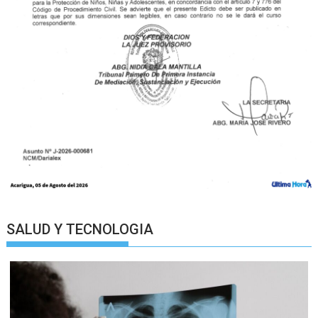
SALUD Y TECNOLOGIA