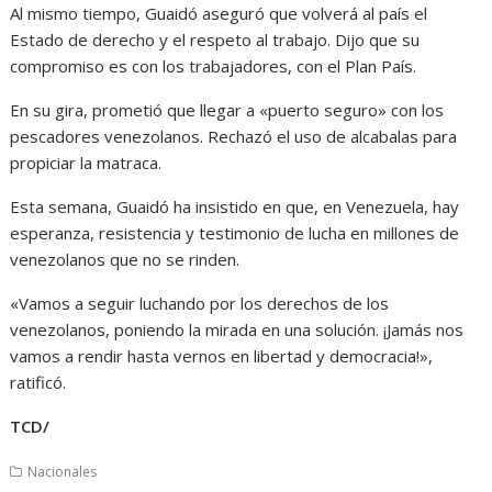
Al mismo tiempo, Guaidó aseguró que volverá al país el
Estado de derecho y el respeto al trabajo. Dijo que su
compromiso es con los trabajadores, con el Plan País.
En su gira, prometió que llegar a «puerto seguro» con los
pescadores venezolanos. Rechazó el uso de alcabalas para
propiciar la matraca.
Esta semana, Guaidó ha insistido en que, en Venezuela, hay
esperanza, resistencia y testimonio de lucha en millones de
venezolanos que no se rinden.
«Vamos a seguir luchando por los derechos de los
venezolanos, poniendo la mirada en una solución. ¡Jamás nos
vamos a rendir hasta vernos en libertad y democracia!»,
ratificó.
TCD/
Nacionales