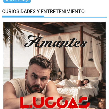
CURIOSIDADES Y ENTRETENIMIENTO