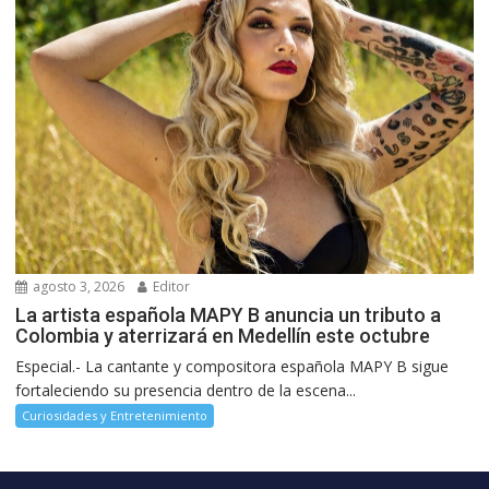
agosto 3, 2026
Editor
La artista española MAPY B anuncia un tributo a
Colombia y aterrizará en Medellín este octubre
Especial.- La cantante y compositora española MAPY B sigue
fortaleciendo su presencia dentro de la escena...
Curiosidades y Entretenimiento